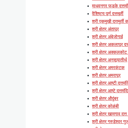
माधवनगर फडके दत्तमं
वैशिष्ट्य पूर्ण दत्तमूर्ती
श्री एकमुखी दत्तमुर्ती क
श्री क्षेत्र अंतापूर
श्री क्षेत्र अंबेजोगाई
श्री क्षेत्र अकलापूर दत्
श्री क्षेत्र अक्कलकोट (
श्री क्षेत्र अनसूयातीर्थ
श्री क्षेत्र अमरकंटक
श्री क्षेत्र अमरापूर
श्री क्षेत्र आष्टी दत्तमं
श्री क्षेत्र आष्टे दत्तमंद
श्री क्षेत्र औदुंबर
श्री क्षेत्र कोळंबी
श्री क्षेत्र खामगाव दत्त
श्री क्षेत्र गरुडेश्वर ग