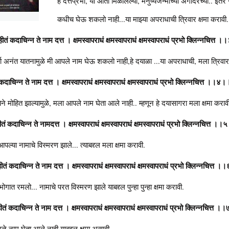
हे दत्तप्रभो, या आता मिळालेल्या, मनुष्यजन्माच्या अगोदरच्या.. इत
कधीच घेऊ शकलो नाही...या माझ्या अपराधाची त्रिवार क्षमा करावी.
गृहीतं कदाचिन्न ते नाम दत्त । क्षमस्वापराधं क्षमस्वापराधं क्षमस्वापराधं प्रभो क्लिन्नचित्त
ार्या अनंत यातनामुळे मी आपले नाम घेऊ शकलो नाही,हे दयाळा ...या अपराधाची, मला त्रिवार 
कदाचिन्न ते नाम दत्त । क्षमस्वापराधं क्षमस्वापराधं क्षमस्वापराधं प्रभो क्लिन्नचित्त ।।४।
येने मोहित झाल्यामुळे, मला आपले नाम घेता आले नाही.. म्हणून हे दयासागरा मला क्षमा कराव
ीतं कदाचिन्न ते नामदत्त । क्षमस्वापराधं क्षमस्वापराधं क्षमस्वापराधं प्रभो क्लिन्नचित्त ।
ल्या नामाचे विस्मरण झाले... त्याबद्द्ल मला क्षमा करावी.
ीतं कदाचिन्न ते नाम दत्त । क्षमस्वापराधं क्षमस्वापराधं क्षमस्वापराधं प्रभो क्लिन्नचित्त 
गात रमलो... नामाचे परत विस्मरण झाले याबद्द्ल पुन्हा पुन्हा क्षमा करावी.
ृहीतं कदाचिन्न ते नाम दत्त । क्षमस्वापराधं क्षमस्वापराधं क्षमस्वापराधं प्रभो क्लिन्नचित्त 
मुळे नाम घेता आले नाही याबद्द्ल क्षमा असावी.