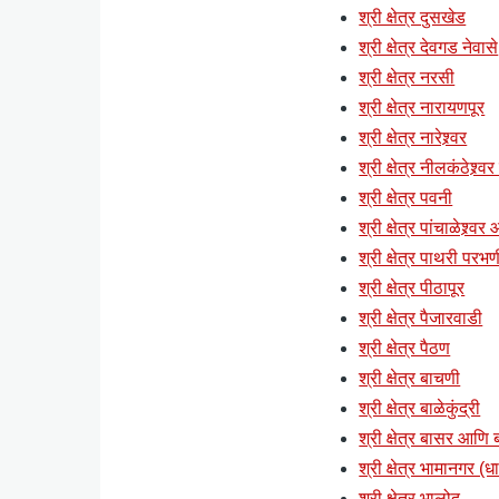
श्री क्षेत्र दुसखेड
श्री क्षेत्र देवगड नेवासे
श्री क्षेत्र नरसी
श्री क्षेत्र नारायणपूर
श्री क्षेत्र नारेश्र्वर
श्री क्षेत्र नीलकंठेश्र्व
श्री क्षेत्र पवनी
श्री क्षेत्र पांचाळेश्र्वर
श्री क्षेत्र पाथरी परभण
श्री क्षेत्र पीठापूर
श्री क्षेत्र पैजारवाडी
श्री क्षेत्र पैठण
श्री क्षेत्र बाचणी
श्री क्षेत्र बाळेकुंद्री
श्री क्षेत्र बासर आणि ब्
श्री क्षेत्र भामानगर (ध
श्री क्षेत्र भालोद