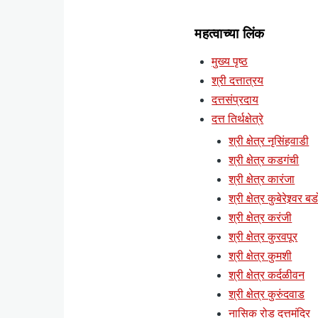
महत्वाच्या लिंक
मुख्य पृष्ठ
श्री दत्तात्रय
दत्तसंप्रदाय
दत्त तिर्थक्षेत्रे
श्री क्षेत्र नृसिंहवाडी
श्री क्षेत्र कडगंची
श्री क्षेत्र कारंजा
श्री क्षेत्र कुबेरेश्र्वर ब
श्री क्षेत्र करंजी
श्री क्षेत्र कुरवपूर
श्री क्षेत्र कुमशी
श्री क्षेत्र कर्दळीवन
श्री क्षेत्र कुरुंदवाड
नासिक रोड दत्तमंदिर