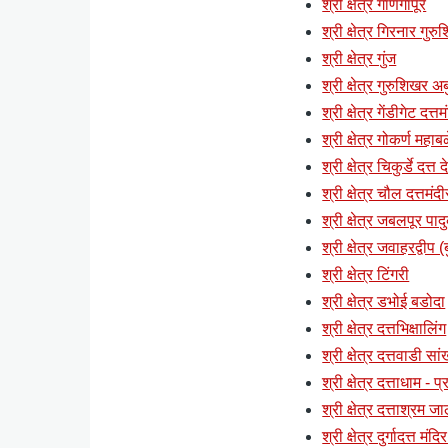
श्री क्षेत्र गाणगापूर
श्री क्षेत्र गिरनार गुर
श्री क्षेत्र गुंज
श्री क्षेत्र गुरुशिखर अब
श्री क्षेत्र गेंडीगेट दत्
श्री क्षेत्र गोकर्ण महाब
श्री क्षेत्र चिकुर्डे दत्त
श्री क्षेत्र चौल दत्तमंदी
श्री क्षेत्र जबलपूर पाद
श्री क्षेत्र जवाहरद्वी
श्री क्षेत्र टिंगरी
श्री क्षेत्र डभोई बडोदा
श्री क्षेत्र दत्तभिक्षालिंग
श्री क्षेत्र दत्तवाडी स
श्री क्षेत्र दत्ताधाम - 
श्री क्षेत्र दत्ताश्रम ज
श्री क्षेत्र दुर्गादत्त मं