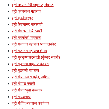
श्री किसनगिरी महाराज, देवगड
श्री कृष्णनाथ महाराज
श्री कृष्णेन्द्रगुरु
श्री केशवानंद सरस्वती
श्री गंगाधर तीर्थ स्वामी
श्री गगनगिरी महाराज
श्री गजानन महाराज अक्कलकोट
श्री गजानन महाराज शेगाव
श्री गुरुकृष्णसरस्वती (कुंभार स्वामी)
श्री गुरुनाथ महाराज दंडवते
श्री गुळवणी महाराज
श्री गोपालदास महंत, नाशिक
श्री गोपाळ स्वामी
श्री गोपाळबुवा केळकर
श्री गोरक्षनाथ
श्री गोविंद महाराज उपळेकर