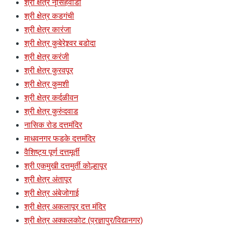
श्री क्षेत्र नृसिंहवाडी
श्री क्षेत्र कडगंची
श्री क्षेत्र कारंजा
श्री क्षेत्र कुबेरेश्र्वर बडोदा
श्री क्षेत्र करंजी
श्री क्षेत्र कुरवपूर
श्री क्षेत्र कुमशी
श्री क्षेत्र कर्दळीवन
श्री क्षेत्र कुरुंदवाड
नासिक रोड दत्तमंदिर
माधवनगर फडके दत्तमंदिर
वैशिष्ट्य पूर्ण दत्तमूर्ती
श्री एकमुखी दत्तमुर्ती कोल्हापूर
श्री क्षेत्र अंतापूर
श्री क्षेत्र अंबेजोगाई
श्री क्षेत्र अकलापूर दत्त मंदिर
श्री क्षेत्र अक्कलकोट (प्रज्ञापुर/विद्यानगर)