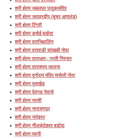
श्री क्षेत्र जबलपूर पादुकामंदिर
श्री क्षेत्र जवाहरद्वीप (बुचर आयलंड)
श्री क्षेत्र टिंगरी
श्री क्षेत्र डभोई बडोदा
श्री क्षेत्र दत्तभिक्षालिंग
श्री क्षेत्र दत्तवाडी सांखळी गोवा
श्री क्षेत्र दत्ताधाम - प्रती गिरनार
श्री क्षेत्र दत्ताश्रम जालना
श्री क्षेत्र दुर्गादत्त मंदिर माशेली गोवा
श्री क्षेत्र दुसखेड
श्री क्षेत्र देवगड नेवासे
श्री क्षेत्र नरसी
श्री क्षेत्र नारायणपूर
श्री क्षेत्र नारेश्र्वर
श्री क्षेत्र नीलकंठेश्र्वर बडोदा
श्री क्षेत्र पवनी