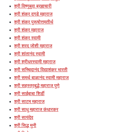
श्री विष्णुबुवा ब्रह्मचारी
श्री शंकर दगडे महाराज
श्री शंकर पुरूषोत्तमतीर्थ
श्री शंकर महाराज
श्री शंकर स्वामी
श्री शरद जोशी महाराज
श्री शांतानंद स्वामी
श्री श्रीधरस्वामी महाराज
श्री सच्चिदानंद विद्याशंकर भारती
श्री समर्थ बाळानंद स्वामी महाराज
श्री सहस्त्रबुद्धे महाराज पुणे
श्री साईबाबा शिर्डी
श्री साटम महाराज
श्री साधु महाराज कंधारकर
श्री सायंदेव
श्री सिद्ध मुनी