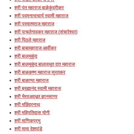
श्री पंत महाराज बाळेकुंद्रीकर
श्री पद्मनाभाचार्य स्वामी महाराज
श्री परमात्मराज महाराज
श्री पाचलेगावकर महाराज (संचारेश्वर)
श्री पिठले महाराज
श्री बाबामहाराज आर्वीकर
श्री बालमुकुंद
श्री बालमुकुंद बालावधुत दत्त महाराज
श्री बाळकृष्ण महाराज सुरतकर
श्री बाळाप्पा महाराज
श्री ब्रह्मानंद स्वामी महाराज
श्री भैरवअवधूत ज्ञानसागर
श्री मछिंद्रनाथ
श्री महिपतिदास योगी
श्री माणिकप्रभु
श्री मामा देशपांडे