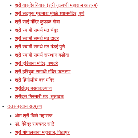
श्री वासुदेवनिवास (श्री गुळवणी महाराज आश्रम)
श्री सद्गुरू गुरुनाथ मुंगळे ध्यानमंदिर, पुणे
श्री साई मंदिर कुडाळ गोवा
श्री स्वामी समर्थ मठ चेंबूर
श्री स्वामी समर्थ मठ दादर
श्री स्वामी समर्थ मठ मंडई पुणे
श्री स्वामी समर्थ संस्थान बडोदा
श्री हरिबाबा मंदिर, पणदरे
श्री हरिबुवा समाधी मंदिर फलटण
श्री हिंगोलीचे दत्त मंदिर
श्रीक्षेत्र बसवकल्याण
श्रीदत्त गिरनारी मठ, भुसावळ
दत्तसंप्रदाय सत्पुरुष
ओम श्री चिले महाराज
डॉ. देवेंद्र रामचंद्र साठे
श्री गोपालबाबा महाराज, पिठापुर