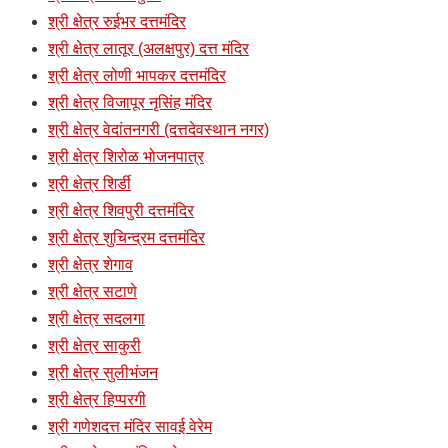
श्री क्षेत्र रुईभर दत्तमंदिर
श्री क्षेत्र लातूर (अलक्षपुर) दत्त मंदिर
श्री क्षेत्र लोणी भापकर दत्तमंदिर
श्री क्षेत्र विजापूर नृसिंह मंदिर
श्री क्षेत्र वेदांतनगरी (दत्तदेवस्थान नगर)
श्री क्षेत्र शिरोळ भोजनपात्र
श्री क्षेत्र शिर्डी
श्री क्षेत्र शिवपुरी दत्तमंदिर
श्री क्षेत्र शुचिन्द्रम दत्तमंदिर
श्री क्षेत्र शेगाव
श्री क्षेत्र सटाणे
श्री क्षेत्र सदलगा
श्री क्षेत्र साकुरी
श्री क्षेत्र सुलीभंजन
श्री क्षेत्र हिप्परगी
श्री गणेशदत्त मंदिर सावई वेरेम