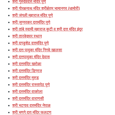
श्री गुरुदेवदत्त मंदिर पुणे
श्री गोरक्षनाथ मंदिर श्रीक्षेत्र भामानगर (धामोरी)
श्री जंगली महाराज मंदिर पुणे
श्री जुन्नरकर दत्तमंदिर पुणे
श्री तांबे स्वामी महाराज कुटी व श्री दत्त मंदिर इंदूर
श्री तारकेश्र्वर स्थान
श्री दगडुशेठ दत्तमंदिर पुणे
श्री दत्त पादुका मंदिर निगवे खालसा
श्री दत्तपादुका मंदिर देवास
श्री दत्तमंदिर खरोळा
श्री दत्तमंदिर डिग्रज
श्री दत्तमंदिर मुरुड
श्री दत्तमंदिर रास्तापेठ पुणे
श्री दत्तमंदिर वाकोला
श्री दत्तमंदिर वाराणसी
श्री भटगाव दत्तमंदिर नेपाळ
श्री भणगे दत्त मंदिर फलटण