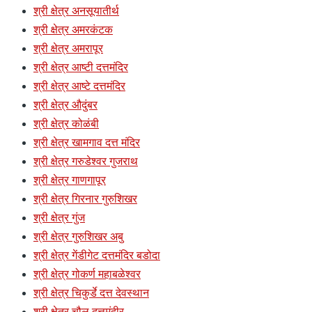
श्री क्षेत्र अनसूयातीर्थ
श्री क्षेत्र अमरकंटक
श्री क्षेत्र अमरापूर
श्री क्षेत्र आष्टी दत्तमंदिर
श्री क्षेत्र आष्टे दत्तमंदिर
श्री क्षेत्र औदुंबर
श्री क्षेत्र कोळंबी
श्री क्षेत्र खामगाव दत्त मंदिर
श्री क्षेत्र गरुडेश्वर गुजराथ
श्री क्षेत्र गाणगापूर
श्री क्षेत्र गिरनार गुरुशिखर
श्री क्षेत्र गुंज
श्री क्षेत्र गुरुशिखर अबु
श्री क्षेत्र गेंडीगेट दत्तमंदिर बडोदा
श्री क्षेत्र गोकर्ण महाबळेश्वर
श्री क्षेत्र चिकुर्डे दत्त देवस्थान
श्री क्षेत्र चौल दत्तमंदीर