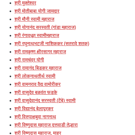
श्री मुक्तेश्वर
श्री मोतीबाबा योगी जामदार
श्री मौनी स्वामी महाराज
श्री योगानंद सरस्वती (गांडा महाराज)
श्री रंगावधूत स्वामीमहाराज
श्री रघुनाथभटजी नाशिककर (सतरावे शतक)
श्री रामकृष्ण क्षीरसागर महाराज
श्री रामचंद्र योगी
श्री रामानंद बिडकर महाराज
श्री लोकनाथतीर्थ स्वामी
श्री वामनराव वैद्य वामोरीकर
श्री वासुदेव बळवंत फडके
श्री वासुदेवानंद सरस्वती (टेंबे) स्वामी
श्री विद्यानंद बेलापूरकर
श्री विरुपाक्षबुवा नागनाथ
श्री विष्णुदास महाराज दत्तवाडी तेल्हारा
श्री विष्णुदास महाराज, माहुर