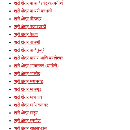
श्री क्षेत्र पांचाळेश्र्वर आत्मतीर्थ
श्री क्षेत्र पाथरी परभणी
श्री क्षेत्र पीठापूर
श्री क्षेत्र पैजारवाडी
श्री क्षेत्र पैठण
श्री क्षेत्र बाचणी
श्री क्षेत्र बाळेकुंद्री
श्री क्षेत्र बासर आणि ब्रह्मेश्वर
श्री क्षेत्र भामानगर (धामोरी)
श्री क्षेत्र भालोद
श्री क्षेत्र मंथनगड
श्री क्षेत्र माचणूर
श्री क्षेत्र माणगांव
श्री क्षेत्र माणिकनगर
श्री क्षेत्र माहूर
श्री क्षेत्र मुरगोड
श्री क्षेत्र राक्षसभुवन