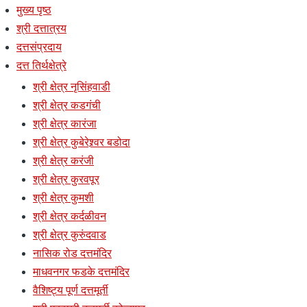
मुख्य पृष्ठ
श्री दत्तात्रय
दत्तसंप्रदाय
दत्त तिर्थक्षेत्रे
श्री क्षेत्र नृसिंहवाडी
श्री क्षेत्र कडगंची
श्री क्षेत्र कारंजा
श्री क्षेत्र कुबेरेश्र्वर बडोदा
श्री क्षेत्र करंजी
श्री क्षेत्र कुरवपूर
श्री क्षेत्र कुमशी
श्री क्षेत्र कर्दळीवन
श्री क्षेत्र कुरुंदवाड
नासिक रोड दत्तमंदिर
माधवनगर फडके दत्तमंदिर
वैशिष्ट्य पूर्ण दत्तमूर्ती