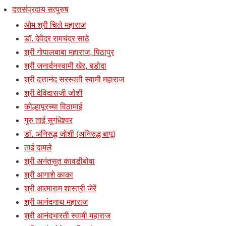
दत्तसंप्रदाय सत्पुरुष
ओम श्री चिले महाराज
डॉ. देवेंद्र रामचंद्र साठे
श्री गोपालबाबा महाराज, पिठापुर
श्री जनार्दनस्वामी खेर, बडोदा
श्री दत्तानंद सरस्वती स्वामी महाराज
श्री देविदासजी जोशी
कोल्हापूरच्या विठामाई
गुरु ताई सुगंधेश्र्वर
डॉ. अनिरुद्ध जोशी (अनिरुद्ध बापू)
ताई दामले
श्री अनंतसुत कावडीबोवा
श्री आगाशे काका
श्री आत्माराम शास्त्री जेरें
श्री आनंदनाथ महाराज
श्री आनंदभारती स्वामी महाराज