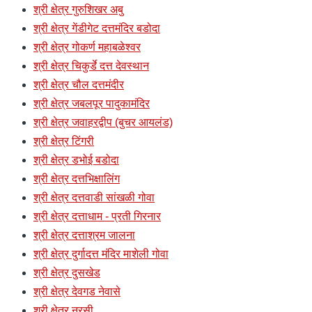
श्री क्षेत्र गुरुशिखर अबु
श्री क्षेत्र गेंडीगेट दत्तमंदिर बडोदा
श्री क्षेत्र गोकर्ण महाबळेश्वर
श्री क्षेत्र चिकुर्डे दत्त देवस्थान
श्री क्षेत्र चौल दत्तमंदीर
श्री क्षेत्र जबलपूर पादुकामंदिर
श्री क्षेत्र जवाहरद्वीप (बुचर आयलंड)
श्री क्षेत्र टिंगरी
श्री क्षेत्र डभोई बडोदा
श्री क्षेत्र दत्तभिक्षालिंग
श्री क्षेत्र दत्तवाडी सांखळी गोवा
श्री क्षेत्र दत्ताधाम - प्रती गिरनार
श्री क्षेत्र दत्ताश्रम जालना
श्री क्षेत्र दुर्गादत्त मंदिर माशेली गोवा
श्री क्षेत्र दुसखेड
श्री क्षेत्र देवगड नेवासे
श्री क्षेत्र नरसी