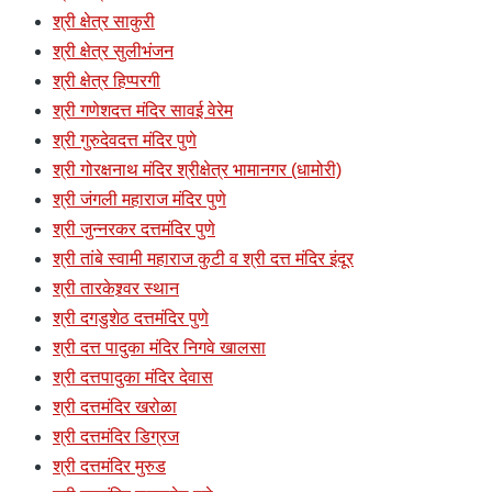
श्री क्षेत्र साकुरी
श्री क्षेत्र सुलीभंजन
श्री क्षेत्र हिप्परगी
श्री गणेशदत्त मंदिर सावई वेरेम
श्री गुरुदेवदत्त मंदिर पुणे
श्री गोरक्षनाथ मंदिर श्रीक्षेत्र भामानगर (धामोरी)
श्री जंगली महाराज मंदिर पुणे
श्री जुन्नरकर दत्तमंदिर पुणे
श्री तांबे स्वामी महाराज कुटी व श्री दत्त मंदिर इंदूर
श्री तारकेश्र्वर स्थान
श्री दगडुशेठ दत्तमंदिर पुणे
श्री दत्त पादुका मंदिर निगवे खालसा
श्री दत्तपादुका मंदिर देवास
श्री दत्तमंदिर खरोळा
श्री दत्तमंदिर डिग्रज
श्री दत्तमंदिर मुरुड