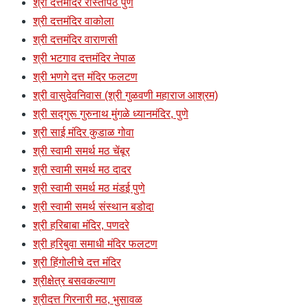
श्री दत्तमंदिर रास्तापेठ पुणे
श्री दत्तमंदिर वाकोला
श्री दत्तमंदिर वाराणसी
श्री भटगाव दत्तमंदिर नेपाळ
श्री भणगे दत्त मंदिर फलटण
श्री वासुदेवनिवास (श्री गुळवणी महाराज आश्रम)
श्री सद्गुरू गुरुनाथ मुंगळे ध्यानमंदिर, पुणे
श्री साई मंदिर कुडाळ गोवा
श्री स्वामी समर्थ मठ चेंबूर
श्री स्वामी समर्थ मठ दादर
श्री स्वामी समर्थ मठ मंडई पुणे
श्री स्वामी समर्थ संस्थान बडोदा
श्री हरिबाबा मंदिर, पणदरे
श्री हरिबुवा समाधी मंदिर फलटण
श्री हिंगोलीचे दत्त मंदिर
श्रीक्षेत्र बसवकल्याण
श्रीदत्त गिरनारी मठ, भुसावळ