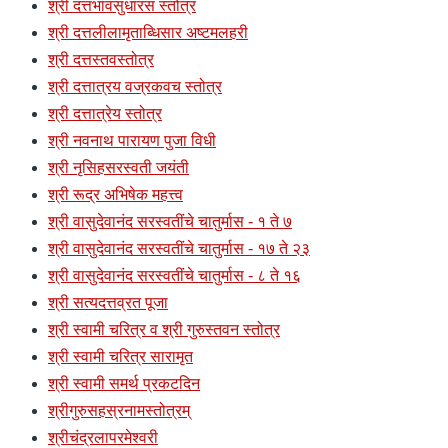
श्री दत्तभावसुधारस स्तोत्र
श्री दत्तलीलामृताब्धिसार अष्टमलहरी
श्री दत्तस्तवस्तोत्र
श्री दत्तात्रय वज्रकवच स्तोत्र
श्री दत्तात्रेय स्तोत्र
श्री नवनाथ पारायण पुजा विधी
श्री नृसिहसरस्वती जयंती
श्री रूद्र अभिषेक महत्त्व
श्री वासुदेवानंद सरस्वतींचे चातुर्मास - १ ते ७
श्री वासुदेवानंद सरस्वतींचे चातुर्मास - १७ ते २३
श्री वासुदेवानंद सरस्वतींचे चातुर्मास - ८ ते १६
श्री सत्यदत्तव्रत पूजा
श्री स्वामी चरित्र व श्री गुरुस्तवन स्तोत्र
श्री स्वामी चरित्र सारामृत
श्री स्वामी समर्थ प्रकटदिन
श्रीगुरुसहस्रनामस्तोत्रम्
श्रीचंद्रलापरमेश्वरी