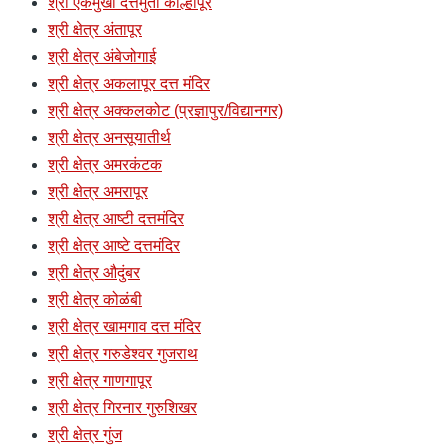
श्री एकमुखी दत्तमुर्ती कोल्हापूर
श्री क्षेत्र अंतापूर
श्री क्षेत्र अंबेजोगाई
श्री क्षेत्र अकलापूर दत्त मंदिर
श्री क्षेत्र अक्कलकोट (प्रज्ञापुर/विद्यानगर)
श्री क्षेत्र अनसूयातीर्थ
श्री क्षेत्र अमरकंटक
श्री क्षेत्र अमरापूर
श्री क्षेत्र आष्टी दत्तमंदिर
श्री क्षेत्र आष्टे दत्तमंदिर
श्री क्षेत्र औदुंबर
श्री क्षेत्र कोळंबी
श्री क्षेत्र खामगाव दत्त मंदिर
श्री क्षेत्र गरुडेश्वर गुजराथ
श्री क्षेत्र गाणगापूर
श्री क्षेत्र गिरनार गुरुशिखर
श्री क्षेत्र गुंज