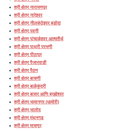
श्री क्षेत्र नारायणपूर
श्री क्षेत्र नारेश्र्वर
श्री क्षेत्र नीलकंठेश्र्वर बडोदा
श्री क्षेत्र पवनी
श्री क्षेत्र पांचाळेश्र्वर आत्मतीर्थ
श्री क्षेत्र पाथरी परभणी
श्री क्षेत्र पीठापूर
श्री क्षेत्र पैजारवाडी
श्री क्षेत्र पैठण
श्री क्षेत्र बाचणी
श्री क्षेत्र बाळेकुंद्री
श्री क्षेत्र बासर आणि ब्रह्मेश्वर
श्री क्षेत्र भामानगर (धामोरी)
श्री क्षेत्र भालोद
श्री क्षेत्र मंथनगड
श्री क्षेत्र माचणूर