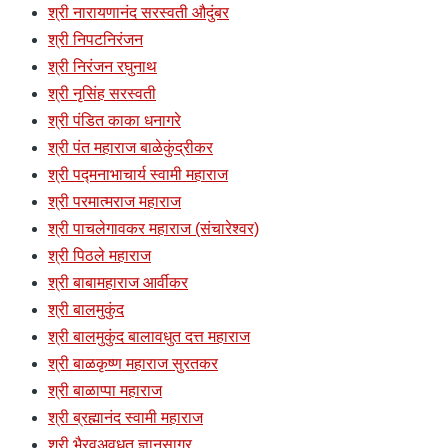
श्री नारायणानंद सरस्वती औदुंबर
श्री निपटनिरंजन
श्री निरंजन रघुनाथ
श्री नृसिंह सरस्वती
श्री पंडित काका धनागरे
श्री पंत महाराज बाळेकुंद्रीकर
श्री पद्मनाभाचार्य स्वामी महाराज
श्री परमात्मराज महाराज
श्री पाचलेगावकर महाराज (संचारेश्वर)
श्री पिठले महाराज
श्री बाबामहाराज आर्वीकर
श्री बालमुकुंद
श्री बालमुकुंद बालावधुत दत्त महाराज
श्री बाळकृष्ण महाराज सुरतकर
श्री बाळाप्पा महाराज
श्री ब्रह्मानंद स्वामी महाराज
श्री भैरवअवधूत ज्ञानसागर