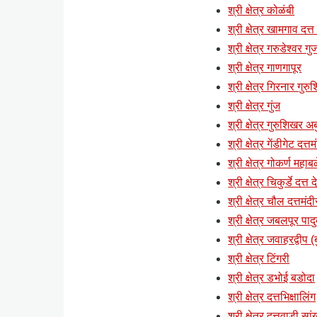
श्री क्षेत्र कोळंबी
श्री क्षेत्र खामगाव दत्त
श्री क्षेत्र गरुडेश्वर ग
श्री क्षेत्र गाणगापूर
श्री क्षेत्र गिरनार गुर
श्री क्षेत्र गुंज
श्री क्षेत्र गुरुशिखर अब
श्री क्षेत्र गेंडीगेट दत्
श्री क्षेत्र गोकर्ण महाब
श्री क्षेत्र चिकुर्डे दत्त
श्री क्षेत्र चौल दत्तमंदी
श्री क्षेत्र जबलपूर पाद
श्री क्षेत्र जवाहरद्वी
श्री क्षेत्र टिंगरी
श्री क्षेत्र डभोई बडोदा
श्री क्षेत्र दत्तभिक्षालिंग
श्री क्षेत्र दत्तवाडी स