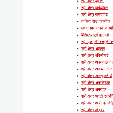
श्री क्षेत्र कुमशी
श्री क्षेत्र कर्दळीवन
श्री क्षेत्र कुरुंदवाड
नासिक रोड दत्तमंदिर
माधवनगर फडके दत्तमं
वैशिष्ट्य पूर्ण दत्तमूर्ती
श्री एकमुखी दत्तमुर्ती क
श्री क्षेत्र अंतापूर
श्री क्षेत्र अंबेजोगाई
श्री क्षेत्र अकलापूर दत्
श्री क्षेत्र अक्कलकोट (
श्री क्षेत्र अनसूयातीर्थ
श्री क्षेत्र अमरकंटक
श्री क्षेत्र अमरापूर
श्री क्षेत्र आष्टी दत्तमं
श्री क्षेत्र आष्टे दत्तमंद
श्री क्षेत्र औदुंबर