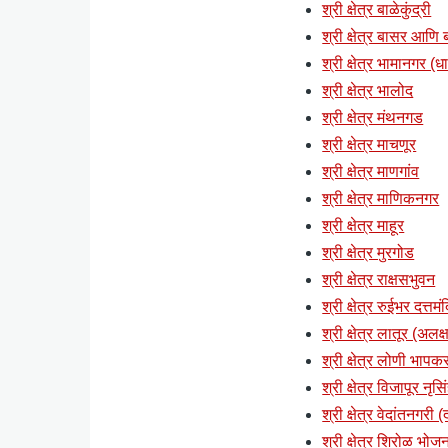
श्री क्षेत्र बाळेकुंद्री
श्री क्षेत्र बासर आणि ब्
श्री क्षेत्र भामानगर (ध
श्री क्षेत्र भालोद
श्री क्षेत्र मंथनगड
श्री क्षेत्र माचणूर
श्री क्षेत्र माणगांव
श्री क्षेत्र माणिकनगर
श्री क्षेत्र माहूर
श्री क्षेत्र मुरगोड
श्री क्षेत्र राक्षसभुवन
श्री क्षेत्र रुईभर दत्तमं
श्री क्षेत्र लातूर (अलक्ष
श्री क्षेत्र लोणी भापकर
श्री क्षेत्र विजापूर नृसि
श्री क्षेत्र वेदांतनगरी
श्री क्षेत्र शिरोळ भोज