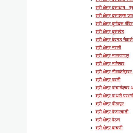
श्री क्षेत्र दत्ताधाम - 
श्री क्षेत्र दत्ताश्रम ज
श्री क्षेत्र दुर्गादत्त मं
श्री क्षेत्र दुसखेड
श्री क्षेत्र देवगड नेवासे
श्री क्षेत्र नरसी
श्री क्षेत्र नारायणपूर
श्री क्षेत्र नारेश्र्वर
श्री क्षेत्र नीलकंठेश्र्व
श्री क्षेत्र पवनी
श्री क्षेत्र पांचाळेश्र्वर
श्री क्षेत्र पाथरी परभण
श्री क्षेत्र पीठापूर
श्री क्षेत्र पैजारवाडी
श्री क्षेत्र पैठण
श्री क्षेत्र बाचणी