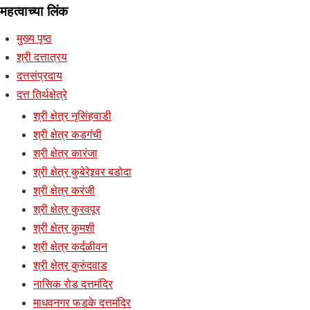
महत्वाच्या लिंक
मुख्य पृष्ठ
श्री दत्तात्रय
दत्तसंप्रदाय
दत्त तिर्थक्षेत्रे
श्री क्षेत्र नृसिंहवाडी
श्री क्षेत्र कडगंची
श्री क्षेत्र कारंजा
श्री क्षेत्र कुबेरेश्र्वर बडोदा
श्री क्षेत्र करंजी
श्री क्षेत्र कुरवपूर
श्री क्षेत्र कुमशी
श्री क्षेत्र कर्दळीवन
श्री क्षेत्र कुरुंदवाड
नासिक रोड दत्तमंदिर
माधवनगर फडके दत्तमंदिर