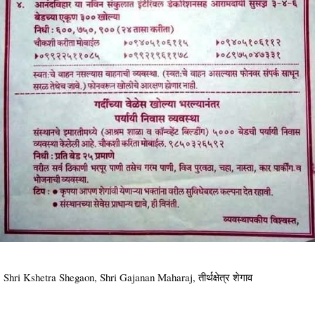
Shri Kshetra Shegaon, Shri Gajanan Maharaj, तीर्थक्षेत्र शेगाव