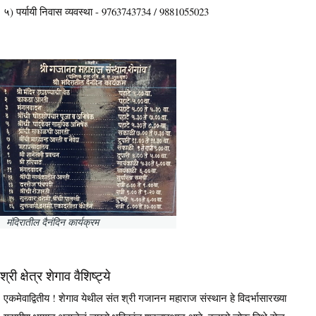
५) पर्यायी निवास व्यवस्था - 9763743734 / 9881055023
मंदिरातील दैनंदिन कार्यक्रम
श्री क्षेत्र शेगाव वैशिष्ट्ये
एकमेवाद्वितीय ! शेगाव येथील संत श्री गजानन महाराज संस्थान हे विदर्भासारख्या