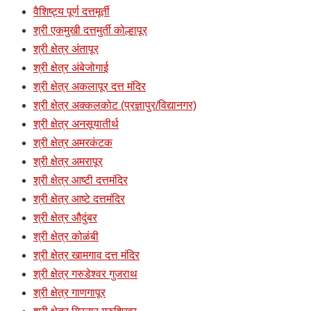
वैशिष्ट्य पूर्ण दत्तमूर्ती
श्री एकमुखी दत्तमुर्ती कोल्हापूर
श्री क्षेत्र अंतापूर
श्री क्षेत्र अंबेजोगाई
श्री क्षेत्र अकलापूर दत्त मंदिर
श्री क्षेत्र अक्कलकोट (प्रज्ञापुर/विद्यानगर)
श्री क्षेत्र अनसूयातीर्थ
श्री क्षेत्र अमरकंटक
श्री क्षेत्र अमरापूर
श्री क्षेत्र आष्टी दत्तमंदिर
श्री क्षेत्र आष्टे दत्तमंदिर
श्री क्षेत्र औदुंबर
श्री क्षेत्र कोळंबी
श्री क्षेत्र खामगाव दत्त मंदिर
श्री क्षेत्र गरुडेश्वर गुजराथ
श्री क्षेत्र गाणगापूर