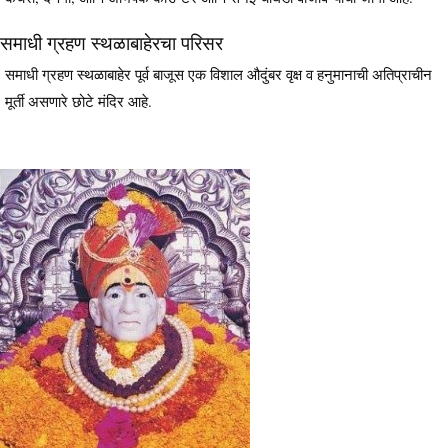
समाधी ग्रहण स्थळाबाहेरचा परिसर
समाधी ग्रहण स्थळाबाहेर पूर्व बाजूस एक विशाल औदुंबर वृक्ष व हनुमानाची अतिप्राचीन
मूर्ती असणारे छोटे मंदिर आहे.