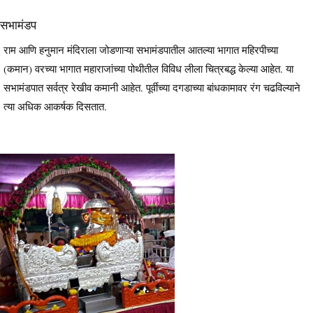
सभामंडप
राम आणि हनुमान मंदिराला जोडणाऱ्या सभामंडपातील आतल्या भागात महिरपीच्या
(कमान) वरच्या भागात महाराजांच्या पोथीतील विविध लीला चित्रबद्ध केल्या आहेत. या
सभामंडपात सर्वत्र रेखीव कमानी आहेत. पूर्वीच्या दगडाच्या बांधकामावर रंग चढविल्याने
त्या अधिक आकर्षक दिसतात.