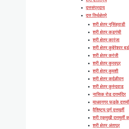
दत्तसंप्रदाय
दत्त तिर्थक्षेत्रे
श्री क्षेत्र नृसिंहवाडी
श्री क्षेत्र कडगंची
श्री क्षेत्र कारंजा
श्री क्षेत्र कुबेरेश्र्वर ब
श्री क्षेत्र करंजी
श्री क्षेत्र कुरवपूर
श्री क्षेत्र कुमशी
श्री क्षेत्र कर्दळीवन
श्री क्षेत्र कुरुंदवाड
नासिक रोड दत्तमंदिर
माधवनगर फडके दत्तमं
वैशिष्ट्य पूर्ण दत्तमूर्ती
श्री एकमुखी दत्तमुर्ती क
श्री क्षेत्र अंतापूर