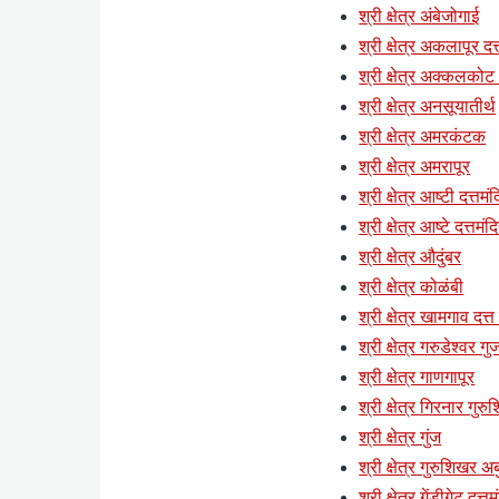
श्री क्षेत्र अंबेजोगाई
श्री क्षेत्र अकलापूर दत्
श्री क्षेत्र अक्कलकोट (
श्री क्षेत्र अनसूयातीर्थ
श्री क्षेत्र अमरकंटक
श्री क्षेत्र अमरापूर
श्री क्षेत्र आष्टी दत्तमं
श्री क्षेत्र आष्टे दत्तमंद
श्री क्षेत्र औदुंबर
श्री क्षेत्र कोळंबी
श्री क्षेत्र खामगाव दत्त
श्री क्षेत्र गरुडेश्वर ग
श्री क्षेत्र गाणगापूर
श्री क्षेत्र गिरनार गुर
श्री क्षेत्र गुंज
श्री क्षेत्र गुरुशिखर अब
श्री क्षेत्र गेंडीगेट दत्