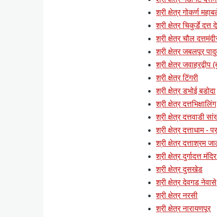
श्री क्षेत्र गोकर्ण महाब
श्री क्षेत्र चिकुर्डे दत्त
श्री क्षेत्र चौल दत्तमंदी
श्री क्षेत्र जबलपूर पाद
श्री क्षेत्र जवाहरद्वी
श्री क्षेत्र टिंगरी
श्री क्षेत्र डभोई बडोदा
श्री क्षेत्र दत्तभिक्षालिंग
श्री क्षेत्र दत्तवाडी स
श्री क्षेत्र दत्ताधाम - 
श्री क्षेत्र दत्ताश्रम ज
श्री क्षेत्र दुर्गादत्त मं
श्री क्षेत्र दुसखेड
श्री क्षेत्र देवगड नेवासे
श्री क्षेत्र नरसी
श्री क्षेत्र नारायणपूर