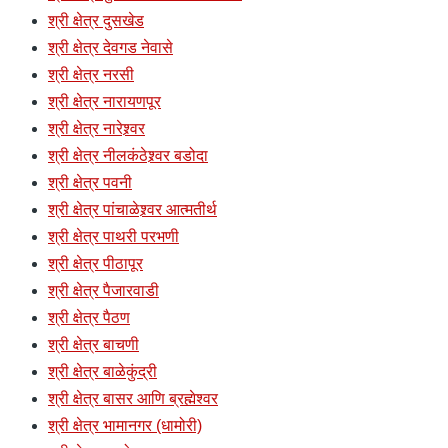
श्री क्षेत्र दुसखेड
श्री क्षेत्र देवगड नेवासे
श्री क्षेत्र नरसी
श्री क्षेत्र नारायणपूर
श्री क्षेत्र नारेश्र्वर
श्री क्षेत्र नीलकंठेश्र्वर बडोदा
श्री क्षेत्र पवनी
श्री क्षेत्र पांचाळेश्र्वर आत्मतीर्थ
श्री क्षेत्र पाथरी परभणी
श्री क्षेत्र पीठापूर
श्री क्षेत्र पैजारवाडी
श्री क्षेत्र पैठण
श्री क्षेत्र बाचणी
श्री क्षेत्र बाळेकुंद्री
श्री क्षेत्र बासर आणि ब्रह्मेश्वर
श्री क्षेत्र भामानगर (धामोरी)