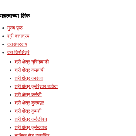
महत्वाच्या लिंक
मुख्य पृष्ठ
श्री दत्तात्रय
दत्तसंप्रदाय
दत्त तिर्थक्षेत्रे
श्री क्षेत्र नृसिंहवाडी
श्री क्षेत्र कडगंची
श्री क्षेत्र कारंजा
श्री क्षेत्र कुबेरेश्र्वर बडोदा
श्री क्षेत्र करंजी
श्री क्षेत्र कुरवपूर
श्री क्षेत्र कुमशी
श्री क्षेत्र कर्दळीवन
श्री क्षेत्र कुरुंदवाड
नासिक रोड दत्तमंदिर