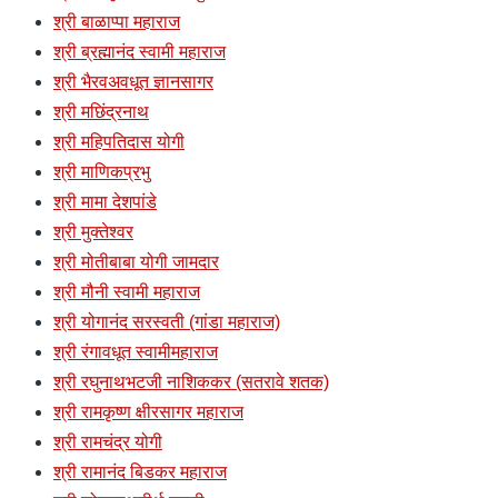
श्री बाळाप्पा महाराज
श्री ब्रह्मानंद स्वामी महाराज
श्री भैरवअवधूत ज्ञानसागर
श्री मछिंद्रनाथ
श्री महिपतिदास योगी
श्री माणिकप्रभु
श्री मामा देशपांडे
श्री मुक्तेश्वर
श्री मोतीबाबा योगी जामदार
श्री मौनी स्वामी महाराज
श्री योगानंद सरस्वती (गांडा महाराज)
श्री रंगावधूत स्वामीमहाराज
श्री रघुनाथभटजी नाशिककर (सतरावे शतक)
श्री रामकृष्ण क्षीरसागर महाराज
श्री रामचंद्र योगी
श्री रामानंद बिडकर महाराज