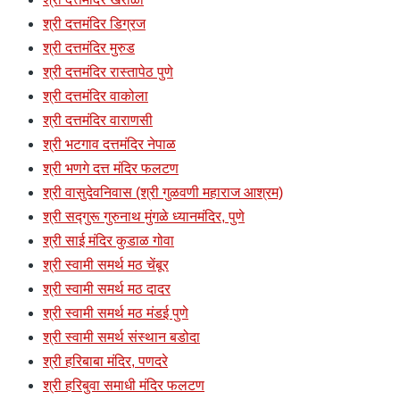
श्री दत्तमंदिर डिग्रज
श्री दत्तमंदिर मुरुड
श्री दत्तमंदिर रास्तापेठ पुणे
श्री दत्तमंदिर वाकोला
श्री दत्तमंदिर वाराणसी
श्री भटगाव दत्तमंदिर नेपाळ
श्री भणगे दत्त मंदिर फलटण
श्री वासुदेवनिवास (श्री गुळवणी महाराज आश्रम)
श्री सद्गुरू गुरुनाथ मुंगळे ध्यानमंदिर, पुणे
श्री साई मंदिर कुडाळ गोवा
श्री स्वामी समर्थ मठ चेंबूर
श्री स्वामी समर्थ मठ दादर
श्री स्वामी समर्थ मठ मंडई पुणे
श्री स्वामी समर्थ संस्थान बडोदा
श्री हरिबाबा मंदिर, पणदरे
श्री हरिबुवा समाधी मंदिर फलटण