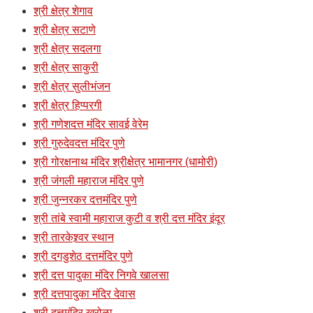
श्री क्षेत्र शेगाव
श्री क्षेत्र सटाणे
श्री क्षेत्र सदलगा
श्री क्षेत्र साकुरी
श्री क्षेत्र सुलीभंजन
श्री क्षेत्र हिप्परगी
श्री गणेशदत्त मंदिर सावई वेरेम
श्री गुरुदेवदत्त मंदिर पुणे
श्री गोरक्षनाथ मंदिर श्रीक्षेत्र भामानगर (धामोरी)
श्री जंगली महाराज मंदिर पुणे
श्री जुन्नरकर दत्तमंदिर पुणे
श्री तांबे स्वामी महाराज कुटी व श्री दत्त मंदिर इंदूर
श्री तारकेश्र्वर स्थान
श्री दगडुशेठ दत्तमंदिर पुणे
श्री दत्त पादुका मंदिर निगवे खालसा
श्री दत्तपादुका मंदिर देवास
श्री दत्तमंदिर खरोळा