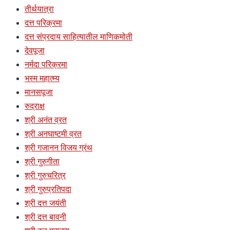
तीर्थयात्रा
दत्त परिक्रमा
दत्त संप्रदाय साहित्यातील माणिकमोती
देवपूजा
नर्मदा परिक्रमा
भस्म महात्म्य
मानसपूजा
रुद्राक्ष
श्री अनंत व्रत
श्री अनघाष्टमी व्रत
श्री गजानन विजय ग्रंथ
श्री गुरुगीता
श्री गुरुचरित्र
श्री गुरुप्रतिपदा
श्री दत्त जयंती
श्री दत्त बावनी