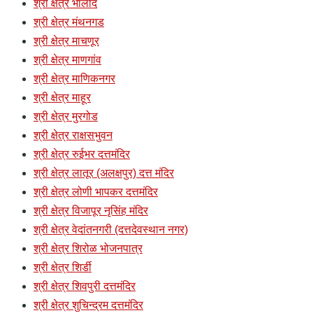
श्री क्षेत्र भालोद
श्री क्षेत्र मंथनगड
श्री क्षेत्र माचणूर
श्री क्षेत्र माणगांव
श्री क्षेत्र माणिकनगर
श्री क्षेत्र माहूर
श्री क्षेत्र मुरगोड
श्री क्षेत्र राक्षसभुवन
श्री क्षेत्र रुईभर दत्तमंदिर
श्री क्षेत्र लातूर (अलक्षपुर) दत्त मंदिर
श्री क्षेत्र लोणी भापकर दत्तमंदिर
श्री क्षेत्र विजापूर नृसिंह मंदिर
श्री क्षेत्र वेदांतनगरी (दत्तदेवस्थान नगर)
श्री क्षेत्र शिरोळ भोजनपात्र
श्री क्षेत्र शिर्डी
श्री क्षेत्र शिवपुरी दत्तमंदिर
श्री क्षेत्र शुचिन्द्रम दत्तमंदिर