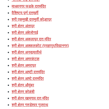
माधवनगर फडके दत्तमंदिर
वैशिष्ट्य पूर्ण दत्तमूर्ती
श्री एकमुखी दत्तमुर्ती कोल्हापूर
श्री क्षेत्र अंतापूर
श्री क्षेत्र अंबेजोगाई
श्री क्षेत्र अकलापूर दत्त मंदिर
श्री क्षेत्र अक्कलकोट (प्रज्ञापुर/विद्यानगर)
श्री क्षेत्र अनसूयातीर्थ
श्री क्षेत्र अमरकंटक
श्री क्षेत्र अमरापूर
श्री क्षेत्र आष्टी दत्तमंदिर
श्री क्षेत्र आष्टे दत्तमंदिर
श्री क्षेत्र औदुंबर
श्री क्षेत्र कोळंबी
श्री क्षेत्र खामगाव दत्त मंदिर
श्री क्षेत्र गरुडेश्वर गुजराथ