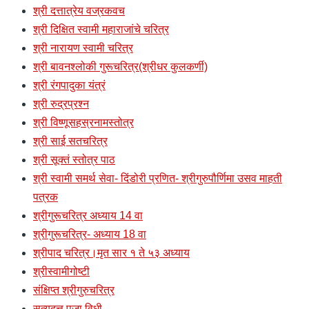
श्री दत्तात्रेय वज्रकवच
श्री दिक्षित स्वामी महाराजांचे चरित्र
श्री नारायण स्वामी चरित्र
श्री बावनश्लोकी गुरूचरित्र(श्रीधर कुलकर्णी)
श्री रंगपादुका यंत्रं
श्री रुद्रप्रश्न
श्री विष्णूसहस्रनामस्तोत्र
श्री साई सतचरित्र
श्री सूक्तं स्तोत्र पाठ
श्री स्वामी समर्थ सेवा- दिंडोरी प्रणित- श्रीगुरुपौर्णिमा उसव माहती
पत्रक
श्रीगुरूचरित्र अध्याय 14 वा
श्रीगुरूचरित्र- अध्याय 18 वा
श्रीपाद चरित्र।मृत सार १ ते ५३ अध्याय
श्रीस्वामीगोष्टी
संक्षिप्त श्रीगुरुचरित्र
सत्यदत्त पूजा विधी