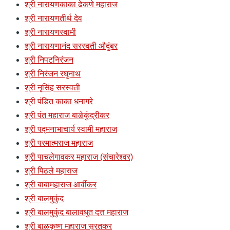
श्री नारायणकाका ढेकणे महाराज
श्री नारायणतीर्थ देव
श्री नारायणस्वामी
श्री नारायणानंद सरस्वती औदुंबर
श्री निपटनिरंजन
श्री निरंजन रघुनाथ
श्री नृसिंह सरस्वती
श्री पंडित काका धनागरे
श्री पंत महाराज बाळेकुंद्रीकर
श्री पद्मनाभाचार्य स्वामी महाराज
श्री परमात्मराज महाराज
श्री पाचलेगावकर महाराज (संचारेश्वर)
श्री पिठले महाराज
श्री बाबामहाराज आर्वीकर
श्री बालमुकुंद
श्री बालमुकुंद बालावधुत दत्त महाराज
श्री बाळकृष्ण महाराज सुरतकर