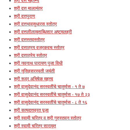
श्री दत्त महात्म्य
श्री दत्त मालामंत्र
श्री दत्तपुराण
श्री दत्तभावसुधारस स्तोत्र
श्री दत्तलीलामृताब्धिसार अष्टमलहरी
श्री दत्तस्तवस्तोत्र
श्री दत्तात्रय वज्रकवच स्तोत्र
श्री दत्तात्रेय स्तोत्र
श्री नवनाथ पारायण पुजा विधी
श्री नृसिहसरस्वती जयंती
श्री रूद्र अभिषेक महत्त्व
श्री वासुदेवानंद सरस्वतींचे चातुर्मास - १ ते ७
श्री वासुदेवानंद सरस्वतींचे चातुर्मास - १७ ते २३
श्री वासुदेवानंद सरस्वतींचे चातुर्मास - ८ ते १६
श्री सत्यदत्तव्रत पूजा
श्री स्वामी चरित्र व श्री गुरुस्तवन स्तोत्र
श्री स्वामी चरित्र सारामृत