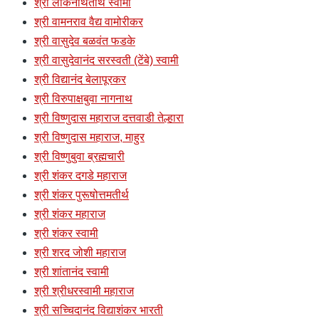
श्री लोकनाथतीर्थ स्वामी
श्री वामनराव वैद्य वामोरीकर
श्री वासुदेव बळवंत फडके
श्री वासुदेवानंद सरस्वती (टेंबे) स्वामी
श्री विद्यानंद बेलापूरकर
श्री विरुपाक्षबुवा नागनाथ
श्री विष्णुदास महाराज दत्तवाडी तेल्हारा
श्री विष्णुदास महाराज, माहुर
श्री विष्णुबुवा ब्रह्मचारी
श्री शंकर दगडे महाराज
श्री शंकर पुरूषोत्तमतीर्थ
श्री शंकर महाराज
श्री शंकर स्वामी
श्री शरद जोशी महाराज
श्री शांतानंद स्वामी
श्री श्रीधरस्वामी महाराज
श्री सच्चिदानंद विद्याशंकर भारती