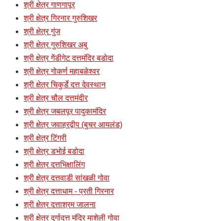
श्री क्षेत्र गाणगापूर
श्री क्षेत्र गिरनार गुरुशिखर
श्री क्षेत्र गुंज
श्री क्षेत्र गुरुशिखर अबु
श्री क्षेत्र गेंडीगेट दत्तमंदिर बडोदा
श्री क्षेत्र गोकर्ण महाबळेश्वर
श्री क्षेत्र चिकुर्डे दत्त देवस्थान
श्री क्षेत्र चौल दत्तमंदीर
श्री क्षेत्र जबलपूर पादुकामंदिर
श्री क्षेत्र जवाहरद्वीप (बुचर आयलंड)
श्री क्षेत्र टिंगरी
श्री क्षेत्र डभोई बडोदा
श्री क्षेत्र दत्तभिक्षालिंग
श्री क्षेत्र दत्तवाडी सांखळी गोवा
श्री क्षेत्र दत्ताधाम - प्रती गिरनार
श्री क्षेत्र दत्ताश्रम जालना
श्री क्षेत्र दुर्गादत्त मंदिर माशेली गोवा