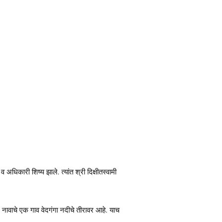
अधिकारी शिष्य झाले. त्यांत श्री दिक्षीतस्वामी
र) नावाचे एक गाव वेदगंगा नदीचे तीरावर आहे. याच