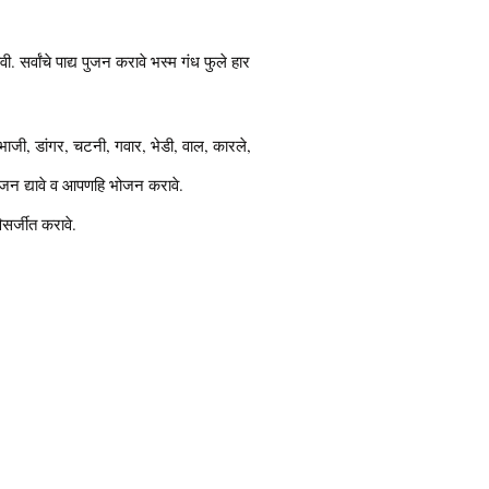
 सर्वांचे पाद्य पुजन करावे भस्म गंध फुले हार
भाजी, डांगर, चटनी, गवार, भेडी, वाल, कारले,
भोजन द्यावे व आपणहि भोजन करावे.
विसर्जीत करावे.