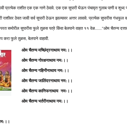
 प्रत्येक राशीत एक एक नाणे ठेवावे. एक एक सुपारी घेऊन पंचामृत गुलाब पाणी व शुध्द पाण्
 राशीवर ठेवत जावी सर्व सुपारी ठेऊन झाल्यावर अत्तर लावावे. प्रत्येक सुपारीस गंधफुल व
परत समोरील सुपारीस फुले तुळस पत्रे किंवा बेलपाने वाहत ११ वेळ......"ओम चैतन्य दत्
प करा फुले तुळस, बेलपाने वाहावी.
ओम चैतन्य मच्छिंद्रनाथाय नम:।।
ओम चैतन्य गोरक्षनाथाय नम:।।
ओम चैतन्य गहिनीनाथाय नम:।।
ओम चैतन्य जालिंदरनाथाय नम:।।
ओम चैतन्य कानिफनाथाय नमः।।
ओम चैतन्य भर्तरीनाथाय नम:।।
 नम:।।