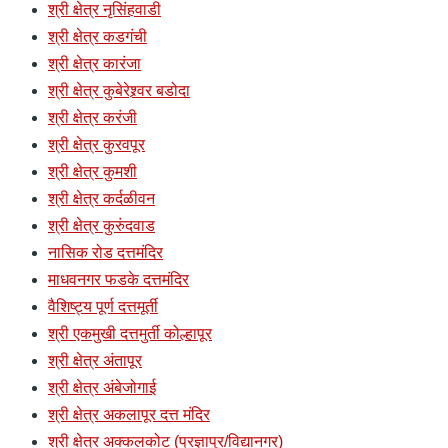
श्री क्षेत्र नृसिंहवाडी
श्री क्षेत्र कडगंची
श्री क्षेत्र कारंजा
श्री क्षेत्र कुबेरेश्र्वर बडोदा
श्री क्षेत्र करंजी
श्री क्षेत्र कुरवपूर
श्री क्षेत्र कुमशी
श्री क्षेत्र कर्दळीवन
श्री क्षेत्र कुरुंदवाड
नासिक रोड दत्तमंदिर
माधवनगर फडके दत्तमंदिर
वैशिष्ट्य पूर्ण दत्तमूर्ती
श्री एकमुखी दत्तमुर्ती कोल्हापूर
श्री क्षेत्र अंतापूर
श्री क्षेत्र अंबेजोगाई
श्री क्षेत्र अकलापूर दत्त मंदिर
श्री क्षेत्र अक्कलकोट (प्रज्ञापुर/विद्यानगर)