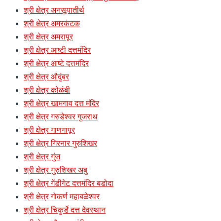
श्री क्षेत्र अनसूयातीर्थ
श्री क्षेत्र अमरकंटक
श्री क्षेत्र अमरापूर
श्री क्षेत्र आष्टी दत्तमंदिर
श्री क्षेत्र आष्टे दत्तमंदिर
श्री क्षेत्र औदुंबर
श्री क्षेत्र कोळंबी
श्री क्षेत्र खामगाव दत्त मंदिर
श्री क्षेत्र गरुडेश्वर गुजराथ
श्री क्षेत्र गाणगापूर
श्री क्षेत्र गिरनार गुरुशिखर
श्री क्षेत्र गुंज
श्री क्षेत्र गुरुशिखर अबु
श्री क्षेत्र गेंडीगेट दत्तमंदिर बडोदा
श्री क्षेत्र गोकर्ण महाबळेश्वर
श्री क्षेत्र चिकुर्डे दत्त देवस्थान