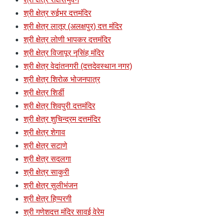
श्री क्षेत्र रुईभर दत्तमंदिर
श्री क्षेत्र लातूर (अलक्षपुर) दत्त मंदिर
श्री क्षेत्र लोणी भापकर दत्तमंदिर
श्री क्षेत्र विजापूर नृसिंह मंदिर
श्री क्षेत्र वेदांतनगरी (दत्तदेवस्थान नगर)
श्री क्षेत्र शिरोळ भोजनपात्र
श्री क्षेत्र शिर्डी
श्री क्षेत्र शिवपुरी दत्तमंदिर
श्री क्षेत्र शुचिन्द्रम दत्तमंदिर
श्री क्षेत्र शेगाव
श्री क्षेत्र सटाणे
श्री क्षेत्र सदलगा
श्री क्षेत्र साकुरी
श्री क्षेत्र सुलीभंजन
श्री क्षेत्र हिप्परगी
श्री गणेशदत्त मंदिर सावई वेरेम