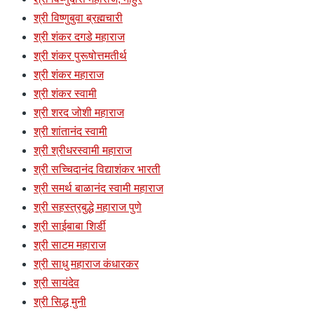
श्री विष्णुबुवा ब्रह्मचारी
श्री शंकर दगडे महाराज
श्री शंकर पुरूषोत्तमतीर्थ
श्री शंकर महाराज
श्री शंकर स्वामी
श्री शरद जोशी महाराज
श्री शांतानंद स्वामी
श्री श्रीधरस्वामी महाराज
श्री सच्चिदानंद विद्याशंकर भारती
श्री समर्थ बाळानंद स्वामी महाराज
श्री सहस्त्रबुद्धे महाराज पुणे
श्री साईबाबा शिर्डी
श्री साटम महाराज
श्री साधु महाराज कंधारकर
श्री सायंदेव
श्री सिद्ध मुनी