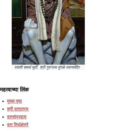
स्वामी समर्थ मूर्ती, श्री गुरुनाथ मुंगळे ध्यानमंदिर
महत्वाच्या लिंक
मुख्य पृष्ठ
श्री दत्तात्रय
दत्तसंप्रदाय
दत्त तिर्थक्षेत्रे