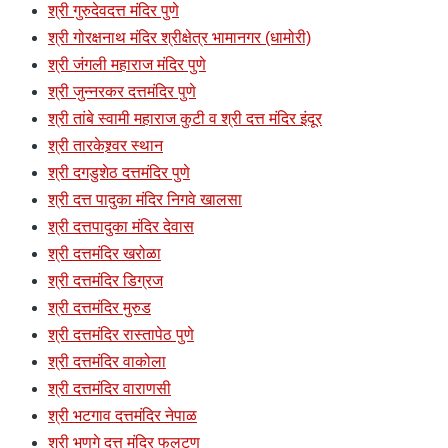
श्री गुरुदेवदत्त मंदिर पुणे
श्री गोरक्षनाथ मंदिर श्रीक्षेत्र भामानगर (धामोरी)
श्री जंगली महाराज मंदिर पुणे
श्री जुन्नरकर दत्तमंदिर पुणे
श्री तांबे स्वामी महाराज कुटी व श्री दत्त मंदिर इंदूर
श्री तारकेश्र्वर स्थान
श्री दगडुशेठ दत्तमंदिर पुणे
श्री दत्त पादुका मंदिर निगवे खालसा
श्री दत्तपादुका मंदिर देवास
श्री दत्तमंदिर खरोळा
श्री दत्तमंदिर डिग्रज
श्री दत्तमंदिर मुरुड
श्री दत्तमंदिर रास्तापेठ पुणे
श्री दत्तमंदिर वाकोला
श्री दत्तमंदिर वाराणसी
श्री भटगाव दत्तमंदिर नेपाळ
श्री भणगे दत्त मंदिर फलटण