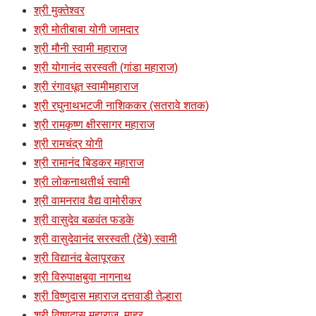
श्री मुक्तेश्वर
श्री मोतीबाबा योगी जामदार
श्री मौनी स्वामी महाराज
श्री योगानंद सरस्वती (गांडा महाराज)
श्री रंगावधूत स्वामीमहाराज
श्री रघुनाथभटजी नाशिककर (सतरावे शतक)
श्री रामकृष्ण क्षीरसागर महाराज
श्री रामचंद्र योगी
श्री रामानंद बिडकर महाराज
श्री लोकनाथतीर्थ स्वामी
श्री वामनराव वैद्य वामोरीकर
श्री वासुदेव बळवंत फडके
श्री वासुदेवानंद सरस्वती (टेंबे) स्वामी
श्री विद्यानंद बेलापूरकर
श्री विरुपाक्षबुवा नागनाथ
श्री विष्णुदास महाराज दत्तवाडी तेल्हारा
श्री विष्णुदास महाराज, माहुर