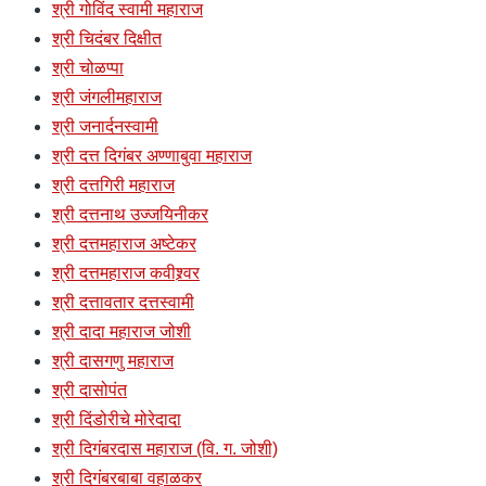
श्री गोविंद स्वामी महाराज
श्री चिदंबर दिक्षीत
श्री चोळप्पा
श्री जंगलीमहाराज
श्री जनार्दनस्वामी
श्री दत्त दिगंबर अण्णाबुवा महाराज
श्री दत्तगिरी महाराज
श्री दत्तनाथ उज्जयिनीकर
श्री दत्तमहाराज अष्टेकर
श्री दत्तमहाराज कवीश्र्वर
श्री दत्तावतार दत्तस्वामी
श्री दादा महाराज जोशी
श्री दासगणु महाराज
श्री दासोपंत
श्री दिंडोरीचे मोरेदादा
श्री दिगंबरदास महाराज (वि. ग. जोशी)
श्री दिगंबरबाबा वहाळकर