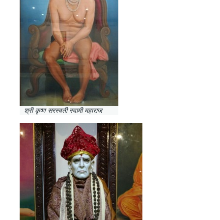
श्री कृष्ण सरस्वती स्वामी महाराज