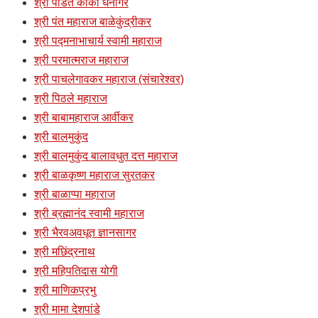
श्री पंडित काका धनागरे
श्री पंत महाराज बाळेकुंद्रीकर
श्री पद्मनाभाचार्य स्वामी महाराज
श्री परमात्मराज महाराज
श्री पाचलेगावकर महाराज (संचारेश्वर)
श्री पिठले महाराज
श्री बाबामहाराज आर्वीकर
श्री बालमुकुंद
श्री बालमुकुंद बालावधुत दत्त महाराज
श्री बाळकृष्ण महाराज सुरतकर
श्री बाळाप्पा महाराज
श्री ब्रह्मानंद स्वामी महाराज
श्री भैरवअवधूत ज्ञानसागर
श्री मछिंद्रनाथ
श्री महिपतिदास योगी
श्री माणिकप्रभु
श्री मामा देशपांडे