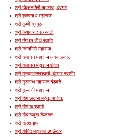
श्री किसनगिरी महाराज, देवगड
श्री कृष्णनाथ महाराज
श्री कृष्णेन्द्रगुरु
श्री केशवानंद सरस्वती
श्री गंगाधर तीर्थ स्वामी
श्री गगनगिरी महाराज
श्री गजानन महाराज अक्कलकोट
श्री गजानन महाराज शेगाव
श्री गुरुकृष्णसरस्वती (कुंभार स्वामी)
श्री गुरुनाथ महाराज दंडवते
श्री गुळवणी महाराज
श्री गोपालदास महंत, नाशिक
श्री गोपाळ स्वामी
श्री गोपाळबुवा केळकर
श्री गोरक्षनाथ
श्री गोविंद महाराज उपळेकर