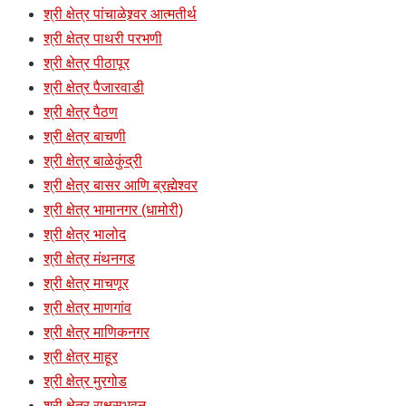
श्री क्षेत्र पांचाळेश्र्वर आत्मतीर्थ
श्री क्षेत्र पाथरी परभणी
श्री क्षेत्र पीठापूर
श्री क्षेत्र पैजारवाडी
श्री क्षेत्र पैठण
श्री क्षेत्र बाचणी
श्री क्षेत्र बाळेकुंद्री
श्री क्षेत्र बासर आणि ब्रह्मेश्वर
श्री क्षेत्र भामानगर (धामोरी)
श्री क्षेत्र भालोद
श्री क्षेत्र मंथनगड
श्री क्षेत्र माचणूर
श्री क्षेत्र माणगांव
श्री क्षेत्र माणिकनगर
श्री क्षेत्र माहूर
श्री क्षेत्र मुरगोड
श्री क्षेत्र राक्षसभुवन