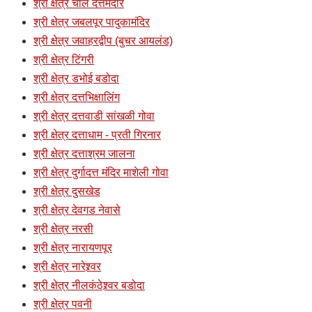
श्री क्षेत्र चौल दत्तमंदीर
श्री क्षेत्र जबलपूर पादुकामंदिर
श्री क्षेत्र जवाहरद्वीप (बुचर आयलंड)
श्री क्षेत्र टिंगरी
श्री क्षेत्र डभोई बडोदा
श्री क्षेत्र दत्तभिक्षालिंग
श्री क्षेत्र दत्तवाडी सांखळी गोवा
श्री क्षेत्र दत्ताधाम - प्रती गिरनार
श्री क्षेत्र दत्ताश्रम जालना
श्री क्षेत्र दुर्गादत्त मंदिर माशेली गोवा
श्री क्षेत्र दुसखेड
श्री क्षेत्र देवगड नेवासे
श्री क्षेत्र नरसी
श्री क्षेत्र नारायणपूर
श्री क्षेत्र नारेश्र्वर
श्री क्षेत्र नीलकंठेश्र्वर बडोदा
श्री क्षेत्र पवनी