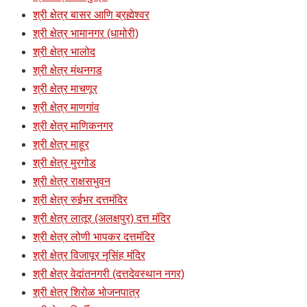
श्री क्षेत्र बासर आणि ब्रह्मेश्वर
श्री क्षेत्र भामानगर (धामोरी)
श्री क्षेत्र भालोद
श्री क्षेत्र मंथनगड
श्री क्षेत्र माचणूर
श्री क्षेत्र माणगांव
श्री क्षेत्र माणिकनगर
श्री क्षेत्र माहूर
श्री क्षेत्र मुरगोड
श्री क्षेत्र राक्षसभुवन
श्री क्षेत्र रुईभर दत्तमंदिर
श्री क्षेत्र लातूर (अलक्षपुर) दत्त मंदिर
श्री क्षेत्र लोणी भापकर दत्तमंदिर
श्री क्षेत्र विजापूर नृसिंह मंदिर
श्री क्षेत्र वेदांतनगरी (दत्तदेवस्थान नगर)
श्री क्षेत्र शिरोळ भोजनपात्र