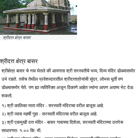
श्रीदत्त क्षेत्र बासर
श्रीदत्त क्षेत्र बासर
श्रीक्षेत्र बासर चे नाव घेतले की आपणास श्री सरस्वतीचे भव्य, दिव्य मंदिर डोळ्यासमोर
उभे राहते. तसेच तेथील प्रवेशव्दारातील श्रीदत्तात्रेयांची सुंदर, लोभस मूर्ती पण
डोळ्यासमोर येते. पण ह्या व्यतिरिक्त अजून ठिकाणे आहेत ज्यांना आपण अवश्य भेट देऊ
शकतो.
१) श्री कालिका माता मंदिर - सरस्वती मंदिराचा वरील बाजूस आहे.
२) श्री व्यास महर्षी गुहा - सरस्वती मंदिराचा वरील बाजूस आहे.
३) श्री एकमुखी दत्त मंदिर - बासर गावाच्या दिशेला, सरस्वती मंदिराच्या उत्तरेस
साधारणतः १.०० कि. मी.