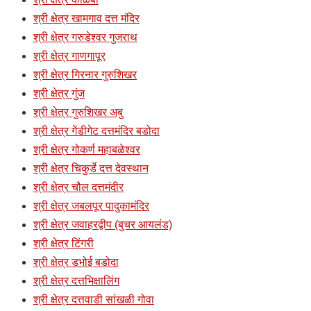
श्री क्षेत्र खामगाव दत्त मंदिर
श्री क्षेत्र गरुडेश्वर गुजराथ
श्री क्षेत्र गाणगापूर
श्री क्षेत्र गिरनार गुरुशिखर
श्री क्षेत्र गुंज
श्री क्षेत्र गुरुशिखर अबु
श्री क्षेत्र गेंडीगेट दत्तमंदिर बडोदा
श्री क्षेत्र गोकर्ण महाबळेश्वर
श्री क्षेत्र चिकुर्डे दत्त देवस्थान
श्री क्षेत्र चौल दत्तमंदीर
श्री क्षेत्र जबलपूर पादुकामंदिर
श्री क्षेत्र जवाहरद्वीप (बुचर आयलंड)
श्री क्षेत्र टिंगरी
श्री क्षेत्र डभोई बडोदा
श्री क्षेत्र दत्तभिक्षालिंग
श्री क्षेत्र दत्तवाडी सांखळी गोवा