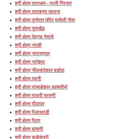
श्री क्षेत्र दत्ताधाम - प्रती गिरनार
श्री क्षेत्र दत्ताश्रम जालना
श्री क्षेत्र दुर्गादत्त मंदिर माशेली गोवा
श्री क्षेत्र दुसखेड
श्री क्षेत्र देवगड नेवासे
श्री क्षेत्र नरसी
श्री क्षेत्र नारायणपूर
श्री क्षेत्र नारेश्र्वर
श्री क्षेत्र नीलकंठेश्र्वर बडोदा
श्री क्षेत्र पवनी
श्री क्षेत्र पांचाळेश्र्वर आत्मतीर्थ
श्री क्षेत्र पाथरी परभणी
श्री क्षेत्र पीठापूर
श्री क्षेत्र पैजारवाडी
श्री क्षेत्र पैठण
श्री क्षेत्र बाचणी
श्री क्षेत्र बाळेकुंद्री