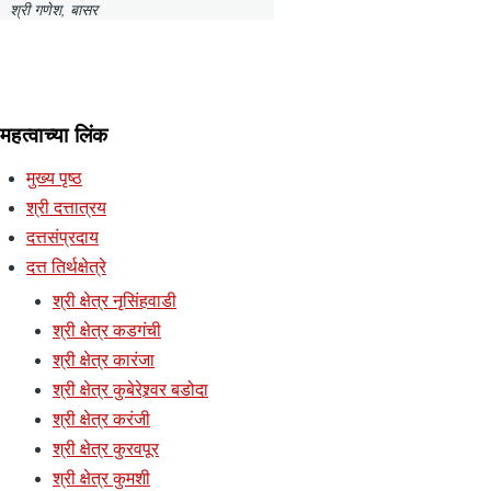
श्री गणेश, बासर
महत्वाच्या लिंक
मुख्य पृष्ठ
श्री दत्तात्रय
दत्तसंप्रदाय
दत्त तिर्थक्षेत्रे
श्री क्षेत्र नृसिंहवाडी
श्री क्षेत्र कडगंची
श्री क्षेत्र कारंजा
श्री क्षेत्र कुबेरेश्र्वर बडोदा
श्री क्षेत्र करंजी
श्री क्षेत्र कुरवपूर
श्री क्षेत्र कुमशी