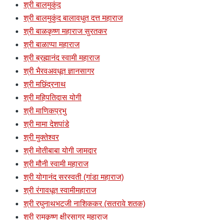
श्री बालमुकुंद
श्री बालमुकुंद बालावधुत दत्त महाराज
श्री बाळकृष्ण महाराज सुरतकर
श्री बाळाप्पा महाराज
श्री ब्रह्मानंद स्वामी महाराज
श्री भैरवअवधूत ज्ञानसागर
श्री मछिंद्रनाथ
श्री महिपतिदास योगी
श्री माणिकप्रभु
श्री मामा देशपांडे
श्री मुक्तेश्वर
श्री मोतीबाबा योगी जामदार
श्री मौनी स्वामी महाराज
श्री योगानंद सरस्वती (गांडा महाराज)
श्री रंगावधूत स्वामीमहाराज
श्री रघुनाथभटजी नाशिककर (सतरावे शतक)
श्री रामकृष्ण क्षीरसागर महाराज