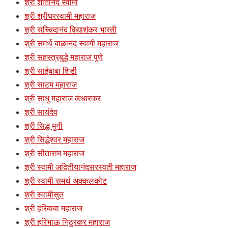
श्री शांतानंद स्वामी
श्री श्रीधरस्वामी महाराज
श्री सच्चिदानंद विद्याशंकर भारती
श्री समर्थ बाळानंद स्वामी महाराज
श्री सहस्त्रबुद्धे महाराज पुणे
श्री साईबाबा शिर्डी
श्री साटम महाराज
श्री साधु महाराज कंधारकर
श्री सायंदेव
श्री सिद्ध मुनी
श्री सिद्धेश्वर महाराज
श्री सीताराम महाराज
श्री स्वामी अद्वितीयानंदसरस्वती महाराज
श्री स्वामी समर्थ अक्कलकोट
श्री स्वामीसुत
श्री हरिबाबा महाराज
श्री हरिभाऊ निठुरकर महाराज