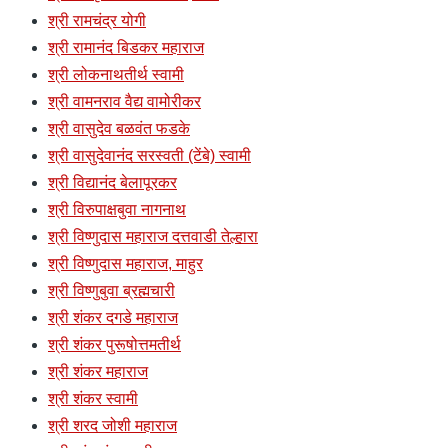
श्री रामचंद्र योगी
श्री रामानंद बिडकर महाराज
श्री लोकनाथतीर्थ स्वामी
श्री वामनराव वैद्य वामोरीकर
श्री वासुदेव बळवंत फडके
श्री वासुदेवानंद सरस्वती (टेंबे) स्वामी
श्री विद्यानंद बेलापूरकर
श्री विरुपाक्षबुवा नागनाथ
श्री विष्णुदास महाराज दत्तवाडी तेल्हारा
श्री विष्णुदास महाराज, माहुर
श्री विष्णुबुवा ब्रह्मचारी
श्री शंकर दगडे महाराज
श्री शंकर पुरूषोत्तमतीर्थ
श्री शंकर महाराज
श्री शंकर स्वामी
श्री शरद जोशी महाराज