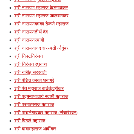
श्री नारायण महाराज केडगावकर
श्री नारायण महाराज जालवणकर
श्री नारायणकाका ढेकणे महाराज
श्री नारायणतीर्थ देव
श्री नारायणस्वामी
श्री नारायणानंद सरस्वती औदुंबर
श्री निपटनिरंजन
श्री निरंजन रघुनाथ
श्री नृसिंह सरस्वती
श्री पंडित काका धनागरे
श्री पंत महाराज बाळेकुंद्रीकर
श्री पद्मनाभाचार्य स्वामी महाराज
श्री परमात्मराज महाराज
श्री पाचलेगावकर महाराज (संचारेश्वर)
श्री पिठले महाराज
श्री बाबामहाराज आर्वीकर