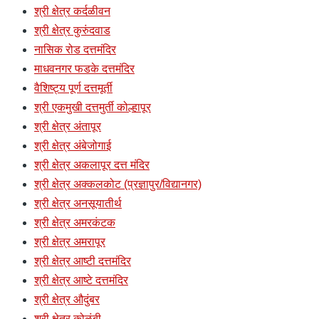
श्री क्षेत्र कर्दळीवन
श्री क्षेत्र कुरुंदवाड
नासिक रोड दत्तमंदिर
माधवनगर फडके दत्तमंदिर
वैशिष्ट्य पूर्ण दत्तमूर्ती
श्री एकमुखी दत्तमुर्ती कोल्हापूर
श्री क्षेत्र अंतापूर
श्री क्षेत्र अंबेजोगाई
श्री क्षेत्र अकलापूर दत्त मंदिर
श्री क्षेत्र अक्कलकोट (प्रज्ञापुर/विद्यानगर)
श्री क्षेत्र अनसूयातीर्थ
श्री क्षेत्र अमरकंटक
श्री क्षेत्र अमरापूर
श्री क्षेत्र आष्टी दत्तमंदिर
श्री क्षेत्र आष्टे दत्तमंदिर
श्री क्षेत्र औदुंबर
श्री क्षेत्र कोळंबी