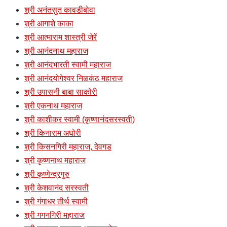
श्री अनंतसुत कावडीबोवा
श्री आगाशे काका
श्री आत्माराम शास्त्री जेरें
श्री आनंदनाथ महाराज
श्री आनंदभारती स्वामी महाराज
श्री आनंदयोगेश्वर निळकंठ महाराज
श्री उपासनी बाबा साकोरी
श्री एकनाथ महाराज
श्री काशीकर स्वामी (कृष्णानंदसरस्वती)
श्री किनाराम अघोरी
श्री किसनगिरी महाराज, देवगड
श्री कृष्णनाथ महाराज
श्री कृष्णेन्द्रगुरु
श्री केशवानंद सरस्वती
श्री गंगाधर तीर्थ स्वामी
श्री गगनगिरी महाराज