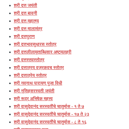
श्री दत्त जयंती
श्री दत्त बावनी
श्री दत्त महात्म्य
श्री दत्त मालामंत्र
श्री दत्तपुराण
श्री दत्तभावसुधारस स्तोत्र
श्री दत्तलीलामृताब्धिसार अष्टमलहरी
श्री दत्तस्तवस्तोत्र
श्री दत्तात्रय वज्रकवच स्तोत्र
श्री दत्तात्रेय स्तोत्र
श्री नवनाथ पारायण पुजा विधी
श्री नृसिहसरस्वती जयंती
श्री रूद्र अभिषेक महत्त्व
श्री वासुदेवानंद सरस्वतींचे चातुर्मास - १ ते ७
श्री वासुदेवानंद सरस्वतींचे चातुर्मास - १७ ते २३
श्री वासुदेवानंद सरस्वतींचे चातुर्मास - ८ ते १६