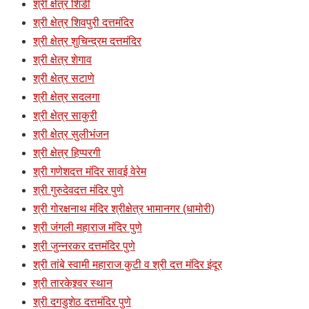
श्री क्षेत्र शिर्डी
श्री क्षेत्र शिवपुरी दत्तमंदिर
श्री क्षेत्र शुचिन्द्रम दत्तमंदिर
श्री क्षेत्र शेगाव
श्री क्षेत्र सटाणे
श्री क्षेत्र सदलगा
श्री क्षेत्र साकुरी
श्री क्षेत्र सुलीभंजन
श्री क्षेत्र हिप्परगी
श्री गणेशदत्त मंदिर सावई वेरेम
श्री गुरुदेवदत्त मंदिर पुणे
श्री गोरक्षनाथ मंदिर श्रीक्षेत्र भामानगर (धामोरी)
श्री जंगली महाराज मंदिर पुणे
श्री जुन्नरकर दत्तमंदिर पुणे
श्री तांबे स्वामी महाराज कुटी व श्री दत्त मंदिर इंदूर
श्री तारकेश्र्वर स्थान
श्री दगडुशेठ दत्तमंदिर पुणे