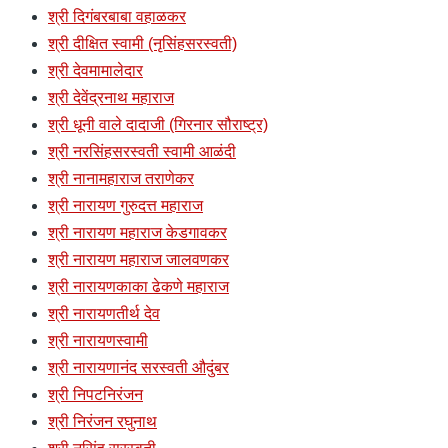
श्री दिगंबरबाबा वहाळकर
श्री दीक्षित स्वामी (नृसिंहसरस्वती)
श्री देवमामालेदार
श्री देवेंद्रनाथ महाराज
श्री धूनी वाले दादाजी (गिरनार सौराष्ट्र)
श्री नरसिंहसरस्वती स्वामी आळंदी
श्री नानामहाराज तराणेकर
श्री नारायण गुरुदत्त महाराज
श्री नारायण महाराज केडगावकर
श्री नारायण महाराज जालवणकर
श्री नारायणकाका ढेकणे महाराज
श्री नारायणतीर्थ देव
श्री नारायणस्वामी
श्री नारायणानंद सरस्वती औदुंबर
श्री निपटनिरंजन
श्री निरंजन रघुनाथ