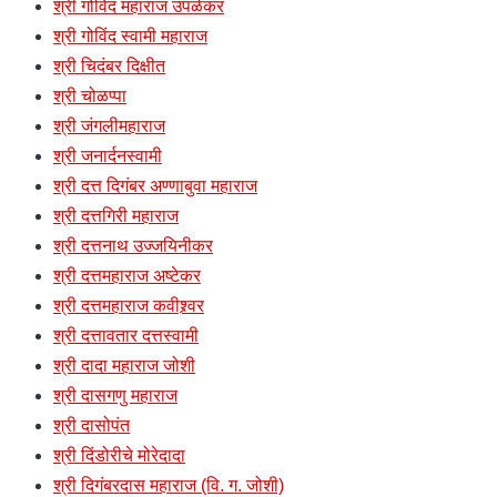
श्री गोविंद महाराज उपळेकर
श्री गोविंद स्वामी महाराज
श्री चिदंबर दिक्षीत
श्री चोळप्पा
श्री जंगलीमहाराज
श्री जनार्दनस्वामी
श्री दत्त दिगंबर अण्णाबुवा महाराज
श्री दत्तगिरी महाराज
श्री दत्तनाथ उज्जयिनीकर
श्री दत्तमहाराज अष्टेकर
श्री दत्तमहाराज कवीश्र्वर
श्री दत्तावतार दत्तस्वामी
श्री दादा महाराज जोशी
श्री दासगणु महाराज
श्री दासोपंत
श्री दिंडोरीचे मोरेदादा
श्री दिगंबरदास महाराज (वि. ग. जोशी)