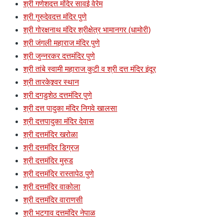
श्री गणेशदत्त मंदिर सावई वेरेम
श्री गुरुदेवदत्त मंदिर पुणे
श्री गोरक्षनाथ मंदिर श्रीक्षेत्र भामानगर (धामोरी)
श्री जंगली महाराज मंदिर पुणे
श्री जुन्नरकर दत्तमंदिर पुणे
श्री तांबे स्वामी महाराज कुटी व श्री दत्त मंदिर इंदूर
श्री तारकेश्र्वर स्थान
श्री दगडुशेठ दत्तमंदिर पुणे
श्री दत्त पादुका मंदिर निगवे खालसा
श्री दत्तपादुका मंदिर देवास
श्री दत्तमंदिर खरोळा
श्री दत्तमंदिर डिग्रज
श्री दत्तमंदिर मुरुड
श्री दत्तमंदिर रास्तापेठ पुणे
श्री दत्तमंदिर वाकोला
श्री दत्तमंदिर वाराणसी
श्री भटगाव दत्तमंदिर नेपाळ