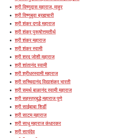
श्री विष्णुदास महाराज, माहुर
श्री विष्णुबुवा ब्रह्मचारी
श्री शंकर दगडे महाराज
श्री शंकर पुरूषोत्तमतीर्थ
श्री शंकर महाराज
श्री शंकर स्वामी
श्री शरद जोशी महाराज
श्री शांतानंद स्वामी
श्री श्रीधरस्वामी महाराज
श्री सच्चिदानंद विद्याशंकर भारती
श्री समर्थ बाळानंद स्वामी महाराज
श्री सहस्त्रबुद्धे महाराज पुणे
श्री साईबाबा शिर्डी
श्री साटम महाराज
श्री साधु महाराज कंधारकर
श्री सायंदेव