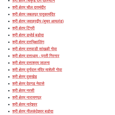
श्री क्षेत्र चिकुर्डे दत्त देवस्थान
श्री क्षेत्र चौल दत्तमंदीर
श्री क्षेत्र जबलपूर पादुकामंदिर
श्री क्षेत्र जवाहरद्वीप (बुचर आयलंड)
श्री क्षेत्र टिंगरी
श्री क्षेत्र डभोई बडोदा
श्री क्षेत्र दत्तभिक्षालिंग
श्री क्षेत्र दत्तवाडी सांखळी गोवा
श्री क्षेत्र दत्ताधाम - प्रती गिरनार
श्री क्षेत्र दत्ताश्रम जालना
श्री क्षेत्र दुर्गादत्त मंदिर माशेली गोवा
श्री क्षेत्र दुसखेड
श्री क्षेत्र देवगड नेवासे
श्री क्षेत्र नरसी
श्री क्षेत्र नारायणपूर
श्री क्षेत्र नारेश्र्वर
श्री क्षेत्र नीलकंठेश्र्वर बडोदा