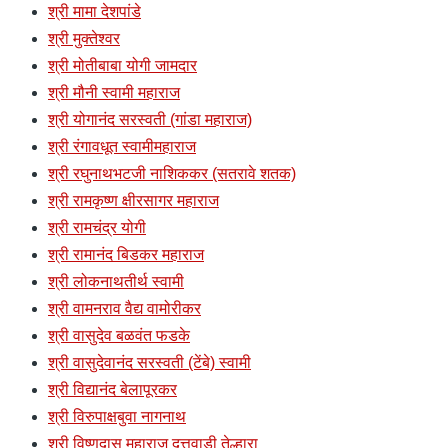
श्री मामा देशपांडे
श्री मुक्तेश्वर
श्री मोतीबाबा योगी जामदार
श्री मौनी स्वामी महाराज
श्री योगानंद सरस्वती (गांडा महाराज)
श्री रंगावधूत स्वामीमहाराज
श्री रघुनाथभटजी नाशिककर (सतरावे शतक)
श्री रामकृष्ण क्षीरसागर महाराज
श्री रामचंद्र योगी
श्री रामानंद बिडकर महाराज
श्री लोकनाथतीर्थ स्वामी
श्री वामनराव वैद्य वामोरीकर
श्री वासुदेव बळवंत फडके
श्री वासुदेवानंद सरस्वती (टेंबे) स्वामी
श्री विद्यानंद बेलापूरकर
श्री विरुपाक्षबुवा नागनाथ
श्री विष्णुदास महाराज दत्तवाडी तेल्हारा