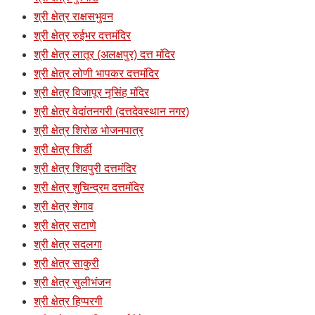
श्री क्षेत्र राक्षसभुवन
श्री क्षेत्र रुईभर दत्तमंदिर
श्री क्षेत्र लातूर (अलक्षपुर) दत्त मंदिर
श्री क्षेत्र लोणी भापकर दत्तमंदिर
श्री क्षेत्र विजापूर नृसिंह मंदिर
श्री क्षेत्र वेदांतनगरी (दत्तदेवस्थान नगर)
श्री क्षेत्र शिरोळ भोजनपात्र
श्री क्षेत्र शिर्डी
श्री क्षेत्र शिवपुरी दत्तमंदिर
श्री क्षेत्र शुचिन्द्रम दत्तमंदिर
श्री क्षेत्र शेगाव
श्री क्षेत्र सटाणे
श्री क्षेत्र सदलगा
श्री क्षेत्र साकुरी
श्री क्षेत्र सुलीभंजन
श्री क्षेत्र हिप्परगी