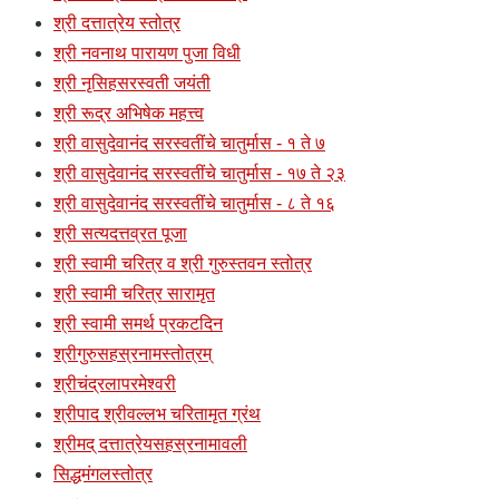
श्री दत्तात्रेय स्तोत्र
श्री नवनाथ पारायण पुजा विधी
श्री नृसिहसरस्वती जयंती
श्री रूद्र अभिषेक महत्त्व
श्री वासुदेवानंद सरस्वतींचे चातुर्मास - १ ते ७
श्री वासुदेवानंद सरस्वतींचे चातुर्मास - १७ ते २३
श्री वासुदेवानंद सरस्वतींचे चातुर्मास - ८ ते १६
श्री सत्यदत्तव्रत पूजा
श्री स्वामी चरित्र व श्री गुरुस्तवन स्तोत्र
श्री स्वामी चरित्र सारामृत
श्री स्वामी समर्थ प्रकटदिन
श्रीगुरुसहस्रनामस्तोत्रम्
श्रीचंद्रलापरमेश्वरी
श्रीपाद श्रीवल्लभ चरितामृत ग्रंथ
श्रीमद् दत्तात्रेयसहस्रनामावली
सिद्धमंगलस्तोत्र