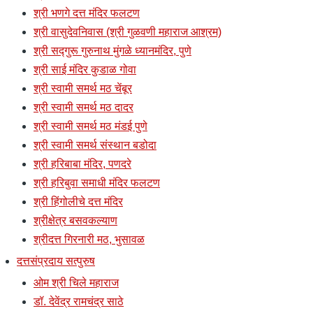
श्री भणगे दत्त मंदिर फलटण
श्री वासुदेवनिवास (श्री गुळवणी महाराज आश्रम)
श्री सद्गुरू गुरुनाथ मुंगळे ध्यानमंदिर, पुणे
श्री साई मंदिर कुडाळ गोवा
श्री स्वामी समर्थ मठ चेंबूर
श्री स्वामी समर्थ मठ दादर
श्री स्वामी समर्थ मठ मंडई पुणे
श्री स्वामी समर्थ संस्थान बडोदा
श्री हरिबाबा मंदिर, पणदरे
श्री हरिबुवा समाधी मंदिर फलटण
श्री हिंगोलीचे दत्त मंदिर
श्रीक्षेत्र बसवकल्याण
श्रीदत्त गिरनारी मठ, भुसावळ
दत्तसंप्रदाय सत्पुरुष
ओम श्री चिले महाराज
डॉ. देवेंद्र रामचंद्र साठे