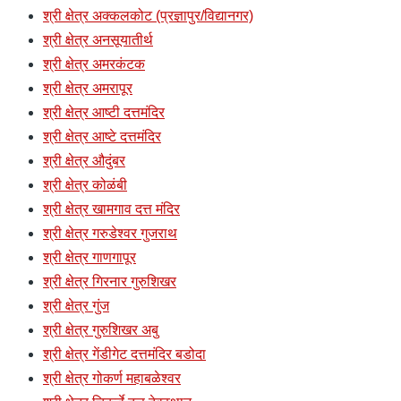
श्री क्षेत्र अक्कलकोट (प्रज्ञापुर/विद्यानगर)
श्री क्षेत्र अनसूयातीर्थ
श्री क्षेत्र अमरकंटक
श्री क्षेत्र अमरापूर
श्री क्षेत्र आष्टी दत्तमंदिर
श्री क्षेत्र आष्टे दत्तमंदिर
श्री क्षेत्र औदुंबर
श्री क्षेत्र कोळंबी
श्री क्षेत्र खामगाव दत्त मंदिर
श्री क्षेत्र गरुडेश्वर गुजराथ
श्री क्षेत्र गाणगापूर
श्री क्षेत्र गिरनार गुरुशिखर
श्री क्षेत्र गुंज
श्री क्षेत्र गुरुशिखर अबु
श्री क्षेत्र गेंडीगेट दत्तमंदिर बडोदा
श्री क्षेत्र गोकर्ण महाबळेश्वर