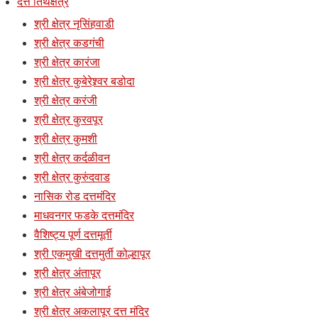
दत्त तिर्थक्षेत्रे
श्री क्षेत्र नृसिंहवाडी
श्री क्षेत्र कडगंची
श्री क्षेत्र कारंजा
श्री क्षेत्र कुबेरेश्र्वर बडोदा
श्री क्षेत्र करंजी
श्री क्षेत्र कुरवपूर
श्री क्षेत्र कुमशी
श्री क्षेत्र कर्दळीवन
श्री क्षेत्र कुरुंदवाड
नासिक रोड दत्तमंदिर
माधवनगर फडके दत्तमंदिर
वैशिष्ट्य पूर्ण दत्तमूर्ती
श्री एकमुखी दत्तमुर्ती कोल्हापूर
श्री क्षेत्र अंतापूर
श्री क्षेत्र अंबेजोगाई
श्री क्षेत्र अकलापूर दत्त मंदिर