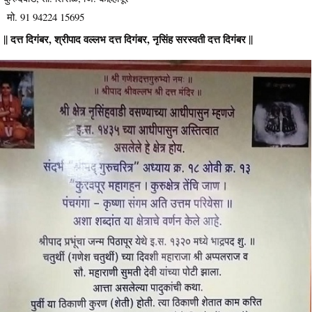
मो. 91 94224 15695
|| दत्त दिगंबर, श्रीपाद वल्लभ दत्त दिगंबर, नृसिंह सरस्वती दत्त दिगंबर ||