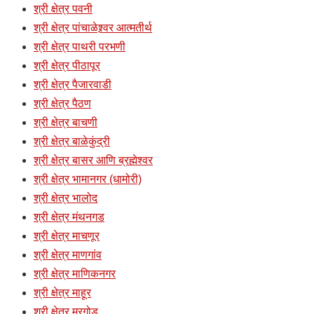
श्री क्षेत्र पवनी
श्री क्षेत्र पांचाळेश्र्वर आत्मतीर्थ
श्री क्षेत्र पाथरी परभणी
श्री क्षेत्र पीठापूर
श्री क्षेत्र पैजारवाडी
श्री क्षेत्र पैठण
श्री क्षेत्र बाचणी
श्री क्षेत्र बाळेकुंद्री
श्री क्षेत्र बासर आणि ब्रह्मेश्वर
श्री क्षेत्र भामानगर (धामोरी)
श्री क्षेत्र भालोद
श्री क्षेत्र मंथनगड
श्री क्षेत्र माचणूर
श्री क्षेत्र माणगांव
श्री क्षेत्र माणिकनगर
श्री क्षेत्र माहूर
श्री क्षेत्र मुरगोड