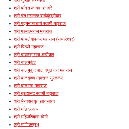
श्री नृसिंह सरस्वती
श्री पंडित काका धनागरे
श्री पंत महाराज बाळेकुंद्रीकर
श्री पद्मनाभाचार्य स्वामी महाराज
श्री परमात्मराज महाराज
श्री पाचलेगावकर महाराज (संचारेश्वर)
श्री पिठले महाराज
श्री बाबामहाराज आर्वीकर
श्री बालमुकुंद
श्री बालमुकुंद बालावधुत दत्त महाराज
श्री बाळकृष्ण महाराज सुरतकर
श्री बाळाप्पा महाराज
श्री ब्रह्मानंद स्वामी महाराज
श्री भैरवअवधूत ज्ञानसागर
श्री मछिंद्रनाथ
श्री महिपतिदास योगी
श्री माणिकप्रभु