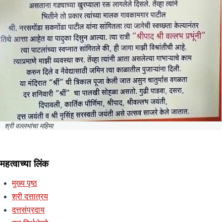
श्री वल्लभांचा महिमा
महत्वाच्या लिंक
मुख्य पृष्ठ
श्री दत्तात्रय
दत्तसंप्रदाय