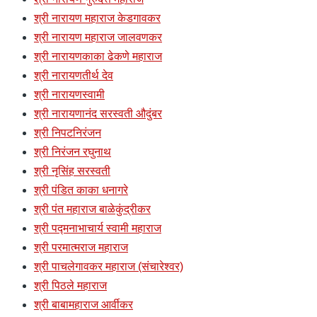
श्री नारायण महाराज केडगावकर
श्री नारायण महाराज जालवणकर
श्री नारायणकाका ढेकणे महाराज
श्री नारायणतीर्थ देव
श्री नारायणस्वामी
श्री नारायणानंद सरस्वती औदुंबर
श्री निपटनिरंजन
श्री निरंजन रघुनाथ
श्री नृसिंह सरस्वती
श्री पंडित काका धनागरे
श्री पंत महाराज बाळेकुंद्रीकर
श्री पद्मनाभाचार्य स्वामी महाराज
श्री परमात्मराज महाराज
श्री पाचलेगावकर महाराज (संचारेश्वर)
श्री पिठले महाराज
श्री बाबामहाराज आर्वीकर