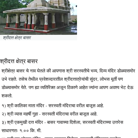
श्रीदत्त क्षेत्र बासर
श्रीदत्त क्षेत्र बासर
श्रीक्षेत्र बासर चे नाव घेतले की आपणास श्री सरस्वतीचे भव्य, दिव्य मंदिर डोळ्यासमोर
उभे राहते. तसेच तेथील प्रवेशव्दारातील श्रीदत्तात्रेयांची सुंदर, लोभस मूर्ती पण
डोळ्यासमोर येते. पण ह्या व्यतिरिक्त अजून ठिकाणे आहेत ज्यांना आपण अवश्य भेट देऊ
शकतो.
१) श्री कालिका माता मंदिर - सरस्वती मंदिराचा वरील बाजूस आहे.
२) श्री व्यास महर्षी गुहा - सरस्वती मंदिराचा वरील बाजूस आहे.
३) श्री एकमुखी दत्त मंदिर - बासर गावाच्या दिशेला, सरस्वती मंदिराच्या उत्तरेस
साधारणतः १.०० कि. मी.