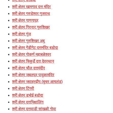
श्री क्षेत्र खामगाव दत्त मंदिर
श्री क्षेत्र गरुडेश्वर गुजराथ
श्री क्षेत्र गाणगापूर
श्री क्षेत्र गिरनार गुरुशिखर
श्री क्षेत्र गुंज
श्री क्षेत्र गुरुशिखर अबु
श्री क्षेत्र गेंडीगेट दत्तमंदिर बडोदा
श्री क्षेत्र गोकर्ण महाबळेश्वर
श्री क्षेत्र चिकुर्डे दत्त देवस्थान
श्री क्षेत्र चौल दत्तमंदीर
श्री क्षेत्र जबलपूर पादुकामंदिर
श्री क्षेत्र जवाहरद्वीप (बुचर आयलंड)
श्री क्षेत्र टिंगरी
श्री क्षेत्र डभोई बडोदा
श्री क्षेत्र दत्तभिक्षालिंग
श्री क्षेत्र दत्तवाडी सांखळी गोवा