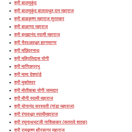
श्री बालमुकुंद
श्री बालमुकुंद बालावधुत दत्त महाराज
श्री बाळकृष्ण महाराज सुरतकर
श्री बाळाप्पा महाराज
श्री ब्रह्मानंद स्वामी महाराज
श्री भैरवअवधूत ज्ञानसागर
श्री मछिंद्रनाथ
श्री महिपतिदास योगी
श्री माणिकप्रभु
श्री मामा देशपांडे
श्री मुक्तेश्वर
श्री मोतीबाबा योगी जामदार
श्री मौनी स्वामी महाराज
श्री योगानंद सरस्वती (गांडा महाराज)
श्री रंगावधूत स्वामीमहाराज
श्री रघुनाथभटजी नाशिककर (सतरावे शतक)
श्री रामकृष्ण क्षीरसागर महाराज