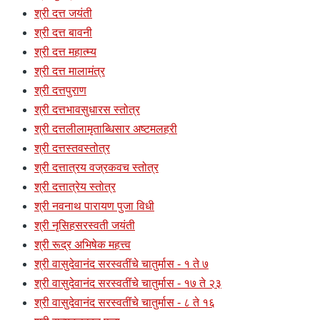
श्री दत्त जयंती
श्री दत्त बावनी
श्री दत्त महात्म्य
श्री दत्त मालामंत्र
श्री दत्तपुराण
श्री दत्तभावसुधारस स्तोत्र
श्री दत्तलीलामृताब्धिसार अष्टमलहरी
श्री दत्तस्तवस्तोत्र
श्री दत्तात्रय वज्रकवच स्तोत्र
श्री दत्तात्रेय स्तोत्र
श्री नवनाथ पारायण पुजा विधी
श्री नृसिहसरस्वती जयंती
श्री रूद्र अभिषेक महत्त्व
श्री वासुदेवानंद सरस्वतींचे चातुर्मास - १ ते ७
श्री वासुदेवानंद सरस्वतींचे चातुर्मास - १७ ते २३
श्री वासुदेवानंद सरस्वतींचे चातुर्मास - ८ ते १६