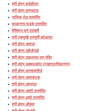
श्री क्षेत्र कर्दळीवन
श्री क्षेत्र कुरुंदवाड
नासिक रोड दत्तमंदिर
माधवनगर फडके दत्तमंदिर
वैशिष्ट्य पूर्ण दत्तमूर्ती
श्री एकमुखी दत्तमुर्ती कोल्हापूर
श्री क्षेत्र अंतापूर
श्री क्षेत्र अंबेजोगाई
श्री क्षेत्र अकलापूर दत्त मंदिर
श्री क्षेत्र अक्कलकोट (प्रज्ञापुर/विद्यानगर)
श्री क्षेत्र अनसूयातीर्थ
श्री क्षेत्र अमरकंटक
श्री क्षेत्र अमरापूर
श्री क्षेत्र आष्टी दत्तमंदिर
श्री क्षेत्र आष्टे दत्तमंदिर
श्री क्षेत्र औदुंबर
श्री क्षेत्र कोळंबी