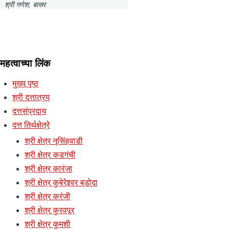
श्री गणेश, बासर
महत्वाच्या लिंक
मुख्य पृष्ठ
श्री दत्तात्रय
दत्तसंप्रदाय
दत्त तिर्थक्षेत्रे
श्री क्षेत्र नृसिंहवाडी
श्री क्षेत्र कडगंची
श्री क्षेत्र कारंजा
श्री क्षेत्र कुबेरेश्र्वर बडोदा
श्री क्षेत्र करंजी
श्री क्षेत्र कुरवपूर
श्री क्षेत्र कुमशी