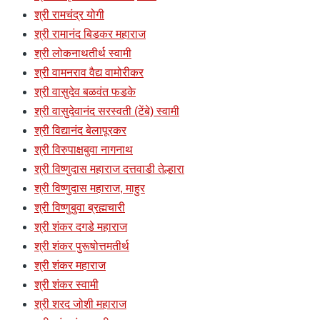
श्री रामचंद्र योगी
श्री रामानंद बिडकर महाराज
श्री लोकनाथतीर्थ स्वामी
श्री वामनराव वैद्य वामोरीकर
श्री वासुदेव बळवंत फडके
श्री वासुदेवानंद सरस्वती (टेंबे) स्वामी
श्री विद्यानंद बेलापूरकर
श्री विरुपाक्षबुवा नागनाथ
श्री विष्णुदास महाराज दत्तवाडी तेल्हारा
श्री विष्णुदास महाराज, माहुर
श्री विष्णुबुवा ब्रह्मचारी
श्री शंकर दगडे महाराज
श्री शंकर पुरूषोत्तमतीर्थ
श्री शंकर महाराज
श्री शंकर स्वामी
श्री शरद जोशी महाराज