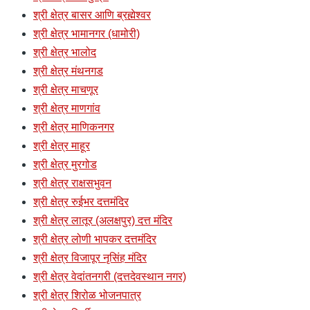
श्री क्षेत्र बासर आणि ब्रह्मेश्वर
श्री क्षेत्र भामानगर (धामोरी)
श्री क्षेत्र भालोद
श्री क्षेत्र मंथनगड
श्री क्षेत्र माचणूर
श्री क्षेत्र माणगांव
श्री क्षेत्र माणिकनगर
श्री क्षेत्र माहूर
श्री क्षेत्र मुरगोड
श्री क्षेत्र राक्षसभुवन
श्री क्षेत्र रुईभर दत्तमंदिर
श्री क्षेत्र लातूर (अलक्षपुर) दत्त मंदिर
श्री क्षेत्र लोणी भापकर दत्तमंदिर
श्री क्षेत्र विजापूर नृसिंह मंदिर
श्री क्षेत्र वेदांतनगरी (दत्तदेवस्थान नगर)
श्री क्षेत्र शिरोळ भोजनपात्र