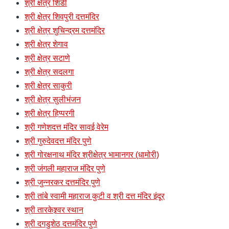
श्री क्षेत्र शिर्डी
श्री क्षेत्र शिवपुरी दत्तमंदिर
श्री क्षेत्र शुचिन्द्रम दत्तमंदिर
श्री क्षेत्र शेगाव
श्री क्षेत्र सटाणे
श्री क्षेत्र सदलगा
श्री क्षेत्र साकुरी
श्री क्षेत्र सुलीभंजन
श्री क्षेत्र हिप्परगी
श्री गणेशदत्त मंदिर सावई वेरेम
श्री गुरुदेवदत्त मंदिर पुणे
श्री गोरक्षनाथ मंदिर श्रीक्षेत्र भामानगर (धामोरी)
श्री जंगली महाराज मंदिर पुणे
श्री जुन्नरकर दत्तमंदिर पुणे
श्री तांबे स्वामी महाराज कुटी व श्री दत्त मंदिर इंदूर
श्री तारकेश्र्वर स्थान
श्री दगडुशेठ दत्तमंदिर पुणे