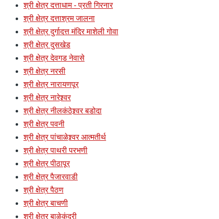
श्री क्षेत्र दत्ताधाम - प्रती गिरनार
श्री क्षेत्र दत्ताश्रम जालना
श्री क्षेत्र दुर्गादत्त मंदिर माशेली गोवा
श्री क्षेत्र दुसखेड
श्री क्षेत्र देवगड नेवासे
श्री क्षेत्र नरसी
श्री क्षेत्र नारायणपूर
श्री क्षेत्र नारेश्र्वर
श्री क्षेत्र नीलकंठेश्र्वर बडोदा
श्री क्षेत्र पवनी
श्री क्षेत्र पांचाळेश्र्वर आत्मतीर्थ
श्री क्षेत्र पाथरी परभणी
श्री क्षेत्र पीठापूर
श्री क्षेत्र पैजारवाडी
श्री क्षेत्र पैठण
श्री क्षेत्र बाचणी
श्री क्षेत्र बाळेकुंद्री