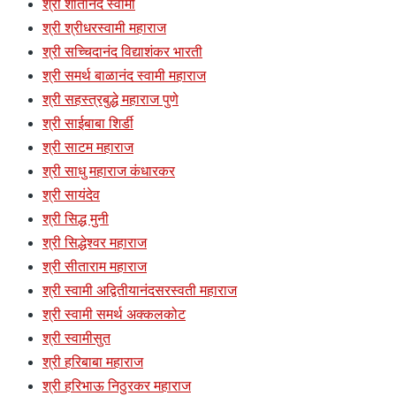
श्री शांतानंद स्वामी
श्री श्रीधरस्वामी महाराज
श्री सच्चिदानंद विद्याशंकर भारती
श्री समर्थ बाळानंद स्वामी महाराज
श्री सहस्त्रबुद्धे महाराज पुणे
श्री साईबाबा शिर्डी
श्री साटम महाराज
श्री साधु महाराज कंधारकर
श्री सायंदेव
श्री सिद्ध मुनी
श्री सिद्धेश्वर महाराज
श्री सीताराम महाराज
श्री स्वामी अद्वितीयानंदसरस्वती महाराज
श्री स्वामी समर्थ अक्कलकोट
श्री स्वामीसुत
श्री हरिबाबा महाराज
श्री हरिभाऊ निठुरकर महाराज