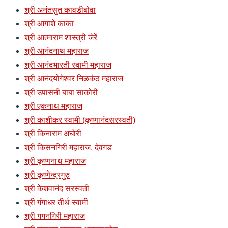
श्री अनंतसुत कावडीबोवा
श्री आगाशे काका
श्री आत्माराम शास्त्री जेरें
श्री आनंदनाथ महाराज
श्री आनंदभारती स्वामी महाराज
श्री आनंदयोगेश्वर निळकंठ महाराज
श्री उपासनी बाबा साकोरी
श्री एकनाथ महाराज
श्री काशीकर स्वामी (कृष्णानंदसरस्वती)
श्री किनाराम अघोरी
श्री किसनगिरी महाराज, देवगड
श्री कृष्णनाथ महाराज
श्री कृष्णेन्द्रगुरु
श्री केशवानंद सरस्वती
श्री गंगाधर तीर्थ स्वामी
श्री गगनगिरी महाराज