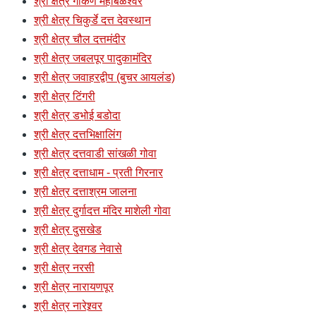
श्री क्षेत्र गोकर्ण महाबळेश्वर
श्री क्षेत्र चिकुर्डे दत्त देवस्थान
श्री क्षेत्र चौल दत्तमंदीर
श्री क्षेत्र जबलपूर पादुकामंदिर
श्री क्षेत्र जवाहरद्वीप (बुचर आयलंड)
श्री क्षेत्र टिंगरी
श्री क्षेत्र डभोई बडोदा
श्री क्षेत्र दत्तभिक्षालिंग
श्री क्षेत्र दत्तवाडी सांखळी गोवा
श्री क्षेत्र दत्ताधाम - प्रती गिरनार
श्री क्षेत्र दत्ताश्रम जालना
श्री क्षेत्र दुर्गादत्त मंदिर माशेली गोवा
श्री क्षेत्र दुसखेड
श्री क्षेत्र देवगड नेवासे
श्री क्षेत्र नरसी
श्री क्षेत्र नारायणपूर
श्री क्षेत्र नारेश्र्वर