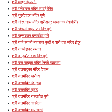
श्री क्षेत्र हिप्परगी
श्री गणेशदत्त मंदिर सावई वेरेम
श्री गुरुदेवदत्त मंदिर पुणे
श्री गोरक्षनाथ मंदिर श्रीक्षेत्र भामानगर (धामोरी)
श्री जंगली महाराज मंदिर पुणे
श्री जुन्नरकर दत्तमंदिर पुणे
श्री तांबे स्वामी महाराज कुटी व श्री दत्त मंदिर इंदूर
श्री तारकेश्र्वर स्थान
श्री दगडुशेठ दत्तमंदिर पुणे
श्री दत्त पादुका मंदिर निगवे खालसा
श्री दत्तपादुका मंदिर देवास
श्री दत्तमंदिर खरोळा
श्री दत्तमंदिर डिग्रज
श्री दत्तमंदिर मुरुड
श्री दत्तमंदिर रास्तापेठ पुणे
श्री दत्तमंदिर वाकोला
श्री दत्तमंदिर वाराणसी