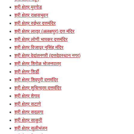
श्री क्षेत्र मुरगोड
श्री क्षेत्र राक्षसभुवन
श्री क्षेत्र रुईभर दत्तमंदिर
श्री क्षेत्र लातूर (अलक्षपुर) दत्त मंदिर
श्री क्षेत्र लोणी भापकर दत्तमंदिर
श्री क्षेत्र विजापूर नृसिंह मंदिर
श्री क्षेत्र वेदांतनगरी (दत्तदेवस्थान नगर)
श्री क्षेत्र शिरोळ भोजनपात्र
श्री क्षेत्र शिर्डी
श्री क्षेत्र शिवपुरी दत्तमंदिर
श्री क्षेत्र शुचिन्द्रम दत्तमंदिर
श्री क्षेत्र शेगाव
श्री क्षेत्र सटाणे
श्री क्षेत्र सदलगा
श्री क्षेत्र साकुरी
श्री क्षेत्र सुलीभंजन