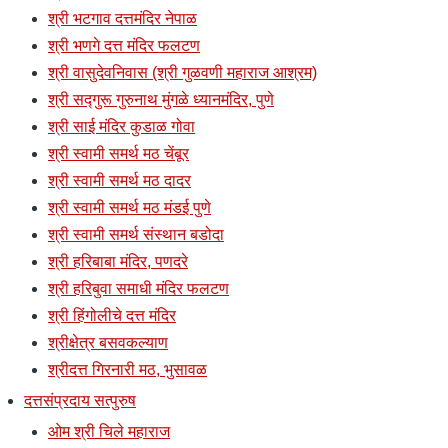
श्री भटगाव दत्तमंदिर नेपाळ
श्री भणगे दत्त मंदिर फलटण
श्री वासुदेवनिवास (श्री गुळवणी महाराज आश्रम)
श्री सद्गुरू गुरुनाथ मुंगळे ध्यानमंदिर, पुणे
श्री साई मंदिर कुडाळ गोवा
श्री स्वामी समर्थ मठ चेंबूर
श्री स्वामी समर्थ मठ दादर
श्री स्वामी समर्थ मठ मंडई पुणे
श्री स्वामी समर्थ संस्थान बडोदा
श्री हरिबाबा मंदिर, पणदरे
श्री हरिबुवा समाधी मंदिर फलटण
श्री हिंगोलीचे दत्त मंदिर
श्रीक्षेत्र बसवकल्याण
श्रीदत्त गिरनारी मठ, भुसावळ
दत्तसंप्रदाय सत्पुरुष
ओम श्री चिले महाराज