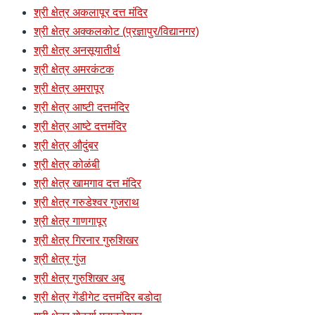
श्री क्षेत्र अकलापूर दत्त मंदिर
श्री क्षेत्र अक्कलकोट (प्रज्ञापुर/विद्यानगर)
श्री क्षेत्र अनसूयातीर्थ
श्री क्षेत्र अमरकंटक
श्री क्षेत्र अमरापूर
श्री क्षेत्र आष्टी दत्तमंदिर
श्री क्षेत्र आष्टे दत्तमंदिर
श्री क्षेत्र औदुंबर
श्री क्षेत्र कोळंबी
श्री क्षेत्र खामगाव दत्त मंदिर
श्री क्षेत्र गरुडेश्वर गुजराथ
श्री क्षेत्र गाणगापूर
श्री क्षेत्र गिरनार गुरुशिखर
श्री क्षेत्र गुंज
श्री क्षेत्र गुरुशिखर अबु
श्री क्षेत्र गेंडीगेट दत्तमंदिर बडोदा