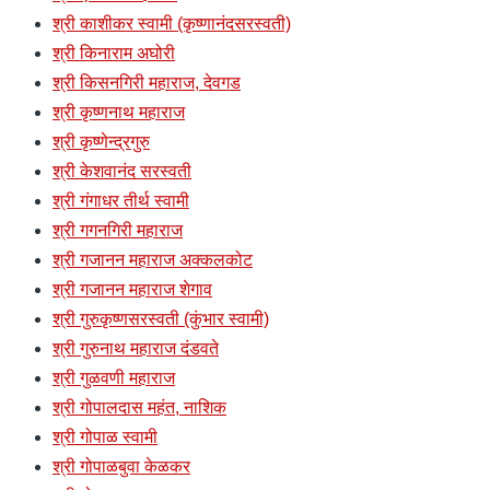
श्री काशीकर स्वामी (कृष्णानंदसरस्वती)
श्री किनाराम अघोरी
श्री किसनगिरी महाराज, देवगड
श्री कृष्णनाथ महाराज
श्री कृष्णेन्द्रगुरु
श्री केशवानंद सरस्वती
श्री गंगाधर तीर्थ स्वामी
श्री गगनगिरी महाराज
श्री गजानन महाराज अक्कलकोट
श्री गजानन महाराज शेगाव
श्री गुरुकृष्णसरस्वती (कुंभार स्वामी)
श्री गुरुनाथ महाराज दंडवते
श्री गुळवणी महाराज
श्री गोपालदास महंत, नाशिक
श्री गोपाळ स्वामी
श्री गोपाळबुवा केळकर