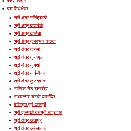
दत्तसंप्रदाय
दत्त तिर्थक्षेत्रे
श्री क्षेत्र नृसिंहवाडी
श्री क्षेत्र कडगंची
श्री क्षेत्र कारंजा
श्री क्षेत्र कुबेरेश्र्वर बडोदा
श्री क्षेत्र करंजी
श्री क्षेत्र कुरवपूर
श्री क्षेत्र कुमशी
श्री क्षेत्र कर्दळीवन
श्री क्षेत्र कुरुंदवाड
नासिक रोड दत्तमंदिर
माधवनगर फडके दत्तमंदिर
वैशिष्ट्य पूर्ण दत्तमूर्ती
श्री एकमुखी दत्तमुर्ती कोल्हापूर
श्री क्षेत्र अंतापूर
श्री क्षेत्र अंबेजोगाई