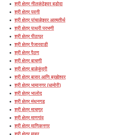
श्री क्षेत्र नीलकंठेश्र्वर बडोदा
श्री क्षेत्र पवनी
श्री क्षेत्र पांचाळेश्र्वर आत्मतीर्थ
श्री क्षेत्र पाथरी परभणी
श्री क्षेत्र पीठापूर
श्री क्षेत्र पैजारवाडी
श्री क्षेत्र पैठण
श्री क्षेत्र बाचणी
श्री क्षेत्र बाळेकुंद्री
श्री क्षेत्र बासर आणि ब्रह्मेश्वर
श्री क्षेत्र भामानगर (धामोरी)
श्री क्षेत्र भालोद
श्री क्षेत्र मंथनगड
श्री क्षेत्र माचणूर
श्री क्षेत्र माणगांव
श्री क्षेत्र माणिकनगर
श्री क्षेत्र माहूर