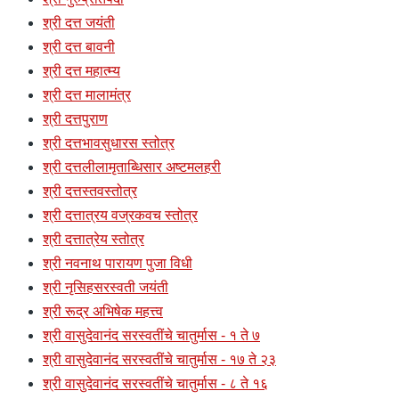
श्री दत्त जयंती
श्री दत्त बावनी
श्री दत्त महात्म्य
श्री दत्त मालामंत्र
श्री दत्तपुराण
श्री दत्तभावसुधारस स्तोत्र
श्री दत्तलीलामृताब्धिसार अष्टमलहरी
श्री दत्तस्तवस्तोत्र
श्री दत्तात्रय वज्रकवच स्तोत्र
श्री दत्तात्रेय स्तोत्र
श्री नवनाथ पारायण पुजा विधी
श्री नृसिहसरस्वती जयंती
श्री रूद्र अभिषेक महत्त्व
श्री वासुदेवानंद सरस्वतींचे चातुर्मास - १ ते ७
श्री वासुदेवानंद सरस्वतींचे चातुर्मास - १७ ते २३
श्री वासुदेवानंद सरस्वतींचे चातुर्मास - ८ ते १६