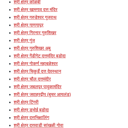
श्री क्षेत्र कोळंबी
श्री क्षेत्र खामगाव दत्त मंदिर
श्री क्षेत्र गरुडेश्वर गुजराथ
श्री क्षेत्र गाणगापूर
श्री क्षेत्र गिरनार गुरुशिखर
श्री क्षेत्र गुंज
श्री क्षेत्र गुरुशिखर अबु
श्री क्षेत्र गेंडीगेट दत्तमंदिर बडोदा
श्री क्षेत्र गोकर्ण महाबळेश्वर
श्री क्षेत्र चिकुर्डे दत्त देवस्थान
श्री क्षेत्र चौल दत्तमंदीर
श्री क्षेत्र जबलपूर पादुकामंदिर
श्री क्षेत्र जवाहरद्वीप (बुचर आयलंड)
श्री क्षेत्र टिंगरी
श्री क्षेत्र डभोई बडोदा
श्री क्षेत्र दत्तभिक्षालिंग
श्री क्षेत्र दत्तवाडी सांखळी गोवा