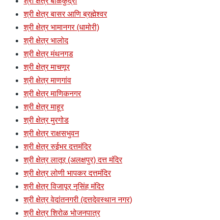
श्री क्षेत्र बाळेकुंद्री
श्री क्षेत्र बासर आणि ब्रह्मेश्वर
श्री क्षेत्र भामानगर (धामोरी)
श्री क्षेत्र भालोद
श्री क्षेत्र मंथनगड
श्री क्षेत्र माचणूर
श्री क्षेत्र माणगांव
श्री क्षेत्र माणिकनगर
श्री क्षेत्र माहूर
श्री क्षेत्र मुरगोड
श्री क्षेत्र राक्षसभुवन
श्री क्षेत्र रुईभर दत्तमंदिर
श्री क्षेत्र लातूर (अलक्षपुर) दत्त मंदिर
श्री क्षेत्र लोणी भापकर दत्तमंदिर
श्री क्षेत्र विजापूर नृसिंह मंदिर
श्री क्षेत्र वेदांतनगरी (दत्तदेवस्थान नगर)
श्री क्षेत्र शिरोळ भोजनपात्र