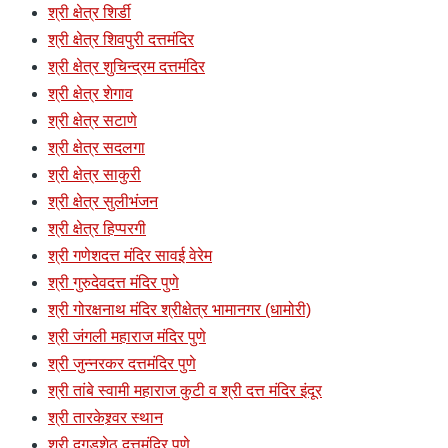
श्री क्षेत्र शिर्डी
श्री क्षेत्र शिवपुरी दत्तमंदिर
श्री क्षेत्र शुचिन्द्रम दत्तमंदिर
श्री क्षेत्र शेगाव
श्री क्षेत्र सटाणे
श्री क्षेत्र सदलगा
श्री क्षेत्र साकुरी
श्री क्षेत्र सुलीभंजन
श्री क्षेत्र हिप्परगी
श्री गणेशदत्त मंदिर सावई वेरेम
श्री गुरुदेवदत्त मंदिर पुणे
श्री गोरक्षनाथ मंदिर श्रीक्षेत्र भामानगर (धामोरी)
श्री जंगली महाराज मंदिर पुणे
श्री जुन्नरकर दत्तमंदिर पुणे
श्री तांबे स्वामी महाराज कुटी व श्री दत्त मंदिर इंदूर
श्री तारकेश्र्वर स्थान
श्री दगडुशेठ दत्तमंदिर पुणे