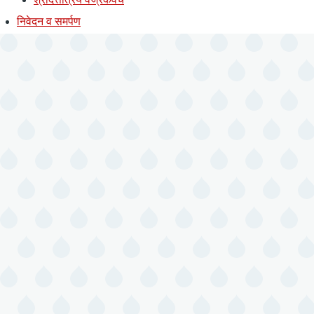
निवेदन व समर्पण