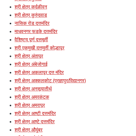
श्री क्षेत्र कर्दळीवन
श्री क्षेत्र कुरुंदवाड
नासिक रोड दत्तमंदिर
माधवनगर फडके दत्तमंदिर
वैशिष्ट्य पूर्ण दत्तमूर्ती
श्री एकमुखी दत्तमुर्ती कोल्हापूर
श्री क्षेत्र अंतापूर
श्री क्षेत्र अंबेजोगाई
श्री क्षेत्र अकलापूर दत्त मंदिर
श्री क्षेत्र अक्कलकोट (प्रज्ञापुर/विद्यानगर)
श्री क्षेत्र अनसूयातीर्थ
श्री क्षेत्र अमरकंटक
श्री क्षेत्र अमरापूर
श्री क्षेत्र आष्टी दत्तमंदिर
श्री क्षेत्र आष्टे दत्तमंदिर
श्री क्षेत्र औदुंबर