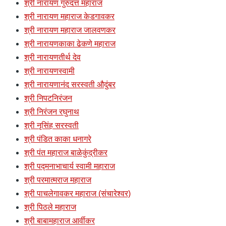
श्री नारायण गुरुदत्त महाराज
श्री नारायण महाराज केडगावकर
श्री नारायण महाराज जालवणकर
श्री नारायणकाका ढेकणे महाराज
श्री नारायणतीर्थ देव
श्री नारायणस्वामी
श्री नारायणानंद सरस्वती औदुंबर
श्री निपटनिरंजन
श्री निरंजन रघुनाथ
श्री नृसिंह सरस्वती
श्री पंडित काका धनागरे
श्री पंत महाराज बाळेकुंद्रीकर
श्री पद्मनाभाचार्य स्वामी महाराज
श्री परमात्मराज महाराज
श्री पाचलेगावकर महाराज (संचारेश्वर)
श्री पिठले महाराज
श्री बाबामहाराज आर्वीकर