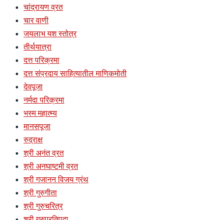
चांद्रायण व्रत
चार वाणी
जयलाभ यश स्तोत्र
तीर्थयात्रा
दत्त परिक्रमा
दत्त संप्रदाय साहित्यातील माणिकमोती
देवपूजा
नर्मदा परिक्रमा
भस्म महात्म्य
मानसपूजा
रुद्राक्ष
श्री अनंत व्रत
श्री अनघाष्टमी व्रत
श्री गजानन विजय ग्रंथ
श्री गुरुगीता
श्री गुरुचरित्र
श्री गुरुप्रतिपदा