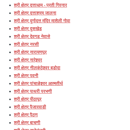
श्री क्षेत्र दत्ताधाम - प्रती गिरनार
श्री क्षेत्र दत्ताश्रम जालना
श्री क्षेत्र दुर्गादत्त मंदिर माशेली गोवा
श्री क्षेत्र दुसखेड
श्री क्षेत्र देवगड नेवासे
श्री क्षेत्र नरसी
श्री क्षेत्र नारायणपूर
श्री क्षेत्र नारेश्र्वर
श्री क्षेत्र नीलकंठेश्र्वर बडोदा
श्री क्षेत्र पवनी
श्री क्षेत्र पांचाळेश्र्वर आत्मतीर्थ
श्री क्षेत्र पाथरी परभणी
श्री क्षेत्र पीठापूर
श्री क्षेत्र पैजारवाडी
श्री क्षेत्र पैठण
श्री क्षेत्र बाचणी