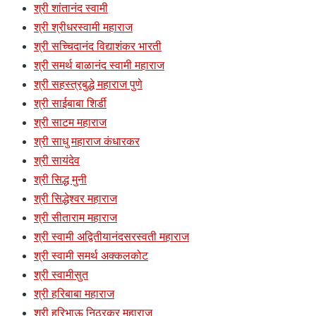
श्री शांतानंद स्वामी
श्री श्रीधरस्वामी महाराज
श्री सच्चिदानंद विद्याशंकर भारती
श्री समर्थ बाळानंद स्वामी महाराज
श्री सहस्त्रबुद्धे महाराज पुणे
श्री साईबाबा शिर्डी
श्री साटम महाराज
श्री साधु महाराज कंधारकर
श्री सायंदेव
श्री सिद्ध मुनी
श्री सिद्धेश्वर महाराज
श्री सीताराम महाराज
श्री स्वामी अद्वितीयानंदसरस्वती महाराज
श्री स्वामी समर्थ अक्कलकोट
श्री स्वामीसुत
श्री हरिबाबा महाराज
श्री हरिभाऊ निठुरकर महाराज