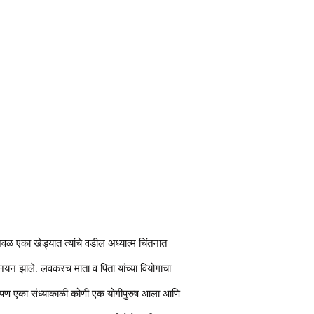
वळ एका खेड्यात त्यांचे वडील अध्यात्म चिंतनात
पनयन झाले. लवकरच माता व पिता यांच्या वियोगाचा
गले. पण एका संध्याकाळी कोणी एक योगीपुरुष आला आणि