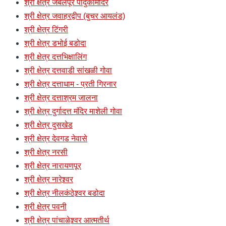
श्री क्षेत्र जबलपूर पादुकामंदिर
श्री क्षेत्र जवाहरद्वीप (बुचर आयलंड)
श्री क्षेत्र टिंगरी
श्री क्षेत्र डभोई बडोदा
श्री क्षेत्र दत्तभिक्षालिंग
श्री क्षेत्र दत्तवाडी सांखळी गोवा
श्री क्षेत्र दत्ताधाम - प्रती गिरनार
श्री क्षेत्र दत्ताश्रम जालना
श्री क्षेत्र दुर्गादत्त मंदिर माशेली गोवा
श्री क्षेत्र दुसखेड
श्री क्षेत्र देवगड नेवासे
श्री क्षेत्र नरसी
श्री क्षेत्र नारायणपूर
श्री क्षेत्र नारेश्र्वर
श्री क्षेत्र नीलकंठेश्र्वर बडोदा
श्री क्षेत्र पवनी
श्री क्षेत्र पांचाळेश्र्वर आत्मतीर्थ