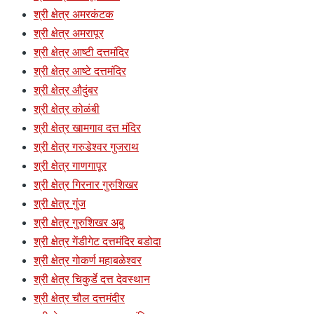
श्री क्षेत्र अमरकंटक
श्री क्षेत्र अमरापूर
श्री क्षेत्र आष्टी दत्तमंदिर
श्री क्षेत्र आष्टे दत्तमंदिर
श्री क्षेत्र औदुंबर
श्री क्षेत्र कोळंबी
श्री क्षेत्र खामगाव दत्त मंदिर
श्री क्षेत्र गरुडेश्वर गुजराथ
श्री क्षेत्र गाणगापूर
श्री क्षेत्र गिरनार गुरुशिखर
श्री क्षेत्र गुंज
श्री क्षेत्र गुरुशिखर अबु
श्री क्षेत्र गेंडीगेट दत्तमंदिर बडोदा
श्री क्षेत्र गोकर्ण महाबळेश्वर
श्री क्षेत्र चिकुर्डे दत्त देवस्थान
श्री क्षेत्र चौल दत्तमंदीर