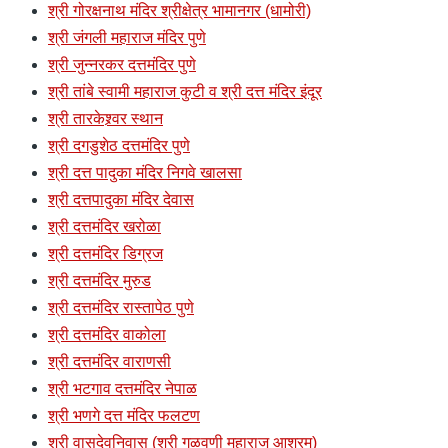
श्री गोरक्षनाथ मंदिर श्रीक्षेत्र भामानगर (धामोरी)
श्री जंगली महाराज मंदिर पुणे
श्री जुन्नरकर दत्तमंदिर पुणे
श्री तांबे स्वामी महाराज कुटी व श्री दत्त मंदिर इंदूर
श्री तारकेश्र्वर स्थान
श्री दगडुशेठ दत्तमंदिर पुणे
श्री दत्त पादुका मंदिर निगवे खालसा
श्री दत्तपादुका मंदिर देवास
श्री दत्तमंदिर खरोळा
श्री दत्तमंदिर डिग्रज
श्री दत्तमंदिर मुरुड
श्री दत्तमंदिर रास्तापेठ पुणे
श्री दत्तमंदिर वाकोला
श्री दत्तमंदिर वाराणसी
श्री भटगाव दत्तमंदिर नेपाळ
श्री भणगे दत्त मंदिर फलटण
श्री वासुदेवनिवास (श्री गुळवणी महाराज आश्रम)