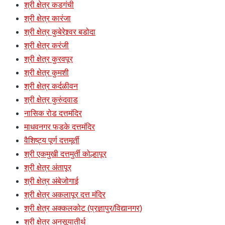
श्री क्षेत्र कडगंची
श्री क्षेत्र कारंजा
श्री क्षेत्र कुबेरेश्र्वर बडोदा
श्री क्षेत्र करंजी
श्री क्षेत्र कुरवपूर
श्री क्षेत्र कुमशी
श्री क्षेत्र कर्दळीवन
श्री क्षेत्र कुरुंदवाड
नासिक रोड दत्तमंदिर
माधवनगर फडके दत्तमंदिर
वैशिष्ट्य पूर्ण दत्तमूर्ती
श्री एकमुखी दत्तमुर्ती कोल्हापूर
श्री क्षेत्र अंतापूर
श्री क्षेत्र अंबेजोगाई
श्री क्षेत्र अकलापूर दत्त मंदिर
श्री क्षेत्र अक्कलकोट (प्रज्ञापुर/विद्यानगर)
श्री क्षेत्र अनसूयातीर्थ