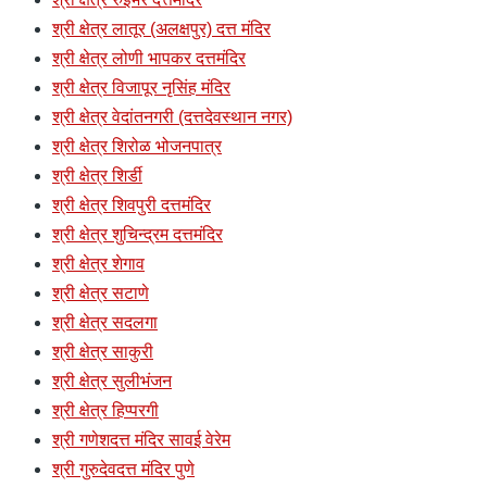
श्री क्षेत्र लातूर (अलक्षपुर) दत्त मंदिर
श्री क्षेत्र लोणी भापकर दत्तमंदिर
श्री क्षेत्र विजापूर नृसिंह मंदिर
श्री क्षेत्र वेदांतनगरी (दत्तदेवस्थान नगर)
श्री क्षेत्र शिरोळ भोजनपात्र
श्री क्षेत्र शिर्डी
श्री क्षेत्र शिवपुरी दत्तमंदिर
श्री क्षेत्र शुचिन्द्रम दत्तमंदिर
श्री क्षेत्र शेगाव
श्री क्षेत्र सटाणे
श्री क्षेत्र सदलगा
श्री क्षेत्र साकुरी
श्री क्षेत्र सुलीभंजन
श्री क्षेत्र हिप्परगी
श्री गणेशदत्त मंदिर सावई वेरेम
श्री गुरुदेवदत्त मंदिर पुणे