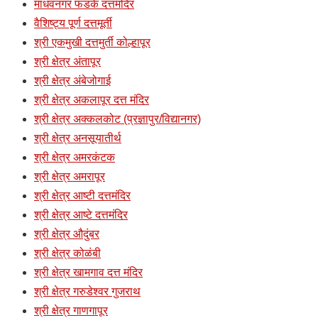
माधवनगर फडके दत्तमंदिर
वैशिष्ट्य पूर्ण दत्तमूर्ती
श्री एकमुखी दत्तमुर्ती कोल्हापूर
श्री क्षेत्र अंतापूर
श्री क्षेत्र अंबेजोगाई
श्री क्षेत्र अकलापूर दत्त मंदिर
श्री क्षेत्र अक्कलकोट (प्रज्ञापुर/विद्यानगर)
श्री क्षेत्र अनसूयातीर्थ
श्री क्षेत्र अमरकंटक
श्री क्षेत्र अमरापूर
श्री क्षेत्र आष्टी दत्तमंदिर
श्री क्षेत्र आष्टे दत्तमंदिर
श्री क्षेत्र औदुंबर
श्री क्षेत्र कोळंबी
श्री क्षेत्र खामगाव दत्त मंदिर
श्री क्षेत्र गरुडेश्वर गुजराथ
श्री क्षेत्र गाणगापूर