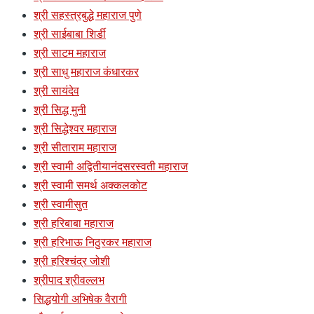
श्री सहस्त्रबुद्धे महाराज पुणे
श्री साईबाबा शिर्डी
श्री साटम महाराज
श्री साधु महाराज कंधारकर
श्री सायंदेव
श्री सिद्ध मुनी
श्री सिद्धेश्वर महाराज
श्री सीताराम महाराज
श्री स्वामी अद्वितीयानंदसरस्वती महाराज
श्री स्वामी समर्थ अक्कलकोट
श्री स्वामीसुत
श्री हरिबाबा महाराज
श्री हरिभाऊ निठुरकर महाराज
श्री हरिश्चंद्र जोशी
श्रीपाद श्रीवल्लभ
सिद्धयोगी अभिषेक वैरागी