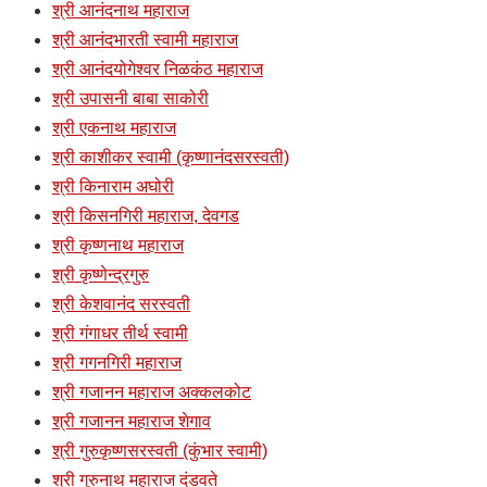
श्री आनंदनाथ महाराज
श्री आनंदभारती स्वामी महाराज
श्री आनंदयोगेश्वर निळकंठ महाराज
श्री उपासनी बाबा साकोरी
श्री एकनाथ महाराज
श्री काशीकर स्वामी (कृष्णानंदसरस्वती)
श्री किनाराम अघोरी
श्री किसनगिरी महाराज, देवगड
श्री कृष्णनाथ महाराज
श्री कृष्णेन्द्रगुरु
श्री केशवानंद सरस्वती
श्री गंगाधर तीर्थ स्वामी
श्री गगनगिरी महाराज
श्री गजानन महाराज अक्कलकोट
श्री गजानन महाराज शेगाव
श्री गुरुकृष्णसरस्वती (कुंभार स्वामी)
श्री गुरुनाथ महाराज दंडवते