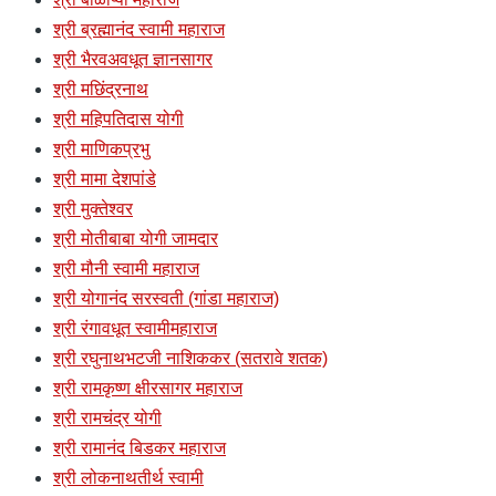
श्री ब्रह्मानंद स्वामी महाराज
श्री भैरवअवधूत ज्ञानसागर
श्री मछिंद्रनाथ
श्री महिपतिदास योगी
श्री माणिकप्रभु
श्री मामा देशपांडे
श्री मुक्तेश्वर
श्री मोतीबाबा योगी जामदार
श्री मौनी स्वामी महाराज
श्री योगानंद सरस्वती (गांडा महाराज)
श्री रंगावधूत स्वामीमहाराज
श्री रघुनाथभटजी नाशिककर (सतरावे शतक)
श्री रामकृष्ण क्षीरसागर महाराज
श्री रामचंद्र योगी
श्री रामानंद बिडकर महाराज
श्री लोकनाथतीर्थ स्वामी