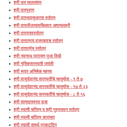
श्री दत्त मालामंत्र
श्री दत्तपुराण
श्री दत्तभावसुधारस स्तोत्र
श्री दत्तलीलामृताब्धिसार अष्टमलहरी
श्री दत्तस्तवस्तोत्र
श्री दत्तात्रय वज्रकवच स्तोत्र
श्री दत्तात्रेय स्तोत्र
श्री नवनाथ पारायण पुजा विधी
श्री नृसिहसरस्वती जयंती
श्री रूद्र अभिषेक महत्त्व
श्री वासुदेवानंद सरस्वतींचे चातुर्मास - १ ते ७
श्री वासुदेवानंद सरस्वतींचे चातुर्मास - १७ ते २३
श्री वासुदेवानंद सरस्वतींचे चातुर्मास - ८ ते १६
श्री सत्यदत्तव्रत पूजा
श्री स्वामी चरित्र व श्री गुरुस्तवन स्तोत्र
श्री स्वामी चरित्र सारामृत
श्री स्वामी समर्थ प्रकटदिन