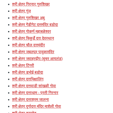
श्री क्षेत्र गिरनार गुरुशिखर
श्री क्षेत्र गुंज
श्री क्षेत्र गुरुशिखर अबु
श्री क्षेत्र गेंडीगेट दत्तमंदिर बडोदा
श्री क्षेत्र गोकर्ण महाबळेश्वर
श्री क्षेत्र चिकुर्डे दत्त देवस्थान
श्री क्षेत्र चौल दत्तमंदीर
श्री क्षेत्र जबलपूर पादुकामंदिर
श्री क्षेत्र जवाहरद्वीप (बुचर आयलंड)
श्री क्षेत्र टिंगरी
श्री क्षेत्र डभोई बडोदा
श्री क्षेत्र दत्तभिक्षालिंग
श्री क्षेत्र दत्तवाडी सांखळी गोवा
श्री क्षेत्र दत्ताधाम - प्रती गिरनार
श्री क्षेत्र दत्ताश्रम जालना
श्री क्षेत्र दुर्गादत्त मंदिर माशेली गोवा