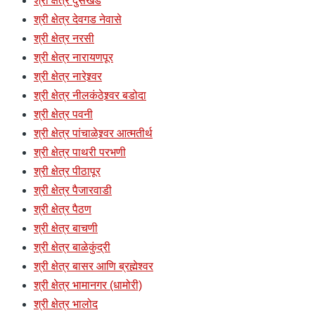
श्री क्षेत्र दुसखेड
श्री क्षेत्र देवगड नेवासे
श्री क्षेत्र नरसी
श्री क्षेत्र नारायणपूर
श्री क्षेत्र नारेश्र्वर
श्री क्षेत्र नीलकंठेश्र्वर बडोदा
श्री क्षेत्र पवनी
श्री क्षेत्र पांचाळेश्र्वर आत्मतीर्थ
श्री क्षेत्र पाथरी परभणी
श्री क्षेत्र पीठापूर
श्री क्षेत्र पैजारवाडी
श्री क्षेत्र पैठण
श्री क्षेत्र बाचणी
श्री क्षेत्र बाळेकुंद्री
श्री क्षेत्र बासर आणि ब्रह्मेश्वर
श्री क्षेत्र भामानगर (धामोरी)
श्री क्षेत्र भालोद