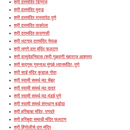
श्री दत्तमंदिर डिग्रज
श्री दत्तमंदिर मुरुड
श्री दत्तमंदिर रास्तापेठ पुणे
श्री दत्तमंदिर वाकोला
श्री दत्तमंदिर वाराणसी
श्री भटगाव दत्तमंदिर नेपाळ
श्री भणगे दत्त मंदिर फलटण
श्री वासुदेवनिवास (श्री गुळवणी महाराज आश्रम)
श्री सद्गुरू गुरुनाथ मुंगळे ध्यानमंदिर, पुणे
श्री साई मंदिर कुडाळ गोवा
श्री स्वामी समर्थ मठ चेंबूर
श्री स्वामी समर्थ मठ दादर
श्री स्वामी समर्थ मठ मंडई पुणे
श्री स्वामी समर्थ संस्थान बडोदा
श्री हरिबाबा मंदिर, पणदरे
श्री हरिबुवा समाधी मंदिर फलटण
श्री हिंगोलीचे दत्त मंदिर