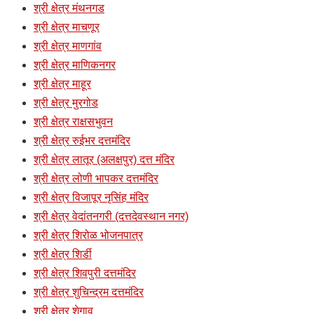
श्री क्षेत्र मंथनगड
श्री क्षेत्र माचणूर
श्री क्षेत्र माणगांव
श्री क्षेत्र माणिकनगर
श्री क्षेत्र माहूर
श्री क्षेत्र मुरगोड
श्री क्षेत्र राक्षसभुवन
श्री क्षेत्र रुईभर दत्तमंदिर
श्री क्षेत्र लातूर (अलक्षपुर) दत्त मंदिर
श्री क्षेत्र लोणी भापकर दत्तमंदिर
श्री क्षेत्र विजापूर नृसिंह मंदिर
श्री क्षेत्र वेदांतनगरी (दत्तदेवस्थान नगर)
श्री क्षेत्र शिरोळ भोजनपात्र
श्री क्षेत्र शिर्डी
श्री क्षेत्र शिवपुरी दत्तमंदिर
श्री क्षेत्र शुचिन्द्रम दत्तमंदिर
श्री क्षेत्र शेगाव