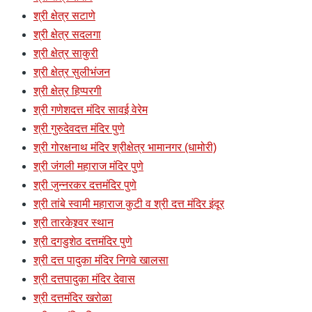
श्री क्षेत्र सटाणे
श्री क्षेत्र सदलगा
श्री क्षेत्र साकुरी
श्री क्षेत्र सुलीभंजन
श्री क्षेत्र हिप्परगी
श्री गणेशदत्त मंदिर सावई वेरेम
श्री गुरुदेवदत्त मंदिर पुणे
श्री गोरक्षनाथ मंदिर श्रीक्षेत्र भामानगर (धामोरी)
श्री जंगली महाराज मंदिर पुणे
श्री जुन्नरकर दत्तमंदिर पुणे
श्री तांबे स्वामी महाराज कुटी व श्री दत्त मंदिर इंदूर
श्री तारकेश्र्वर स्थान
श्री दगडुशेठ दत्तमंदिर पुणे
श्री दत्त पादुका मंदिर निगवे खालसा
श्री दत्तपादुका मंदिर देवास
श्री दत्तमंदिर खरोळा