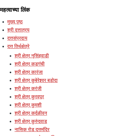
महत्वाच्या लिंक
मुख्य पृष्ठ
श्री दत्तात्रय
दत्तसंप्रदाय
दत्त तिर्थक्षेत्रे
श्री क्षेत्र नृसिंहवाडी
श्री क्षेत्र कडगंची
श्री क्षेत्र कारंजा
श्री क्षेत्र कुबेरेश्र्वर बडोदा
श्री क्षेत्र करंजी
श्री क्षेत्र कुरवपूर
श्री क्षेत्र कुमशी
श्री क्षेत्र कर्दळीवन
श्री क्षेत्र कुरुंदवाड
नासिक रोड दत्तमंदिर