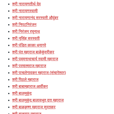
श्री नारायणतीर्थ देव
श्री नारायणस्वामी
श्री नारायणानंद सरस्वती औदुंबर
श्री निपटनिरंजन
श्री निरंजन रघुनाथ
श्री नृसिंह सरस्वती
श्री पंडित काका धनागरे
श्री पंत महाराज बाळेकुंद्रीकर
श्री पद्मनाभाचार्य स्वामी महाराज
श्री परमात्मराज महाराज
श्री पाचलेगावकर महाराज (संचारेश्वर)
श्री पिठले महाराज
श्री बाबामहाराज आर्वीकर
श्री बालमुकुंद
श्री बालमुकुंद बालावधुत दत्त महाराज
श्री बाळकृष्ण महाराज सुरतकर
श्री बाळाप्पा महाराज