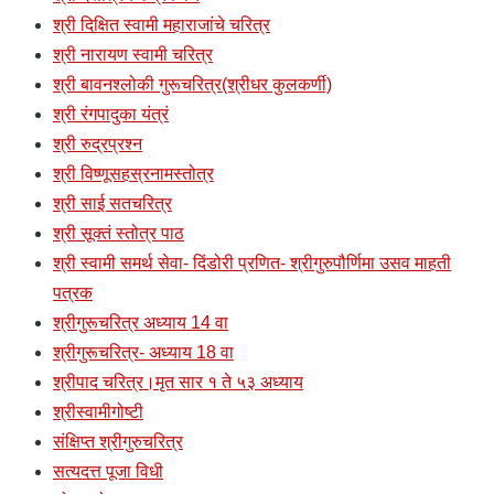
श्री दिक्षित स्वामी महाराजांचे चरित्र
श्री नारायण स्वामी चरित्र
श्री बावनश्लोकी गुरूचरित्र(श्रीधर कुलकर्णी)
श्री रंगपादुका यंत्रं
श्री रुद्रप्रश्न
श्री विष्णूसहस्रनामस्तोत्र
श्री साई सतचरित्र
श्री सूक्तं स्तोत्र पाठ
श्री स्वामी समर्थ सेवा- दिंडोरी प्रणित- श्रीगुरुपौर्णिमा उसव माहती
पत्रक
श्रीगुरूचरित्र अध्याय 14 वा
श्रीगुरूचरित्र- अध्याय 18 वा
श्रीपाद चरित्र।मृत सार १ ते ५३ अध्याय
श्रीस्वामीगोष्टी
संक्षिप्त श्रीगुरुचरित्र
सत्यदत्त पूजा विधी