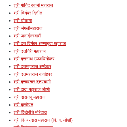
श्री गोविंद स्वामी महाराज
श्री चिदंबर दिक्षीत
श्री चोळप्पा
श्री जंगलीमहाराज
श्री जनार्दनस्वामी
श्री दत्त दिगंबर अण्णाबुवा महाराज
श्री दत्तगिरी महाराज
श्री दत्तनाथ उज्जयिनीकर
श्री दत्तमहाराज अष्टेकर
श्री दत्तमहाराज कवीश्र्वर
श्री दत्तावतार दत्तस्वामी
श्री दादा महाराज जोशी
श्री दासगणु महाराज
श्री दासोपंत
श्री दिंडोरीचे मोरेदादा
श्री दिगंबरदास महाराज (वि. ग. जोशी)