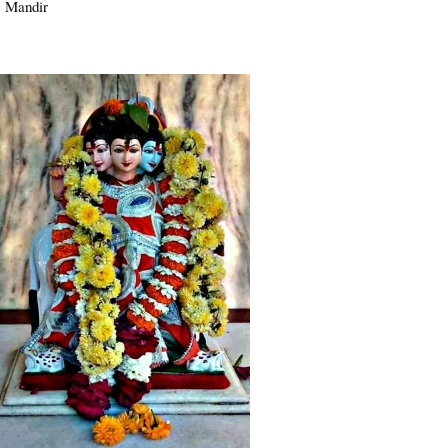
Mandir