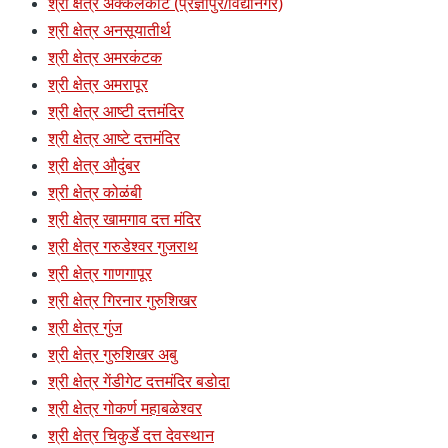
श्री क्षेत्र अक्कलकोट (प्रज्ञापुर/विद्यानगर)
श्री क्षेत्र अनसूयातीर्थ
श्री क्षेत्र अमरकंटक
श्री क्षेत्र अमरापूर
श्री क्षेत्र आष्टी दत्तमंदिर
श्री क्षेत्र आष्टे दत्तमंदिर
श्री क्षेत्र औदुंबर
श्री क्षेत्र कोळंबी
श्री क्षेत्र खामगाव दत्त मंदिर
श्री क्षेत्र गरुडेश्वर गुजराथ
श्री क्षेत्र गाणगापूर
श्री क्षेत्र गिरनार गुरुशिखर
श्री क्षेत्र गुंज
श्री क्षेत्र गुरुशिखर अबु
श्री क्षेत्र गेंडीगेट दत्तमंदिर बडोदा
श्री क्षेत्र गोकर्ण महाबळेश्वर
श्री क्षेत्र चिकुर्डे दत्त देवस्थान