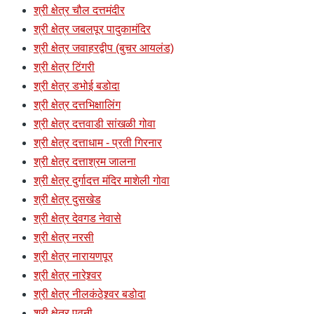
श्री क्षेत्र चौल दत्तमंदीर
श्री क्षेत्र जबलपूर पादुकामंदिर
श्री क्षेत्र जवाहरद्वीप (बुचर आयलंड)
श्री क्षेत्र टिंगरी
श्री क्षेत्र डभोई बडोदा
श्री क्षेत्र दत्तभिक्षालिंग
श्री क्षेत्र दत्तवाडी सांखळी गोवा
श्री क्षेत्र दत्ताधाम - प्रती गिरनार
श्री क्षेत्र दत्ताश्रम जालना
श्री क्षेत्र दुर्गादत्त मंदिर माशेली गोवा
श्री क्षेत्र दुसखेड
श्री क्षेत्र देवगड नेवासे
श्री क्षेत्र नरसी
श्री क्षेत्र नारायणपूर
श्री क्षेत्र नारेश्र्वर
श्री क्षेत्र नीलकंठेश्र्वर बडोदा
श्री क्षेत्र पवनी