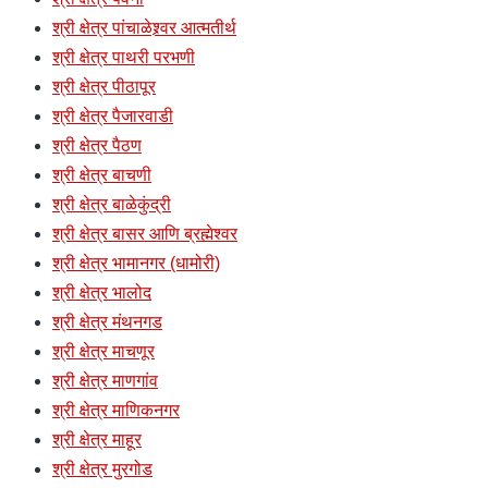
श्री क्षेत्र पांचाळेश्र्वर आत्मतीर्थ
श्री क्षेत्र पाथरी परभणी
श्री क्षेत्र पीठापूर
श्री क्षेत्र पैजारवाडी
श्री क्षेत्र पैठण
श्री क्षेत्र बाचणी
श्री क्षेत्र बाळेकुंद्री
श्री क्षेत्र बासर आणि ब्रह्मेश्वर
श्री क्षेत्र भामानगर (धामोरी)
श्री क्षेत्र भालोद
श्री क्षेत्र मंथनगड
श्री क्षेत्र माचणूर
श्री क्षेत्र माणगांव
श्री क्षेत्र माणिकनगर
श्री क्षेत्र माहूर
श्री क्षेत्र मुरगोड