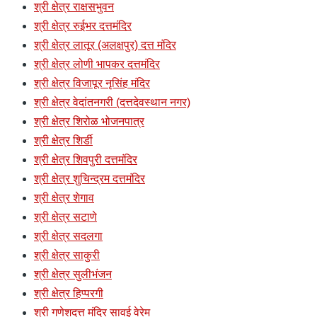
श्री क्षेत्र राक्षसभुवन
श्री क्षेत्र रुईभर दत्तमंदिर
श्री क्षेत्र लातूर (अलक्षपुर) दत्त मंदिर
श्री क्षेत्र लोणी भापकर दत्तमंदिर
श्री क्षेत्र विजापूर नृसिंह मंदिर
श्री क्षेत्र वेदांतनगरी (दत्तदेवस्थान नगर)
श्री क्षेत्र शिरोळ भोजनपात्र
श्री क्षेत्र शिर्डी
श्री क्षेत्र शिवपुरी दत्तमंदिर
श्री क्षेत्र शुचिन्द्रम दत्तमंदिर
श्री क्षेत्र शेगाव
श्री क्षेत्र सटाणे
श्री क्षेत्र सदलगा
श्री क्षेत्र साकुरी
श्री क्षेत्र सुलीभंजन
श्री क्षेत्र हिप्परगी
श्री गणेशदत्त मंदिर सावई वेरेम