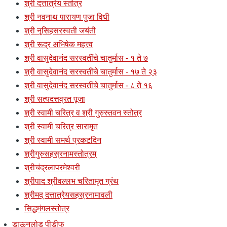
श्री दत्तात्रेय स्तोत्र
श्री नवनाथ पारायण पुजा विधी
श्री नृसिहसरस्वती जयंती
श्री रूद्र अभिषेक महत्त्व
श्री वासुदेवानंद सरस्वतींचे चातुर्मास - १ ते ७
श्री वासुदेवानंद सरस्वतींचे चातुर्मास - १७ ते २३
श्री वासुदेवानंद सरस्वतींचे चातुर्मास - ८ ते १६
श्री सत्यदत्तव्रत पूजा
श्री स्वामी चरित्र व श्री गुरुस्तवन स्तोत्र
श्री स्वामी चरित्र सारामृत
श्री स्वामी समर्थ प्रकटदिन
श्रीगुरुसहस्रनामस्तोत्रम्
श्रीचंद्रलापरमेश्वरी
श्रीपाद श्रीवल्लभ चरितामृत ग्रंथ
श्रीमद् दत्तात्रेयसहस्रनामावली
सिद्धमंगलस्तोत्र
डाऊनलोड पीडीफ