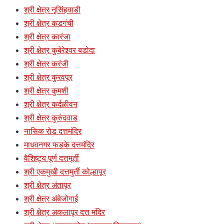
श्री क्षेत्र नृसिंहवाडी
श्री क्षेत्र कडगंची
श्री क्षेत्र कारंजा
श्री क्षेत्र कुबेरेश्र्वर बडोदा
श्री क्षेत्र करंजी
श्री क्षेत्र कुरवपूर
श्री क्षेत्र कुमशी
श्री क्षेत्र कर्दळीवन
श्री क्षेत्र कुरुंदवाड
नासिक रोड दत्तमंदिर
माधवनगर फडके दत्तमंदिर
वैशिष्ट्य पूर्ण दत्तमूर्ती
श्री एकमुखी दत्तमुर्ती कोल्हापूर
श्री क्षेत्र अंतापूर
श्री क्षेत्र अंबेजोगाई
श्री क्षेत्र अकलापूर दत्त मंदिर