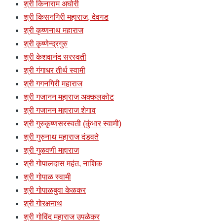
श्री किनाराम अघोरी
श्री किसनगिरी महाराज, देवगड
श्री कृष्णनाथ महाराज
श्री कृष्णेन्द्रगुरु
श्री केशवानंद सरस्वती
श्री गंगाधर तीर्थ स्वामी
श्री गगनगिरी महाराज
श्री गजानन महाराज अक्कलकोट
श्री गजानन महाराज शेगाव
श्री गुरुकृष्णसरस्वती (कुंभार स्वामी)
श्री गुरुनाथ महाराज दंडवते
श्री गुळवणी महाराज
श्री गोपालदास महंत, नाशिक
श्री गोपाळ स्वामी
श्री गोपाळबुवा केळकर
श्री गोरक्षनाथ
श्री गोविंद महाराज उपळेकर