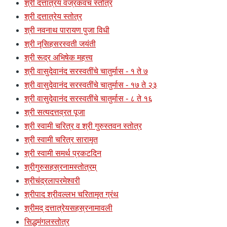
श्री दत्तात्रय वज्रकवच स्तोत्र
श्री दत्तात्रेय स्तोत्र
श्री नवनाथ पारायण पुजा विधी
श्री नृसिहसरस्वती जयंती
श्री रूद्र अभिषेक महत्त्व
श्री वासुदेवानंद सरस्वतींचे चातुर्मास - १ ते ७
श्री वासुदेवानंद सरस्वतींचे चातुर्मास - १७ ते २३
श्री वासुदेवानंद सरस्वतींचे चातुर्मास - ८ ते १६
श्री सत्यदत्तव्रत पूजा
श्री स्वामी चरित्र व श्री गुरुस्तवन स्तोत्र
श्री स्वामी चरित्र सारामृत
श्री स्वामी समर्थ प्रकटदिन
श्रीगुरुसहस्रनामस्तोत्रम्
श्रीचंद्रलापरमेश्वरी
श्रीपाद श्रीवल्लभ चरितामृत ग्रंथ
श्रीमद् दत्तात्रेयसहस्रनामावली
सिद्धमंगलस्तोत्र