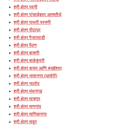
श्री क्षेत्र पवनी
श्री क्षेत्र पांचाळेश्र्वर आत्मतीर्थ
श्री क्षेत्र पाथरी परभणी
श्री क्षेत्र पीठापूर
श्री क्षेत्र पैजारवाडी
श्री क्षेत्र पैठण
श्री क्षेत्र बाचणी
श्री क्षेत्र बाळेकुंद्री
श्री क्षेत्र बासर आणि ब्रह्मेश्वर
श्री क्षेत्र भामानगर (धामोरी)
श्री क्षेत्र भालोद
श्री क्षेत्र मंथनगड
श्री क्षेत्र माचणूर
श्री क्षेत्र माणगांव
श्री क्षेत्र माणिकनगर
श्री क्षेत्र माहूर