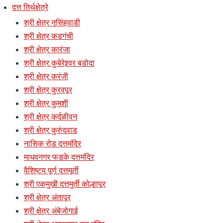
दत्त तिर्थक्षेत्रे
श्री क्षेत्र नृसिंहवाडी
श्री क्षेत्र कडगंची
श्री क्षेत्र कारंजा
श्री क्षेत्र कुबेरेश्र्वर बडोदा
श्री क्षेत्र करंजी
श्री क्षेत्र कुरवपूर
श्री क्षेत्र कुमशी
श्री क्षेत्र कर्दळीवन
श्री क्षेत्र कुरुंदवाड
नासिक रोड दत्तमंदिर
माधवनगर फडके दत्तमंदिर
वैशिष्ट्य पूर्ण दत्तमूर्ती
श्री एकमुखी दत्तमुर्ती कोल्हापूर
श्री क्षेत्र अंतापूर
श्री क्षेत्र अंबेजोगाई