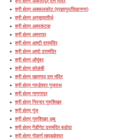
श्री क्षेत्र अकलापूर दत्त मंदिर
श्री क्षेत्र अक्कलकोट (प्रज्ञापुर/विद्यानगर)
श्री क्षेत्र अनसूयातीर्थ
श्री क्षेत्र अमरकंटक
श्री क्षेत्र अमरापूर
श्री क्षेत्र आष्टी दत्तमंदिर
श्री क्षेत्र आष्टे दत्तमंदिर
श्री क्षेत्र औदुंबर
श्री क्षेत्र कोळंबी
श्री क्षेत्र खामगाव दत्त मंदिर
श्री क्षेत्र गरुडेश्वर गुजराथ
श्री क्षेत्र गाणगापूर
श्री क्षेत्र गिरनार गुरुशिखर
श्री क्षेत्र गुंज
श्री क्षेत्र गुरुशिखर अबु
श्री क्षेत्र गेंडीगेट दत्तमंदिर बडोदा
श्री क्षेत्र गोकर्ण महाबळेश्वर