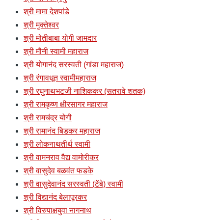
श्री मामा देशपांडे
श्री मुक्तेश्वर
श्री मोतीबाबा योगी जामदार
श्री मौनी स्वामी महाराज
श्री योगानंद सरस्वती (गांडा महाराज)
श्री रंगावधूत स्वामीमहाराज
श्री रघुनाथभटजी नाशिककर (सतरावे शतक)
श्री रामकृष्ण क्षीरसागर महाराज
श्री रामचंद्र योगी
श्री रामानंद बिडकर महाराज
श्री लोकनाथतीर्थ स्वामी
श्री वामनराव वैद्य वामोरीकर
श्री वासुदेव बळवंत फडके
श्री वासुदेवानंद सरस्वती (टेंबे) स्वामी
श्री विद्यानंद बेलापूरकर
श्री विरुपाक्षबुवा नागनाथ