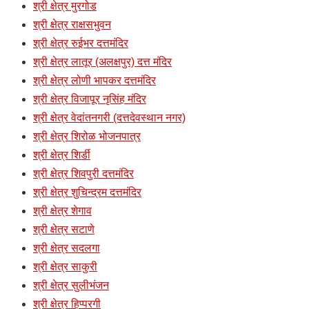
श्री क्षेत्र मुरगोड
श्री क्षेत्र राक्षसभुवन
श्री क्षेत्र रुईभर दत्तमंदिर
श्री क्षेत्र लातूर (अलक्षपुर) दत्त मंदिर
श्री क्षेत्र लोणी भापकर दत्तमंदिर
श्री क्षेत्र विजापूर नृसिंह मंदिर
श्री क्षेत्र वेदांतनगरी (दत्तदेवस्थान नगर)
श्री क्षेत्र शिरोळ भोजनपात्र
श्री क्षेत्र शिर्डी
श्री क्षेत्र शिवपुरी दत्तमंदिर
श्री क्षेत्र शुचिन्द्रम दत्तमंदिर
श्री क्षेत्र शेगाव
श्री क्षेत्र सटाणे
श्री क्षेत्र सदलगा
श्री क्षेत्र साकुरी
श्री क्षेत्र सुलीभंजन
श्री क्षेत्र हिप्परगी