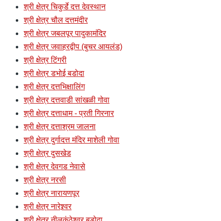
श्री क्षेत्र चिकुर्डे दत्त देवस्थान
श्री क्षेत्र चौल दत्तमंदीर
श्री क्षेत्र जबलपूर पादुकामंदिर
श्री क्षेत्र जवाहरद्वीप (बुचर आयलंड)
श्री क्षेत्र टिंगरी
श्री क्षेत्र डभोई बडोदा
श्री क्षेत्र दत्तभिक्षालिंग
श्री क्षेत्र दत्तवाडी सांखळी गोवा
श्री क्षेत्र दत्ताधाम - प्रती गिरनार
श्री क्षेत्र दत्ताश्रम जालना
श्री क्षेत्र दुर्गादत्त मंदिर माशेली गोवा
श्री क्षेत्र दुसखेड
श्री क्षेत्र देवगड नेवासे
श्री क्षेत्र नरसी
श्री क्षेत्र नारायणपूर
श्री क्षेत्र नारेश्र्वर
श्री क्षेत्र नीलकंठेश्र्वर बडोदा