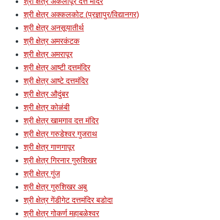
श्री क्षेत्र अकलापूर दत्त मंदिर
श्री क्षेत्र अक्कलकोट (प्रज्ञापुर/विद्यानगर)
श्री क्षेत्र अनसूयातीर्थ
श्री क्षेत्र अमरकंटक
श्री क्षेत्र अमरापूर
श्री क्षेत्र आष्टी दत्तमंदिर
श्री क्षेत्र आष्टे दत्तमंदिर
श्री क्षेत्र औदुंबर
श्री क्षेत्र कोळंबी
श्री क्षेत्र खामगाव दत्त मंदिर
श्री क्षेत्र गरुडेश्वर गुजराथ
श्री क्षेत्र गाणगापूर
श्री क्षेत्र गिरनार गुरुशिखर
श्री क्षेत्र गुंज
श्री क्षेत्र गुरुशिखर अबु
श्री क्षेत्र गेंडीगेट दत्तमंदिर बडोदा
श्री क्षेत्र गोकर्ण महाबळेश्वर