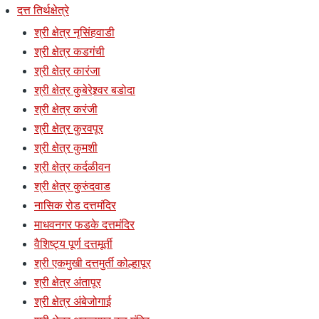
दत्त तिर्थक्षेत्रे
श्री क्षेत्र नृसिंहवाडी
श्री क्षेत्र कडगंची
श्री क्षेत्र कारंजा
श्री क्षेत्र कुबेरेश्र्वर बडोदा
श्री क्षेत्र करंजी
श्री क्षेत्र कुरवपूर
श्री क्षेत्र कुमशी
श्री क्षेत्र कर्दळीवन
श्री क्षेत्र कुरुंदवाड
नासिक रोड दत्तमंदिर
माधवनगर फडके दत्तमंदिर
वैशिष्ट्य पूर्ण दत्तमूर्ती
श्री एकमुखी दत्तमुर्ती कोल्हापूर
श्री क्षेत्र अंतापूर
श्री क्षेत्र अंबेजोगाई