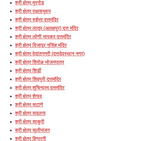
श्री क्षेत्र मुरगोड
श्री क्षेत्र राक्षसभुवन
श्री क्षेत्र रुईभर दत्तमंदिर
श्री क्षेत्र लातूर (अलक्षपुर) दत्त मंदिर
श्री क्षेत्र लोणी भापकर दत्तमंदिर
श्री क्षेत्र विजापूर नृसिंह मंदिर
श्री क्षेत्र वेदांतनगरी (दत्तदेवस्थान नगर)
श्री क्षेत्र शिरोळ भोजनपात्र
श्री क्षेत्र शिर्डी
श्री क्षेत्र शिवपुरी दत्तमंदिर
श्री क्षेत्र शुचिन्द्रम दत्तमंदिर
श्री क्षेत्र शेगाव
श्री क्षेत्र सटाणे
श्री क्षेत्र सदलगा
श्री क्षेत्र साकुरी
श्री क्षेत्र सुलीभंजन
श्री क्षेत्र हिप्परगी