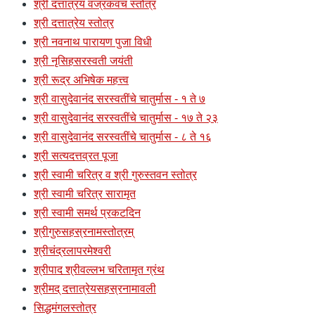
श्री दत्तात्रय वज्रकवच स्तोत्र
श्री दत्तात्रेय स्तोत्र
श्री नवनाथ पारायण पुजा विधी
श्री नृसिहसरस्वती जयंती
श्री रूद्र अभिषेक महत्त्व
श्री वासुदेवानंद सरस्वतींचे चातुर्मास - १ ते ७
श्री वासुदेवानंद सरस्वतींचे चातुर्मास - १७ ते २३
श्री वासुदेवानंद सरस्वतींचे चातुर्मास - ८ ते १६
श्री सत्यदत्तव्रत पूजा
श्री स्वामी चरित्र व श्री गुरुस्तवन स्तोत्र
श्री स्वामी चरित्र सारामृत
श्री स्वामी समर्थ प्रकटदिन
श्रीगुरुसहस्रनामस्तोत्रम्
श्रीचंद्रलापरमेश्वरी
श्रीपाद श्रीवल्लभ चरितामृत ग्रंथ
श्रीमद् दत्तात्रेयसहस्रनामावली
सिद्धमंगलस्तोत्र