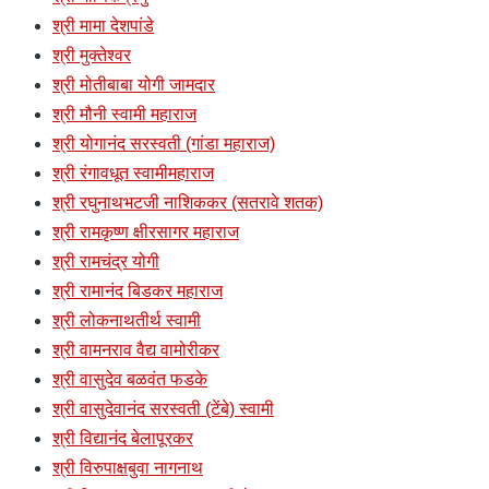
श्री मामा देशपांडे
श्री मुक्तेश्वर
श्री मोतीबाबा योगी जामदार
श्री मौनी स्वामी महाराज
श्री योगानंद सरस्वती (गांडा महाराज)
श्री रंगावधूत स्वामीमहाराज
श्री रघुनाथभटजी नाशिककर (सतरावे शतक)
श्री रामकृष्ण क्षीरसागर महाराज
श्री रामचंद्र योगी
श्री रामानंद बिडकर महाराज
श्री लोकनाथतीर्थ स्वामी
श्री वामनराव वैद्य वामोरीकर
श्री वासुदेव बळवंत फडके
श्री वासुदेवानंद सरस्वती (टेंबे) स्वामी
श्री विद्यानंद बेलापूरकर
श्री विरुपाक्षबुवा नागनाथ