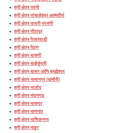
श्री क्षेत्र पवनी
श्री क्षेत्र पांचाळेश्र्वर आत्मतीर्थ
श्री क्षेत्र पाथरी परभणी
श्री क्षेत्र पीठापूर
श्री क्षेत्र पैजारवाडी
श्री क्षेत्र पैठण
श्री क्षेत्र बाचणी
श्री क्षेत्र बाळेकुंद्री
श्री क्षेत्र बासर आणि ब्रह्मेश्वर
श्री क्षेत्र भामानगर (धामोरी)
श्री क्षेत्र भालोद
श्री क्षेत्र मंथनगड
श्री क्षेत्र माचणूर
श्री क्षेत्र माणगांव
श्री क्षेत्र माणिकनगर
श्री क्षेत्र माहूर