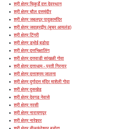
श्री क्षेत्र चिकुर्डे दत्त देवस्थान
श्री क्षेत्र चौल दत्तमंदीर
श्री क्षेत्र जबलपूर पादुकामंदिर
श्री क्षेत्र जवाहरद्वीप (बुचर आयलंड)
श्री क्षेत्र टिंगरी
श्री क्षेत्र डभोई बडोदा
श्री क्षेत्र दत्तभिक्षालिंग
श्री क्षेत्र दत्तवाडी सांखळी गोवा
श्री क्षेत्र दत्ताधाम - प्रती गिरनार
श्री क्षेत्र दत्ताश्रम जालना
श्री क्षेत्र दुर्गादत्त मंदिर माशेली गोवा
श्री क्षेत्र दुसखेड
श्री क्षेत्र देवगड नेवासे
श्री क्षेत्र नरसी
श्री क्षेत्र नारायणपूर
श्री क्षेत्र नारेश्र्वर
श्री क्षेत्र नीलकंठेश्र्वर बडोदा