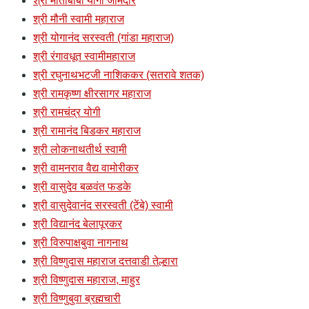
श्री मोतीबाबा योगी जामदार
श्री मौनी स्वामी महाराज
श्री योगानंद सरस्वती (गांडा महाराज)
श्री रंगावधूत स्वामीमहाराज
श्री रघुनाथभटजी नाशिककर (सतरावे शतक)
श्री रामकृष्ण क्षीरसागर महाराज
श्री रामचंद्र योगी
श्री रामानंद बिडकर महाराज
श्री लोकनाथतीर्थ स्वामी
श्री वामनराव वैद्य वामोरीकर
श्री वासुदेव बळवंत फडके
श्री वासुदेवानंद सरस्वती (टेंबे) स्वामी
श्री विद्यानंद बेलापूरकर
श्री विरुपाक्षबुवा नागनाथ
श्री विष्णुदास महाराज दत्तवाडी तेल्हारा
श्री विष्णुदास महाराज, माहुर
श्री विष्णुबुवा ब्रह्मचारी