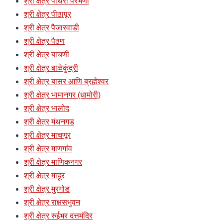
श्री क्षेत्र पाथरी परभणी
श्री क्षेत्र पीठापूर
श्री क्षेत्र पैजारवाडी
श्री क्षेत्र पैठण
श्री क्षेत्र बाचणी
श्री क्षेत्र बाळेकुंद्री
श्री क्षेत्र बासर आणि ब्रह्मेश्वर
श्री क्षेत्र भामानगर (धामोरी)
श्री क्षेत्र भालोद
श्री क्षेत्र मंथनगड
श्री क्षेत्र माचणूर
श्री क्षेत्र माणगांव
श्री क्षेत्र माणिकनगर
श्री क्षेत्र माहूर
श्री क्षेत्र मुरगोड
श्री क्षेत्र राक्षसभुवन
श्री क्षेत्र रुईभर दत्तमंदिर