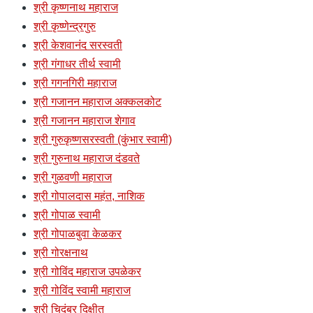
श्री कृष्णनाथ महाराज
श्री कृष्णेन्द्रगुरु
श्री केशवानंद सरस्वती
श्री गंगाधर तीर्थ स्वामी
श्री गगनगिरी महाराज
श्री गजानन महाराज अक्कलकोट
श्री गजानन महाराज शेगाव
श्री गुरुकृष्णसरस्वती (कुंभार स्वामी)
श्री गुरुनाथ महाराज दंडवते
श्री गुळवणी महाराज
श्री गोपालदास महंत, नाशिक
श्री गोपाळ स्वामी
श्री गोपाळबुवा केळकर
श्री गोरक्षनाथ
श्री गोविंद महाराज उपळेकर
श्री गोविंद स्वामी महाराज
श्री चिदंबर दिक्षीत