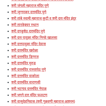
श्री जंगली महाराज मंदिर पुणे
श्री जुन्नरकर दत्तमंदिर पुणे
श्री तांबे स्वामी महाराज कुटी व श्री दत्त मंदिर इंदूर
श्री तारकेश्र्वर स्थान
श्री दगडुशेठ दत्तमंदिर पुणे
श्री दत्त पादुका मंदिर निगवे खालसा
श्री दत्तपादुका मंदिर देवास
श्री दत्तमंदिर खरोळा
श्री दत्तमंदिर डिग्रज
श्री दत्तमंदिर मुरुड
श्री दत्तमंदिर रास्तापेठ पुणे
श्री दत्तमंदिर वाकोला
श्री दत्तमंदिर वाराणसी
श्री भटगाव दत्तमंदिर नेपाळ
श्री भणगे दत्त मंदिर फलटण
श्री वासुदेवनिवास (श्री गुळवणी महाराज आश्रम)