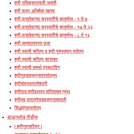
श्री नृसिहसरस्वती जयंती
श्री रूद्र अभिषेक महत्त्व
श्री वासुदेवानंद सरस्वतींचे चातुर्मास - १ ते ७
श्री वासुदेवानंद सरस्वतींचे चातुर्मास - १७ ते २३
श्री वासुदेवानंद सरस्वतींचे चातुर्मास - ८ ते १६
श्री सत्यदत्तव्रत पूजा
श्री स्वामी चरित्र व श्री गुरुस्तवन स्तोत्र
श्री स्वामी चरित्र सारामृत
श्री स्वामी समर्थ प्रकटदिन
श्रीगुरुसहस्रनामस्तोत्रम्
श्रीचंद्रलापरमेश्वरी
श्रीपाद श्रीवल्लभ चरितामृत ग्रंथ
श्रीमद् दत्तात्रेयसहस्रनामावली
सिद्धमंगलस्तोत्र
डाऊनलोड पीडीफ
| श्रीगुरुचरित्र |