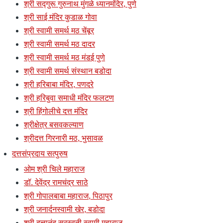
श्री सद्गुरू गुरुनाथ मुंगळे ध्यानमंदिर, पुणे
श्री साई मंदिर कुडाळ गोवा
श्री स्वामी समर्थ मठ चेंबूर
श्री स्वामी समर्थ मठ दादर
श्री स्वामी समर्थ मठ मंडई पुणे
श्री स्वामी समर्थ संस्थान बडोदा
श्री हरिबाबा मंदिर, पणदरे
श्री हरिबुवा समाधी मंदिर फलटण
श्री हिंगोलीचे दत्त मंदिर
श्रीक्षेत्र बसवकल्याण
श्रीदत्त गिरनारी मठ, भुसावळ
दत्तसंप्रदाय सत्पुरुष
ओम श्री चिले महाराज
डॉ. देवेंद्र रामचंद्र साठे
श्री गोपालबाबा महाराज, पिठापुर
श्री जनार्दनस्वामी खेर, बडोदा
श्री दत्तानंद सरस्वती स्वामी महाराज