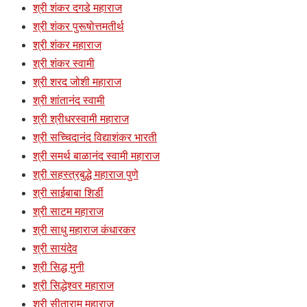
श्री शंकर दगडे महाराज
श्री शंकर पुरूषोत्तमतीर्थ
श्री शंकर महाराज
श्री शंकर स्वामी
श्री शरद जोशी महाराज
श्री शांतानंद स्वामी
श्री श्रीधरस्वामी महाराज
श्री सच्चिदानंद विद्याशंकर भारती
श्री समर्थ बाळानंद स्वामी महाराज
श्री सहस्त्रबुद्धे महाराज पुणे
श्री साईबाबा शिर्डी
श्री साटम महाराज
श्री साधु महाराज कंधारकर
श्री सायंदेव
श्री सिद्ध मुनी
श्री सिद्धेश्वर महाराज
श्री सीताराम महाराज