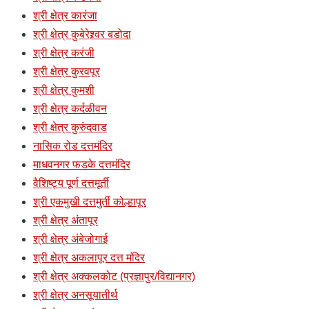
श्री क्षेत्र कारंजा
श्री क्षेत्र कुबेरेश्र्वर बडोदा
श्री क्षेत्र करंजी
श्री क्षेत्र कुरवपूर
श्री क्षेत्र कुमशी
श्री क्षेत्र कर्दळीवन
श्री क्षेत्र कुरुंदवाड
नासिक रोड दत्तमंदिर
माधवनगर फडके दत्तमंदिर
वैशिष्ट्य पूर्ण दत्तमूर्ती
श्री एकमुखी दत्तमुर्ती कोल्हापूर
श्री क्षेत्र अंतापूर
श्री क्षेत्र अंबेजोगाई
श्री क्षेत्र अकलापूर दत्त मंदिर
श्री क्षेत्र अक्कलकोट (प्रज्ञापुर/विद्यानगर)
श्री क्षेत्र अनसूयातीर्थ