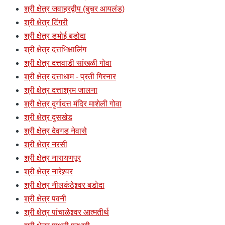
श्री क्षेत्र जवाहरद्वीप (बुचर आयलंड)
श्री क्षेत्र टिंगरी
श्री क्षेत्र डभोई बडोदा
श्री क्षेत्र दत्तभिक्षालिंग
श्री क्षेत्र दत्तवाडी सांखळी गोवा
श्री क्षेत्र दत्ताधाम - प्रती गिरनार
श्री क्षेत्र दत्ताश्रम जालना
श्री क्षेत्र दुर्गादत्त मंदिर माशेली गोवा
श्री क्षेत्र दुसखेड
श्री क्षेत्र देवगड नेवासे
श्री क्षेत्र नरसी
श्री क्षेत्र नारायणपूर
श्री क्षेत्र नारेश्र्वर
श्री क्षेत्र नीलकंठेश्र्वर बडोदा
श्री क्षेत्र पवनी
श्री क्षेत्र पांचाळेश्र्वर आत्मतीर्थ