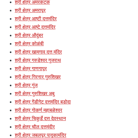
श्री क्षेत्र अमरकंटक
श्री क्षेत्र अमरापूर
श्री क्षेत्र आष्टी दत्तमंदिर
श्री क्षेत्र आष्टे दत्तमंदिर
श्री क्षेत्र औदुंबर
श्री क्षेत्र कोळंबी
श्री क्षेत्र खामगाव दत्त मंदिर
श्री क्षेत्र गरुडेश्वर गुजराथ
श्री क्षेत्र गाणगापूर
श्री क्षेत्र गिरनार गुरुशिखर
श्री क्षेत्र गुंज
श्री क्षेत्र गुरुशिखर अबु
श्री क्षेत्र गेंडीगेट दत्तमंदिर बडोदा
श्री क्षेत्र गोकर्ण महाबळेश्वर
श्री क्षेत्र चिकुर्डे दत्त देवस्थान
श्री क्षेत्र चौल दत्तमंदीर
श्री क्षेत्र जबलपूर पादुकामंदिर