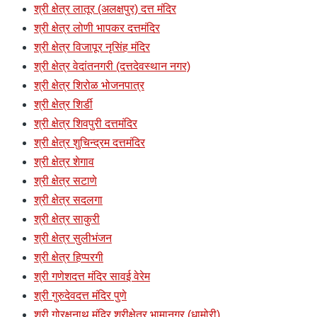
श्री क्षेत्र लातूर (अलक्षपुर) दत्त मंदिर
श्री क्षेत्र लोणी भापकर दत्तमंदिर
श्री क्षेत्र विजापूर नृसिंह मंदिर
श्री क्षेत्र वेदांतनगरी (दत्तदेवस्थान नगर)
श्री क्षेत्र शिरोळ भोजनपात्र
श्री क्षेत्र शिर्डी
श्री क्षेत्र शिवपुरी दत्तमंदिर
श्री क्षेत्र शुचिन्द्रम दत्तमंदिर
श्री क्षेत्र शेगाव
श्री क्षेत्र सटाणे
श्री क्षेत्र सदलगा
श्री क्षेत्र साकुरी
श्री क्षेत्र सुलीभंजन
श्री क्षेत्र हिप्परगी
श्री गणेशदत्त मंदिर सावई वेरेम
श्री गुरुदेवदत्त मंदिर पुणे
श्री गोरक्षनाथ मंदिर श्रीक्षेत्र भामानगर (धामोरी)