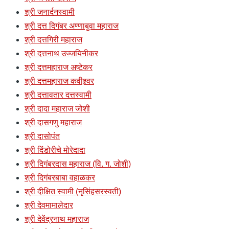
श्री जनार्दनस्वामी
श्री दत्त दिगंबर अण्णाबुवा महाराज
श्री दत्तगिरी महाराज
श्री दत्तनाथ उज्जयिनीकर
श्री दत्तमहाराज अष्टेकर
श्री दत्तमहाराज कवीश्र्वर
श्री दत्तावतार दत्तस्वामी
श्री दादा महाराज जोशी
श्री दासगणु महाराज
श्री दासोपंत
श्री दिंडोरीचे मोरेदादा
श्री दिगंबरदास महाराज (वि. ग. जोशी)
श्री दिगंबरबाबा वहाळकर
श्री दीक्षित स्वामी (नृसिंहसरस्वती)
श्री देवमामालेदार
श्री देवेंद्रनाथ महाराज