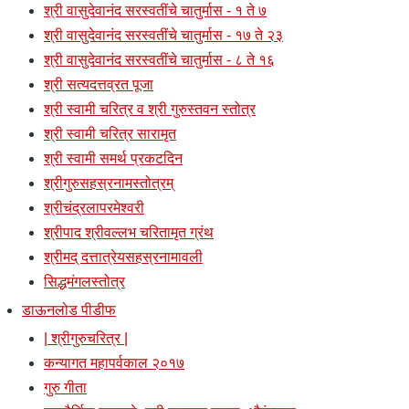
श्री वासुदेवानंद सरस्वतींचे चातुर्मास - १ ते ७
श्री वासुदेवानंद सरस्वतींचे चातुर्मास - १७ ते २३
श्री वासुदेवानंद सरस्वतींचे चातुर्मास - ८ ते १६
श्री सत्यदत्तव्रत पूजा
श्री स्वामी चरित्र व श्री गुरुस्तवन स्तोत्र
श्री स्वामी चरित्र सारामृत
श्री स्वामी समर्थ प्रकटदिन
श्रीगुरुसहस्रनामस्तोत्रम्
श्रीचंद्रलापरमेश्वरी
श्रीपाद श्रीवल्लभ चरितामृत ग्रंथ
श्रीमद् दत्तात्रेयसहस्रनामावली
सिद्धमंगलस्तोत्र
डाऊनलोड पीडीफ
| श्रीगुरुचरित्र |
कन्यागत महापर्वकाल २०१७
गुरु गीता