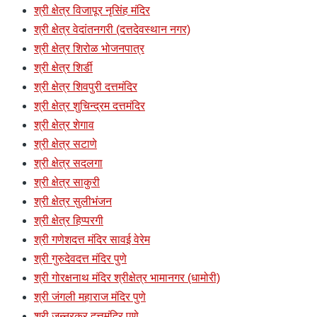
श्री क्षेत्र विजापूर नृसिंह मंदिर
श्री क्षेत्र वेदांतनगरी (दत्तदेवस्थान नगर)
श्री क्षेत्र शिरोळ भोजनपात्र
श्री क्षेत्र शिर्डी
श्री क्षेत्र शिवपुरी दत्तमंदिर
श्री क्षेत्र शुचिन्द्रम दत्तमंदिर
श्री क्षेत्र शेगाव
श्री क्षेत्र सटाणे
श्री क्षेत्र सदलगा
श्री क्षेत्र साकुरी
श्री क्षेत्र सुलीभंजन
श्री क्षेत्र हिप्परगी
श्री गणेशदत्त मंदिर सावई वेरेम
श्री गुरुदेवदत्त मंदिर पुणे
श्री गोरक्षनाथ मंदिर श्रीक्षेत्र भामानगर (धामोरी)
श्री जंगली महाराज मंदिर पुणे
श्री जुन्नरकर दत्तमंदिर पुणे