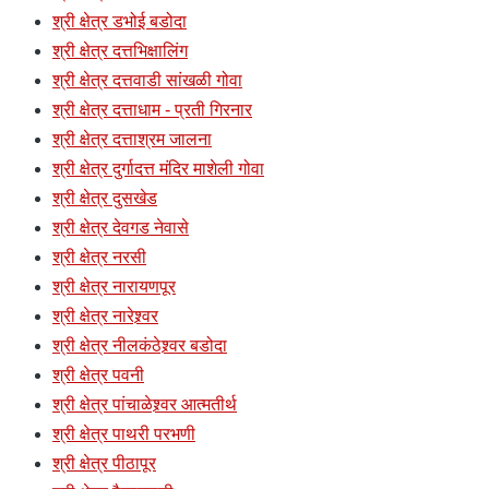
श्री क्षेत्र डभोई बडोदा
श्री क्षेत्र दत्तभिक्षालिंग
श्री क्षेत्र दत्तवाडी सांखळी गोवा
श्री क्षेत्र दत्ताधाम - प्रती गिरनार
श्री क्षेत्र दत्ताश्रम जालना
श्री क्षेत्र दुर्गादत्त मंदिर माशेली गोवा
श्री क्षेत्र दुसखेड
श्री क्षेत्र देवगड नेवासे
श्री क्षेत्र नरसी
श्री क्षेत्र नारायणपूर
श्री क्षेत्र नारेश्र्वर
श्री क्षेत्र नीलकंठेश्र्वर बडोदा
श्री क्षेत्र पवनी
श्री क्षेत्र पांचाळेश्र्वर आत्मतीर्थ
श्री क्षेत्र पाथरी परभणी
श्री क्षेत्र पीठापूर