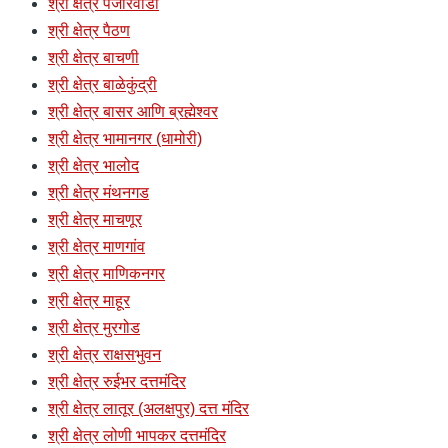
श्री क्षेत्र पैजारवाडी
श्री क्षेत्र पैठण
श्री क्षेत्र बाचणी
श्री क्षेत्र बाळेकुंद्री
श्री क्षेत्र बासर आणि ब्रह्मेश्वर
श्री क्षेत्र भामानगर (धामोरी)
श्री क्षेत्र भालोद
श्री क्षेत्र मंथनगड
श्री क्षेत्र माचणूर
श्री क्षेत्र माणगांव
श्री क्षेत्र माणिकनगर
श्री क्षेत्र माहूर
श्री क्षेत्र मुरगोड
श्री क्षेत्र राक्षसभुवन
श्री क्षेत्र रुईभर दत्तमंदिर
श्री क्षेत्र लातूर (अलक्षपुर) दत्त मंदिर
श्री क्षेत्र लोणी भापकर दत्तमंदिर