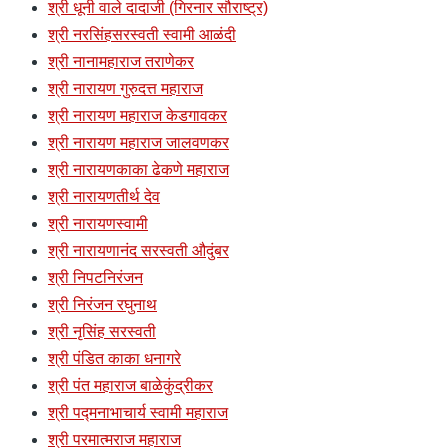
श्री धूनी वाले दादाजी (गिरनार सौराष्ट्र)
श्री नरसिंहसरस्वती स्वामी आळंदी
श्री नानामहाराज तराणेकर
श्री नारायण गुरुदत्त महाराज
श्री नारायण महाराज केडगावकर
श्री नारायण महाराज जालवणकर
श्री नारायणकाका ढेकणे महाराज
श्री नारायणतीर्थ देव
श्री नारायणस्वामी
श्री नारायणानंद सरस्वती औदुंबर
श्री निपटनिरंजन
श्री निरंजन रघुनाथ
श्री नृसिंह सरस्वती
श्री पंडित काका धनागरे
श्री पंत महाराज बाळेकुंद्रीकर
श्री पद्मनाभाचार्य स्वामी महाराज
श्री परमात्मराज महाराज