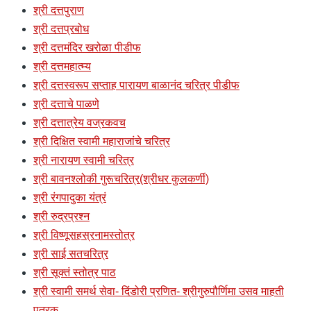
श्री दत्तपुराण
श्री दत्तप्रबोध
श्री दत्तमंदिर खरोळा पीडीफ
श्री दत्तमहात्म्य
श्री दत्तस्वरूप सप्ताह पारायण बाळानंद चरित्र पीडीफ
श्री दत्ताचे पाळणे
श्री दत्तात्रेय वज्रकवच
श्री दिक्षित स्वामी महाराजांचे चरित्र
श्री नारायण स्वामी चरित्र
श्री बावनश्लोकी गुरूचरित्र(श्रीधर कुलकर्णी)
श्री रंगपादुका यंत्रं
श्री रुद्रप्रश्न
श्री विष्णूसहस्रनामस्तोत्र
श्री साई सतचरित्र
श्री सूक्तं स्तोत्र पाठ
श्री स्वामी समर्थ सेवा- दिंडोरी प्रणित- श्रीगुरुपौर्णिमा उसव माहती
पत्रक