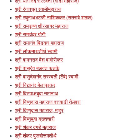
श्री योगानंद सरस्वती (गांडा महाराज)
श्री रंगावधूत स्वामीमहाराज
श्री रघुनाथभटजी नाशिककर (सतरावे शतक)
श्री रामकृष्ण क्षीरसागर महाराज
श्री रामचंद्र योगी
श्री रामानंद बिडकर महाराज
श्री लोकनाथतीर्थ स्वामी
श्री वामनराव वैद्य वामोरीकर
श्री वासुदेव बळवंत फडके
श्री वासुदेवानंद सरस्वती (टेंबे) स्वामी
श्री विद्यानंद बेलापूरकर
श्री विरुपाक्षबुवा नागनाथ
श्री विष्णुदास महाराज दत्तवाडी तेल्हारा
श्री विष्णुदास महाराज, माहुर
श्री विष्णुबुवा ब्रह्मचारी
श्री शंकर दगडे महाराज
श्री शंकर पुरूषोत्तमतीर्थ