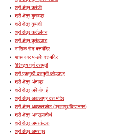
श्री क्षेत्र करंजी
श्री क्षेत्र कुरवपूर
श्री क्षेत्र कुमशी
श्री क्षेत्र कर्दळीवन
श्री क्षेत्र कुरुंदवाड
नासिक रोड दत्तमंदिर
माधवनगर फडके दत्तमंदिर
वैशिष्ट्य पूर्ण दत्तमूर्ती
श्री एकमुखी दत्तमुर्ती कोल्हापूर
श्री क्षेत्र अंतापूर
श्री क्षेत्र अंबेजोगाई
श्री क्षेत्र अकलापूर दत्त मंदिर
श्री क्षेत्र अक्कलकोट (प्रज्ञापुर/विद्यानगर)
श्री क्षेत्र अनसूयातीर्थ
श्री क्षेत्र अमरकंटक
श्री क्षेत्र अमरापूर