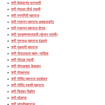
श्री केशवानंद सरस्वती
श्री गंगाधर तीर्थ स्वामी
श्री गगनगिरी महाराज
श्री गजानन महाराज अक्कलकोट
श्री गजानन महाराज शेगाव
श्री गुरुकृष्णसरस्वती (कुंभार स्वामी)
श्री गुरुनाथ महाराज दंडवते
श्री गुळवणी महाराज
श्री गोपालदास महंत, नाशिक
श्री गोपाळ स्वामी
श्री गोपाळबुवा केळकर
श्री गोरक्षनाथ
श्री गोविंद महाराज उपळेकर
श्री गोविंद स्वामी महाराज
श्री चिदंबर दिक्षीत
श्री चोळप्पा
श्री जंगलीमहाराज