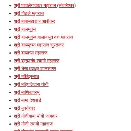
श्री पाचलेगावकर महाराज (संचारेश्वर)
श्री पिठले महाराज
श्री बाबामहाराज आर्वीकर
श्री बालमुकुंद
श्री बालमुकुंद बालावधुत दत्त महाराज
श्री बाळकृष्ण महाराज सुरतकर
श्री बाळाप्पा महाराज
श्री ब्रह्मानंद स्वामी महाराज
श्री भैरवअवधूत ज्ञानसागर
श्री मछिंद्रनाथ
श्री महिपतिदास योगी
श्री माणिकप्रभु
श्री मामा देशपांडे
श्री मुक्तेश्वर
श्री मोतीबाबा योगी जामदार
श्री मौनी स्वामी महाराज