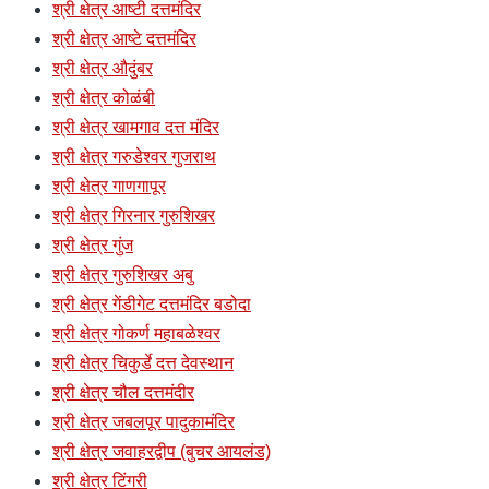
श्री क्षेत्र आष्टी दत्तमंदिर
श्री क्षेत्र आष्टे दत्तमंदिर
श्री क्षेत्र औदुंबर
श्री क्षेत्र कोळंबी
श्री क्षेत्र खामगाव दत्त मंदिर
श्री क्षेत्र गरुडेश्वर गुजराथ
श्री क्षेत्र गाणगापूर
श्री क्षेत्र गिरनार गुरुशिखर
श्री क्षेत्र गुंज
श्री क्षेत्र गुरुशिखर अबु
श्री क्षेत्र गेंडीगेट दत्तमंदिर बडोदा
श्री क्षेत्र गोकर्ण महाबळेश्वर
श्री क्षेत्र चिकुर्डे दत्त देवस्थान
श्री क्षेत्र चौल दत्तमंदीर
श्री क्षेत्र जबलपूर पादुकामंदिर
श्री क्षेत्र जवाहरद्वीप (बुचर आयलंड)
श्री क्षेत्र टिंगरी