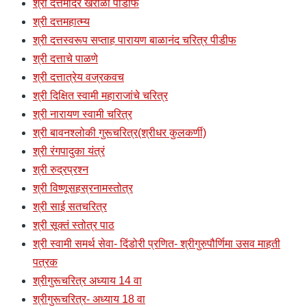
श्री दत्तमंदिर खरोळा पीडीफ
श्री दत्तमहात्म्य
श्री दत्तस्वरूप सप्ताह पारायण बाळानंद चरित्र पीडीफ
श्री दत्ताचे पाळणे
श्री दत्तात्रेय वज्रकवच
श्री दिक्षित स्वामी महाराजांचे चरित्र
श्री नारायण स्वामी चरित्र
श्री बावनश्लोकी गुरूचरित्र(श्रीधर कुलकर्णी)
श्री रंगपादुका यंत्रं
श्री रुद्रप्रश्न
श्री विष्णूसहस्रनामस्तोत्र
श्री साई सतचरित्र
श्री सूक्तं स्तोत्र पाठ
श्री स्वामी समर्थ सेवा- दिंडोरी प्रणित- श्रीगुरुपौर्णिमा उसव माहती
पत्रक
श्रीगुरूचरित्र अध्याय 14 वा
श्रीगुरूचरित्र- अध्याय 18 वा