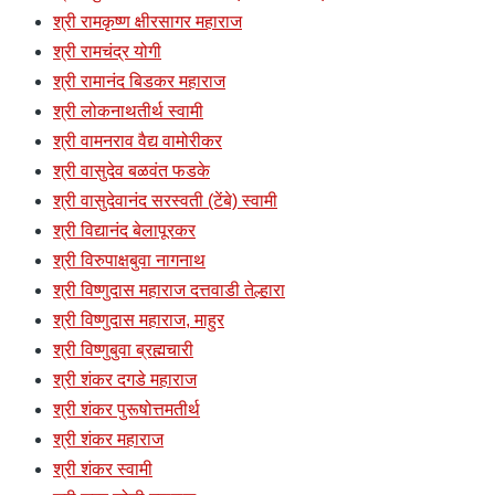
श्री रामकृष्ण क्षीरसागर महाराज
श्री रामचंद्र योगी
श्री रामानंद बिडकर महाराज
श्री लोकनाथतीर्थ स्वामी
श्री वामनराव वैद्य वामोरीकर
श्री वासुदेव बळवंत फडके
श्री वासुदेवानंद सरस्वती (टेंबे) स्वामी
श्री विद्यानंद बेलापूरकर
श्री विरुपाक्षबुवा नागनाथ
श्री विष्णुदास महाराज दत्तवाडी तेल्हारा
श्री विष्णुदास महाराज, माहुर
श्री विष्णुबुवा ब्रह्मचारी
श्री शंकर दगडे महाराज
श्री शंकर पुरूषोत्तमतीर्थ
श्री शंकर महाराज
श्री शंकर स्वामी