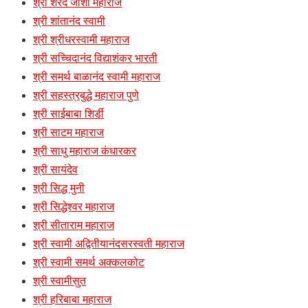
श्री शरद जोशी महाराज
श्री शांतानंद स्वामी
श्री श्रीधरस्वामी महाराज
श्री सच्चिदानंद विद्याशंकर भारती
श्री समर्थ बाळानंद स्वामी महाराज
श्री सहस्त्रबुद्धे महाराज पुणे
श्री साईबाबा शिर्डी
श्री साटम महाराज
श्री साधु महाराज कंधारकर
श्री सायंदेव
श्री सिद्ध मुनी
श्री सिद्धेश्वर महाराज
श्री सीताराम महाराज
श्री स्वामी अद्वितीयानंदसरस्वती महाराज
श्री स्वामी समर्थ अक्कलकोट
श्री स्वामीसुत
श्री हरिबाबा महाराज