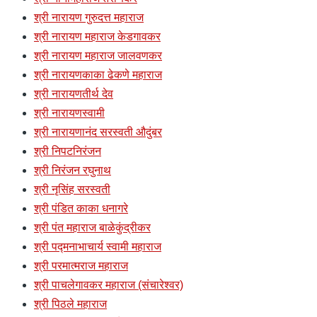
श्री नारायण गुरुदत्त महाराज
श्री नारायण महाराज केडगावकर
श्री नारायण महाराज जालवणकर
श्री नारायणकाका ढेकणे महाराज
श्री नारायणतीर्थ देव
श्री नारायणस्वामी
श्री नारायणानंद सरस्वती औदुंबर
श्री निपटनिरंजन
श्री निरंजन रघुनाथ
श्री नृसिंह सरस्वती
श्री पंडित काका धनागरे
श्री पंत महाराज बाळेकुंद्रीकर
श्री पद्मनाभाचार्य स्वामी महाराज
श्री परमात्मराज महाराज
श्री पाचलेगावकर महाराज (संचारेश्वर)
श्री पिठले महाराज