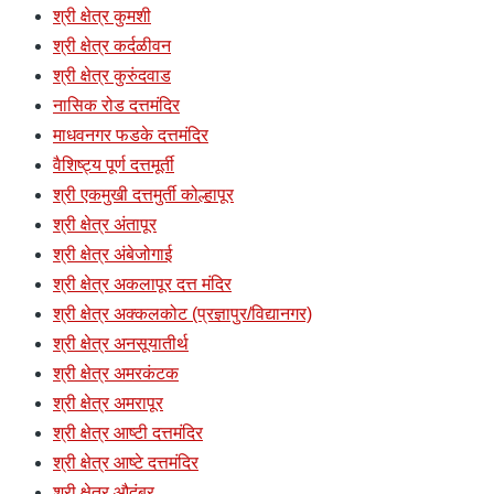
श्री क्षेत्र कुमशी
श्री क्षेत्र कर्दळीवन
श्री क्षेत्र कुरुंदवाड
नासिक रोड दत्तमंदिर
माधवनगर फडके दत्तमंदिर
वैशिष्ट्य पूर्ण दत्तमूर्ती
श्री एकमुखी दत्तमुर्ती कोल्हापूर
श्री क्षेत्र अंतापूर
श्री क्षेत्र अंबेजोगाई
श्री क्षेत्र अकलापूर दत्त मंदिर
श्री क्षेत्र अक्कलकोट (प्रज्ञापुर/विद्यानगर)
श्री क्षेत्र अनसूयातीर्थ
श्री क्षेत्र अमरकंटक
श्री क्षेत्र अमरापूर
श्री क्षेत्र आष्टी दत्तमंदिर
श्री क्षेत्र आष्टे दत्तमंदिर
श्री क्षेत्र औदुंबर