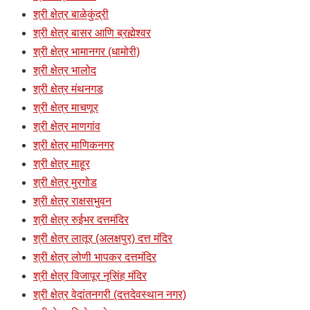
श्री क्षेत्र बाळेकुंद्री
श्री क्षेत्र बासर आणि ब्रह्मेश्वर
श्री क्षेत्र भामानगर (धामोरी)
श्री क्षेत्र भालोद
श्री क्षेत्र मंथनगड
श्री क्षेत्र माचणूर
श्री क्षेत्र माणगांव
श्री क्षेत्र माणिकनगर
श्री क्षेत्र माहूर
श्री क्षेत्र मुरगोड
श्री क्षेत्र राक्षसभुवन
श्री क्षेत्र रुईभर दत्तमंदिर
श्री क्षेत्र लातूर (अलक्षपुर) दत्त मंदिर
श्री क्षेत्र लोणी भापकर दत्तमंदिर
श्री क्षेत्र विजापूर नृसिंह मंदिर
श्री क्षेत्र वेदांतनगरी (दत्तदेवस्थान नगर)