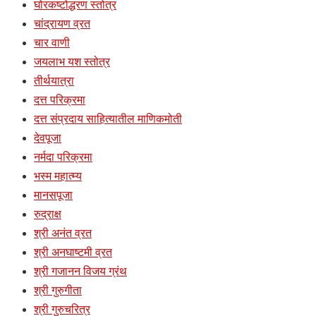
घोरकष्टोद्धरण स्तोत्र
चांद्रायण व्रत
चार वाणी
जयलाभ यश स्तोत्र
तीर्थयात्रा
दत्त परिक्रमा
दत्त संप्रदाय साहित्यातील माणिकमोती
देवपूजा
नर्मदा परिक्रमा
भस्म महात्म्य
मानसपूजा
रुद्राक्ष
श्री अनंत व्रत
श्री अनघाष्टमी व्रत
श्री गजानन विजय ग्रंथ
श्री गुरुगीता
श्री गुरुचरित्र