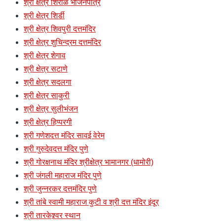
श्री क्षेत्र शिरोळ भोजनपात्र
श्री क्षेत्र शिर्डी
श्री क्षेत्र शिवपुरी दत्तमंदिर
श्री क्षेत्र शुचिन्द्रम दत्तमंदिर
श्री क्षेत्र शेगाव
श्री क्षेत्र सटाणे
श्री क्षेत्र सदलगा
श्री क्षेत्र साकुरी
श्री क्षेत्र सुलीभंजन
श्री क्षेत्र हिप्परगी
श्री गणेशदत्त मंदिर सावई वेरेम
श्री गुरुदेवदत्त मंदिर पुणे
श्री गोरक्षनाथ मंदिर श्रीक्षेत्र भामानगर (धामोरी)
श्री जंगली महाराज मंदिर पुणे
श्री जुन्नरकर दत्तमंदिर पुणे
श्री तांबे स्वामी महाराज कुटी व श्री दत्त मंदिर इंदूर
श्री तारकेश्र्वर स्थान