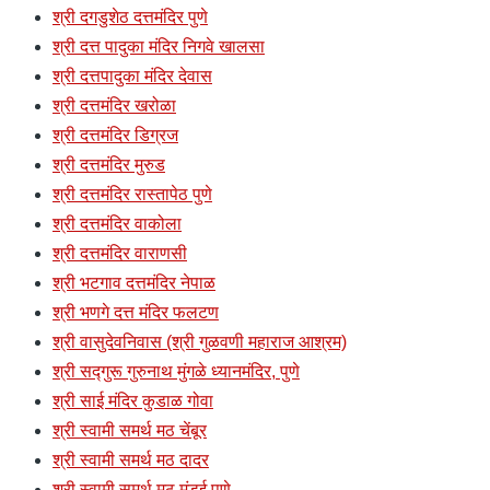
श्री दगडुशेठ दत्तमंदिर पुणे
श्री दत्त पादुका मंदिर निगवे खालसा
श्री दत्तपादुका मंदिर देवास
श्री दत्तमंदिर खरोळा
श्री दत्तमंदिर डिग्रज
श्री दत्तमंदिर मुरुड
श्री दत्तमंदिर रास्तापेठ पुणे
श्री दत्तमंदिर वाकोला
श्री दत्तमंदिर वाराणसी
श्री भटगाव दत्तमंदिर नेपाळ
श्री भणगे दत्त मंदिर फलटण
श्री वासुदेवनिवास (श्री गुळवणी महाराज आश्रम)
श्री सद्गुरू गुरुनाथ मुंगळे ध्यानमंदिर, पुणे
श्री साई मंदिर कुडाळ गोवा
श्री स्वामी समर्थ मठ चेंबूर
श्री स्वामी समर्थ मठ दादर
श्री स्वामी समर्थ मठ मंडई पुणे