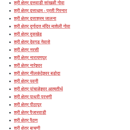
श्री क्षेत्र दत्तवाडी सांखळी गोवा
श्री क्षेत्र दत्ताधाम - प्रती गिरनार
श्री क्षेत्र दत्ताश्रम जालना
श्री क्षेत्र दुर्गादत्त मंदिर माशेली गोवा
श्री क्षेत्र दुसखेड
श्री क्षेत्र देवगड नेवासे
श्री क्षेत्र नरसी
श्री क्षेत्र नारायणपूर
श्री क्षेत्र नारेश्र्वर
श्री क्षेत्र नीलकंठेश्र्वर बडोदा
श्री क्षेत्र पवनी
श्री क्षेत्र पांचाळेश्र्वर आत्मतीर्थ
श्री क्षेत्र पाथरी परभणी
श्री क्षेत्र पीठापूर
श्री क्षेत्र पैजारवाडी
श्री क्षेत्र पैठण
श्री क्षेत्र बाचणी