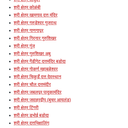
श्री क्षेत्र कोळंबी
श्री क्षेत्र खामगाव दत्त मंदिर
श्री क्षेत्र गरुडेश्वर गुजराथ
श्री क्षेत्र गाणगापूर
श्री क्षेत्र गिरनार गुरुशिखर
श्री क्षेत्र गुंज
श्री क्षेत्र गुरुशिखर अबु
श्री क्षेत्र गेंडीगेट दत्तमंदिर बडोदा
श्री क्षेत्र गोकर्ण महाबळेश्वर
श्री क्षेत्र चिकुर्डे दत्त देवस्थान
श्री क्षेत्र चौल दत्तमंदीर
श्री क्षेत्र जबलपूर पादुकामंदिर
श्री क्षेत्र जवाहरद्वीप (बुचर आयलंड)
श्री क्षेत्र टिंगरी
श्री क्षेत्र डभोई बडोदा
श्री क्षेत्र दत्तभिक्षालिंग