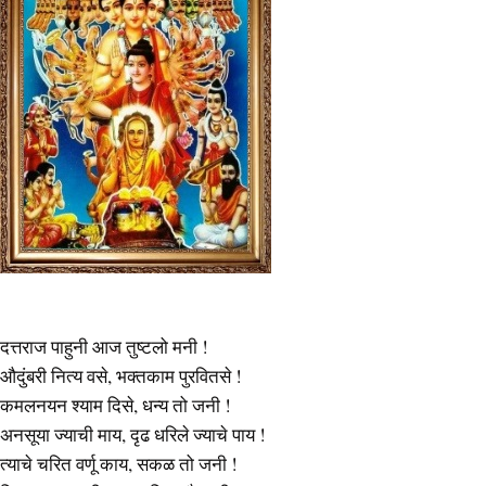
दत्तराज पाहुनी आज तुष्टलो मनी !
औदुंबरी नित्य वसे, भक्‍तकाम पुरवितसे !
कमलनयन श्याम दिसे, धन्य तो जनी !
अनसूया ज्याची माय, दृढ धरिले ज्याचे पाय !
त्याचे चरित वर्णू काय, सकळ तो जनी !