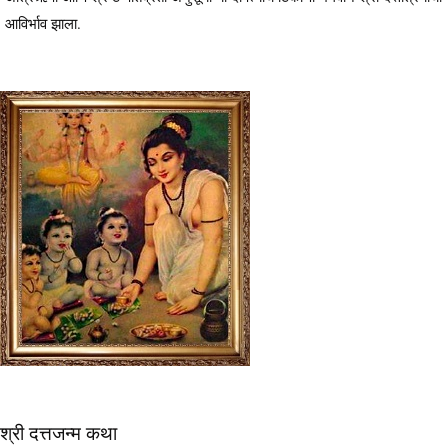
आविर्भाव झाला.
श्री दत्तजन्म कथा