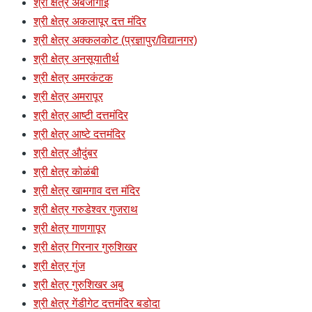
श्री क्षेत्र अंबेजोगाई
श्री क्षेत्र अकलापूर दत्त मंदिर
श्री क्षेत्र अक्कलकोट (प्रज्ञापुर/विद्यानगर)
श्री क्षेत्र अनसूयातीर्थ
श्री क्षेत्र अमरकंटक
श्री क्षेत्र अमरापूर
श्री क्षेत्र आष्टी दत्तमंदिर
श्री क्षेत्र आष्टे दत्तमंदिर
श्री क्षेत्र औदुंबर
श्री क्षेत्र कोळंबी
श्री क्षेत्र खामगाव दत्त मंदिर
श्री क्षेत्र गरुडेश्वर गुजराथ
श्री क्षेत्र गाणगापूर
श्री क्षेत्र गिरनार गुरुशिखर
श्री क्षेत्र गुंज
श्री क्षेत्र गुरुशिखर अबु
श्री क्षेत्र गेंडीगेट दत्तमंदिर बडोदा