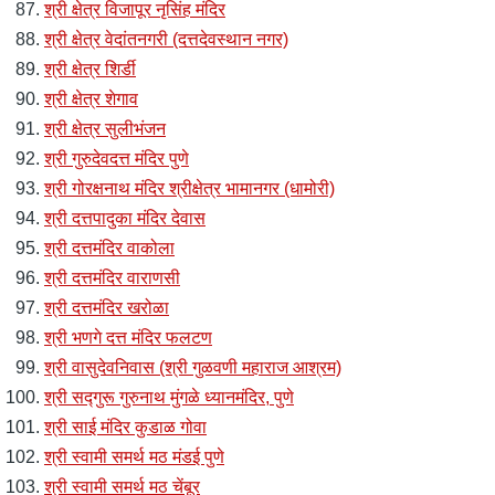
श्री क्षेत्र विजापूर नृसिंह मंदिर
श्री क्षेत्र वेदांतनगरी (दत्तदेवस्थान नगर)
श्री क्षेत्र शिर्डी
श्री क्षेत्र शेगाव
श्री क्षेत्र सुलीभंजन
श्री गुरुदेवदत्त मंदिर पुणे
श्री गोरक्षनाथ मंदिर श्रीक्षेत्र भामानगर (धामोरी)
श्री दत्तपादुका मंदिर देवास
श्री दत्तमंदिर वाकोला
श्री दत्तमंदिर वाराणसी
श्री दत्तमंदिर खरोळा
श्री भणगे दत्त मंदिर फलटण
श्री वासुदेवनिवास (श्री गुळवणी महाराज आश्रम)
श्री सद्गुरू गुरुनाथ मुंगळे ध्यानमंदिर, पुणे
श्री साई मंदिर कुडाळ गोवा
श्री स्वामी समर्थ मठ मंडई पुणे
श्री स्वामी समर्थ मठ चेंबूर