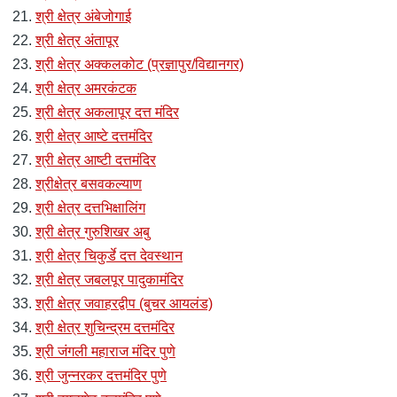
श्री क्षेत्र अंबेजोगाई
श्री क्षेत्र अंतापूर
श्री क्षेत्र अक्कलकोट (प्रज्ञापुर/विद्यानगर)
श्री क्षेत्र अमरकंटक
श्री क्षेत्र अकलापूर दत्त मंदिर
श्री क्षेत्र आष्टे दत्तमंदिर
श्री क्षेत्र आष्टी दत्तमंदिर
श्रीक्षेत्र बसवकल्याण
श्री क्षेत्र दत्तभिक्षालिंग
श्री क्षेत्र गुरुशिखर अबु
श्री क्षेत्र चिकुर्डे दत्त देवस्थान
श्री क्षेत्र जबलपूर पादुकामंदिर
श्री क्षेत्र जवाहरद्वीप (बुचर आयलंड)
श्री क्षेत्र शुचिन्द्रम दत्तमंदिर
श्री जंगली महाराज मंदिर पुणे
श्री जुन्नरकर दत्तमंदिर पुणे