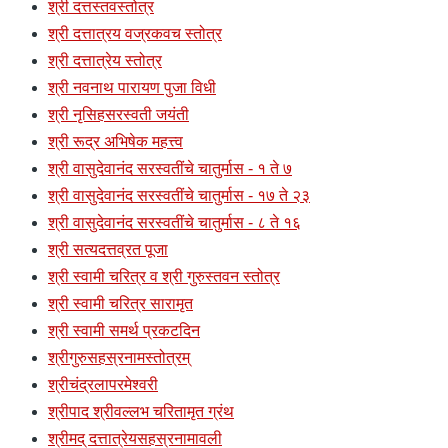
श्री दत्तस्तवस्तोत्र
श्री दत्तात्रय वज्रकवच स्तोत्र
श्री दत्तात्रेय स्तोत्र
श्री नवनाथ पारायण पुजा विधी
श्री नृसिहसरस्वती जयंती
श्री रूद्र अभिषेक महत्त्व
श्री वासुदेवानंद सरस्वतींचे चातुर्मास - १ ते ७
श्री वासुदेवानंद सरस्वतींचे चातुर्मास - १७ ते २३
श्री वासुदेवानंद सरस्वतींचे चातुर्मास - ८ ते १६
श्री सत्यदत्तव्रत पूजा
श्री स्वामी चरित्र व श्री गुरुस्तवन स्तोत्र
श्री स्वामी चरित्र सारामृत
श्री स्वामी समर्थ प्रकटदिन
श्रीगुरुसहस्रनामस्तोत्रम्
श्रीचंद्रलापरमेश्वरी
श्रीपाद श्रीवल्लभ चरितामृत ग्रंथ
श्रीमद् दत्तात्रेयसहस्रनामावली