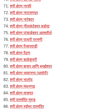
श्री क्षेत्र नरसी
श्री क्षेत्र नारायणपूर
श्री क्षेत्र नारेश्र्वर
श्री क्षेत्र नीलकंठेश्र्वर बडोदा
श्री क्षेत्र पांचाळेश्र्वर आत्मतीर्थ
श्री क्षेत्र पाथरी परभणी
श्री क्षेत्र पैजारवाडी
श्री क्षेत्र पैठण
श्री क्षेत्र बाळेकुंद्री
श्री क्षेत्र बासर आणि ब्रह्मेश्वर
श्री क्षेत्र भामानगर (धामोरी)
श्री क्षेत्र भालोद
श्री क्षेत्र मंथनगड
श्री क्षेत्र माचणूर
श्री दत्तमंदिर मुरुड
श्री क्षेत्र रुईभर दत्तमंदिर