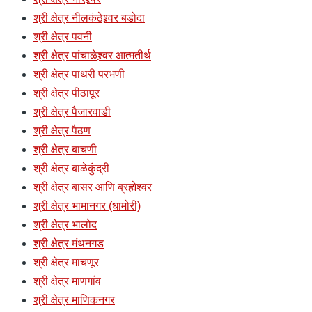
श्री क्षेत्र नीलकंठेश्र्वर बडोदा
श्री क्षेत्र पवनी
श्री क्षेत्र पांचाळेश्र्वर आत्मतीर्थ
श्री क्षेत्र पाथरी परभणी
श्री क्षेत्र पीठापूर
श्री क्षेत्र पैजारवाडी
श्री क्षेत्र पैठण
श्री क्षेत्र बाचणी
श्री क्षेत्र बाळेकुंद्री
श्री क्षेत्र बासर आणि ब्रह्मेश्वर
श्री क्षेत्र भामानगर (धामोरी)
श्री क्षेत्र भालोद
श्री क्षेत्र मंथनगड
श्री क्षेत्र माचणूर
श्री क्षेत्र माणगांव
श्री क्षेत्र माणिकनगर