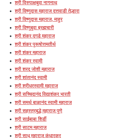
श्री विरुपाक्षबुवा नागनाथ
श्री विष्णुदास महाराज दत्तवाडी तेल्हारा
श्री विष्णुदास महाराज, माहुर
श्री विष्णुबुवा ब्रह्मचारी
श्री शंकर दगडे महाराज
श्री शंकर पुरूषोत्तमतीर्थ
श्री शंकर महाराज
श्री शंकर स्वामी
श्री शरद जोशी महाराज
श्री शांतानंद स्वामी
श्री श्रीधरस्वामी महाराज
श्री सच्चिदानंद विद्याशंकर भारती
श्री समर्थ बाळानंद स्वामी महाराज
श्री सहस्त्रबुद्धे महाराज पुणे
श्री साईबाबा शिर्डी
श्री साटम महाराज
श्री साधु महाराज कंधारकर