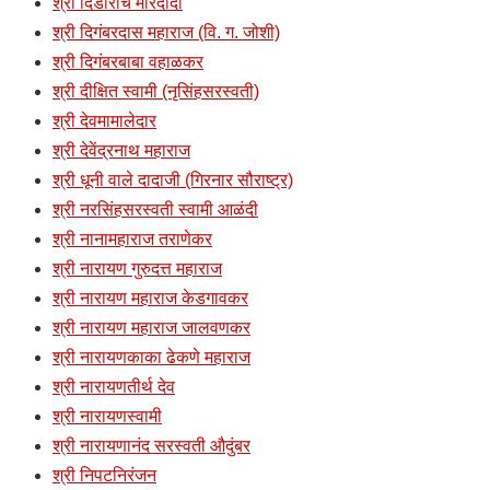
श्री दिंडोरीचे मोरेदादा
श्री दिगंबरदास महाराज (वि. ग. जोशी)
श्री दिगंबरबाबा वहाळकर
श्री दीक्षित स्वामी (नृसिंहसरस्वती)
श्री देवमामालेदार
श्री देवेंद्रनाथ महाराज
श्री धूनी वाले दादाजी (गिरनार सौराष्ट्र)
श्री नरसिंहसरस्वती स्वामी आळंदी
श्री नानामहाराज तराणेकर
श्री नारायण गुरुदत्त महाराज
श्री नारायण महाराज केडगावकर
श्री नारायण महाराज जालवणकर
श्री नारायणकाका ढेकणे महाराज
श्री नारायणतीर्थ देव
श्री नारायणस्वामी
श्री नारायणानंद सरस्वती औदुंबर
श्री निपटनिरंजन