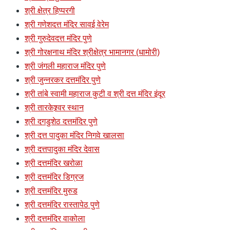
श्री क्षेत्र हिप्परगी
श्री गणेशदत्त मंदिर सावई वेरेम
श्री गुरुदेवदत्त मंदिर पुणे
श्री गोरक्षनाथ मंदिर श्रीक्षेत्र भामानगर (धामोरी)
श्री जंगली महाराज मंदिर पुणे
श्री जुन्नरकर दत्तमंदिर पुणे
श्री तांबे स्वामी महाराज कुटी व श्री दत्त मंदिर इंदूर
श्री तारकेश्र्वर स्थान
श्री दगडुशेठ दत्तमंदिर पुणे
श्री दत्त पादुका मंदिर निगवे खालसा
श्री दत्तपादुका मंदिर देवास
श्री दत्तमंदिर खरोळा
श्री दत्तमंदिर डिग्रज
श्री दत्तमंदिर मुरुड
श्री दत्तमंदिर रास्तापेठ पुणे
श्री दत्तमंदिर वाकोला