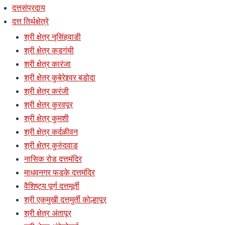
दत्तसंप्रदाय
दत्त तिर्थक्षेत्रे
श्री क्षेत्र नृसिंहवाडी
श्री क्षेत्र कडगंची
श्री क्षेत्र कारंजा
श्री क्षेत्र कुबेरेश्र्वर बडोदा
श्री क्षेत्र करंजी
श्री क्षेत्र कुरवपूर
श्री क्षेत्र कुमशी
श्री क्षेत्र कर्दळीवन
श्री क्षेत्र कुरुंदवाड
नासिक रोड दत्तमंदिर
माधवनगर फडके दत्तमंदिर
वैशिष्ट्य पूर्ण दत्तमूर्ती
श्री एकमुखी दत्तमुर्ती कोल्हापूर
श्री क्षेत्र अंतापूर