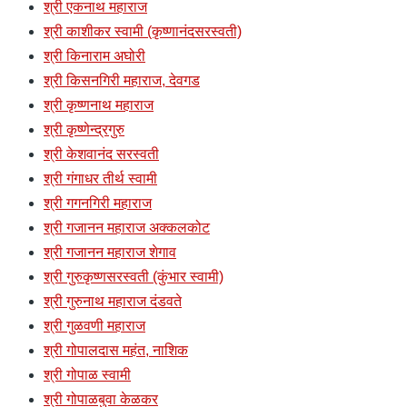
श्री एकनाथ महाराज
श्री काशीकर स्वामी (कृष्णानंदसरस्वती)
श्री किनाराम अघोरी
श्री किसनगिरी महाराज, देवगड
श्री कृष्णनाथ महाराज
श्री कृष्णेन्द्रगुरु
श्री केशवानंद सरस्वती
श्री गंगाधर तीर्थ स्वामी
श्री गगनगिरी महाराज
श्री गजानन महाराज अक्कलकोट
श्री गजानन महाराज शेगाव
श्री गुरुकृष्णसरस्वती (कुंभार स्वामी)
श्री गुरुनाथ महाराज दंडवते
श्री गुळवणी महाराज
श्री गोपालदास महंत, नाशिक
श्री गोपाळ स्वामी
श्री गोपाळबुवा केळकर