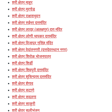
श्री क्षेत्र माहूर
श्री क्षेत्र मुरगोड
श्री क्षेत्र राक्षसभुवन
श्री क्षेत्र रुईभर दत्तमंदिर
श्री क्षेत्र लातूर (अलक्षपुर) दत्त मंदिर
श्री क्षेत्र लोणी भापकर दत्तमंदिर
श्री क्षेत्र विजापूर नृसिंह मंदिर
श्री क्षेत्र वेदांतनगरी (दत्तदेवस्थान नगर)
श्री क्षेत्र शिरोळ भोजनपात्र
श्री क्षेत्र शिर्डी
श्री क्षेत्र शिवपुरी दत्तमंदिर
श्री क्षेत्र शुचिन्द्रम दत्तमंदिर
श्री क्षेत्र शेगाव
श्री क्षेत्र सटाणे
श्री क्षेत्र सदलगा
श्री क्षेत्र साकुरी
श्री क्षेत्र सुलीभंजन