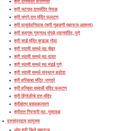
श्री दत्तमंदिर वाराणसी
श्री भटगाव दत्तमंदिर नेपाळ
श्री भणगे दत्त मंदिर फलटण
श्री वासुदेवनिवास (श्री गुळवणी महाराज आश्रम)
श्री सद्गुरू गुरुनाथ मुंगळे ध्यानमंदिर, पुणे
श्री साई मंदिर कुडाळ गोवा
श्री स्वामी समर्थ मठ चेंबूर
श्री स्वामी समर्थ मठ दादर
श्री स्वामी समर्थ मठ मंडई पुणे
श्री स्वामी समर्थ संस्थान बडोदा
श्री हरिबाबा मंदिर, पणदरे
श्री हरिबुवा समाधी मंदिर फलटण
श्री हिंगोलीचे दत्त मंदिर
श्रीक्षेत्र बसवकल्याण
श्रीदत्त गिरनारी मठ, भुसावळ
दत्तसंप्रदाय सत्पुरुष
ओम श्री चिले महाराज