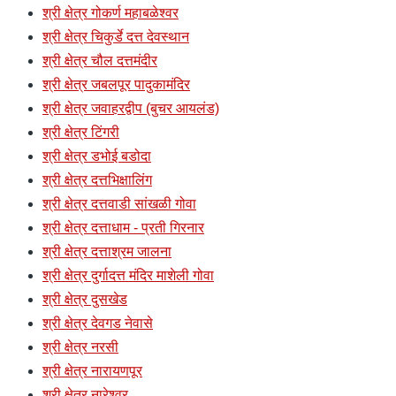
श्री क्षेत्र गोकर्ण महाबळेश्वर
श्री क्षेत्र चिकुर्डे दत्त देवस्थान
श्री क्षेत्र चौल दत्तमंदीर
श्री क्षेत्र जबलपूर पादुकामंदिर
श्री क्षेत्र जवाहरद्वीप (बुचर आयलंड)
श्री क्षेत्र टिंगरी
श्री क्षेत्र डभोई बडोदा
श्री क्षेत्र दत्तभिक्षालिंग
श्री क्षेत्र दत्तवाडी सांखळी गोवा
श्री क्षेत्र दत्ताधाम - प्रती गिरनार
श्री क्षेत्र दत्ताश्रम जालना
श्री क्षेत्र दुर्गादत्त मंदिर माशेली गोवा
श्री क्षेत्र दुसखेड
श्री क्षेत्र देवगड नेवासे
श्री क्षेत्र नरसी
श्री क्षेत्र नारायणपूर
श्री क्षेत्र नारेश्र्वर