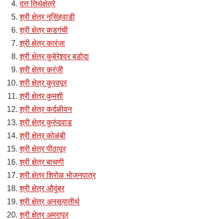
दत्त तिर्थक्षेत्रे
श्री क्षेत्र नृसिंहवाडी
श्री क्षेत्र कडगंची
श्री क्षेत्र कारंजा
श्री क्षेत्र कुबेरेश्र्वर बडोदा
श्री क्षेत्र करंजी
श्री क्षेत्र कुरवपूर
श्री क्षेत्र कुमशी
श्री क्षेत्र कर्दळीवन
श्री क्षेत्र कुरुंदवाड
श्री क्षेत्र कोळंबी
श्री क्षेत्र पीठापूर
श्री क्षेत्र बाचणी
श्री क्षेत्र शिरोळ भोजनपात्र
श्री क्षेत्र औदुंबर
श्री क्षेत्र अनसूयातीर्थ
श्री क्षेत्र अमरापूर