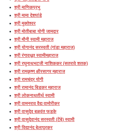
श्री माणिकप्रभु
श्री मामा देशपांडे
श्री मुक्तेश्वर
श्री मोतीबाबा योगी जामदार
श्री मौनी स्वामी महाराज
श्री योगानंद सरस्वती (गांडा महाराज)
श्री रंगावधूत स्वामीमहाराज
श्री रघुनाथभटजी नाशिककर (सतरावे शतक)
श्री रामकृष्ण क्षीरसागर महाराज
श्री रामचंद्र योगी
श्री रामानंद बिडकर महाराज
श्री लोकनाथतीर्थ स्वामी
श्री वामनराव वैद्य वामोरीकर
श्री वासुदेव बळवंत फडके
श्री वासुदेवानंद सरस्वती (टेंबे) स्वामी
श्री विद्यानंद बेलापूरकर