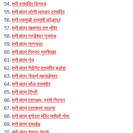
श्री दत्तमंदिर डिग्रज
श्री क्षेत्र लोणी भापकर दत्तमंदिर
श्री एकमुखी दत्तमुर्ती कोल्हापूर
श्री क्षेत्र खामगाव दत्त मंदिर
श्री क्षेत्र गरुडेश्वर गुजराथ
श्री क्षेत्र गाणगापूर
श्री क्षेत्र गिरनार गुरुशिखर
श्री क्षेत्र गुंज
श्री क्षेत्र गेंडीगेट दत्तमंदिर बडोदा
श्री क्षेत्र गोकर्ण महाबळेश्वर
श्री क्षेत्र चौल दत्तमंदीर
श्री क्षेत्र टिंगरी
श्री क्षेत्र दत्ताधाम- प्रती गिरनार
श्री क्षेत्र दत्ताश्रम जालना
श्री क्षेत्र दुर्गादत्त मंदिर माशेली गोवा
श्री क्षेत्र दुसखेड
श्री क्षेत्र देवगड नेवासे