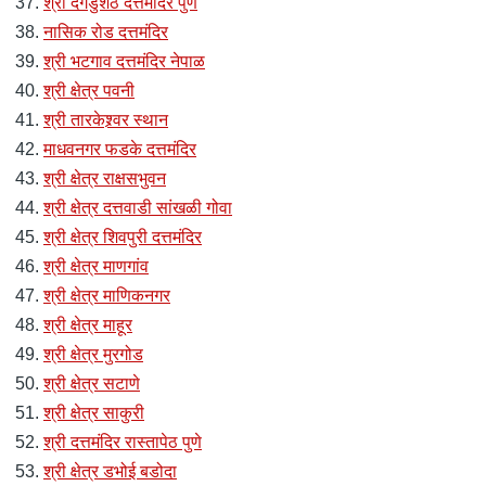
श्री दगडुशेठ दत्तमंदिर पुणे
नासिक रोड दत्तमंदिर
श्री भटगाव दत्तमंदिर नेपाळ
श्री क्षेत्र पवनी
श्री तारकेश्र्वर स्थान
माधवनगर फडके दत्तमंदिर
श्री क्षेत्र राक्षसभुवन
श्री क्षेत्र दत्तवाडी सांखळी गोवा
श्री क्षेत्र शिवपुरी दत्तमंदिर
श्री क्षेत्र माणगांव
श्री क्षेत्र माणिकनगर
श्री क्षेत्र माहूर
श्री क्षेत्र मुरगोड
श्री क्षेत्र सटाणे
श्री क्षेत्र साकुरी
श्री दत्तमंदिर रास्तापेठ पुणे
श्री क्षेत्र डभोई बडोदा