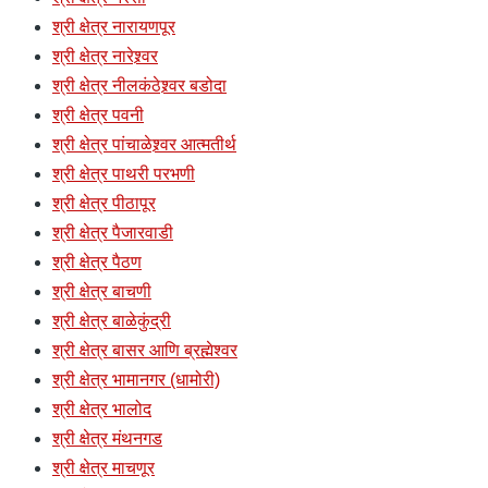
श्री क्षेत्र नारायणपूर
श्री क्षेत्र नारेश्र्वर
श्री क्षेत्र नीलकंठेश्र्वर बडोदा
श्री क्षेत्र पवनी
श्री क्षेत्र पांचाळेश्र्वर आत्मतीर्थ
श्री क्षेत्र पाथरी परभणी
श्री क्षेत्र पीठापूर
श्री क्षेत्र पैजारवाडी
श्री क्षेत्र पैठण
श्री क्षेत्र बाचणी
श्री क्षेत्र बाळेकुंद्री
श्री क्षेत्र बासर आणि ब्रह्मेश्वर
श्री क्षेत्र भामानगर (धामोरी)
श्री क्षेत्र भालोद
श्री क्षेत्र मंथनगड
श्री क्षेत्र माचणूर