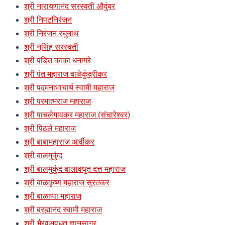
श्री नारायणानंद सरस्वती औदुंबर
श्री निपटनिरंजन
श्री निरंजन रघुनाथ
श्री नृसिंह सरस्वती
श्री पंडित काका धनागरे
श्री पंत महाराज बाळेकुंद्रीकर
श्री पद्मनाभाचार्य स्वामी महाराज
श्री परमात्मराज महाराज
श्री पाचलेगावकर महाराज (संचारेश्वर)
श्री पिठले महाराज
श्री बाबामहाराज आर्वीकर
श्री बालमुकुंद
श्री बालमुकुंद बालावधुत दत्त महाराज
श्री बाळकृष्ण महाराज सुरतकर
श्री बाळाप्पा महाराज
श्री ब्रह्मानंद स्वामी महाराज
श्री भैरवअवधूत ज्ञानसागर