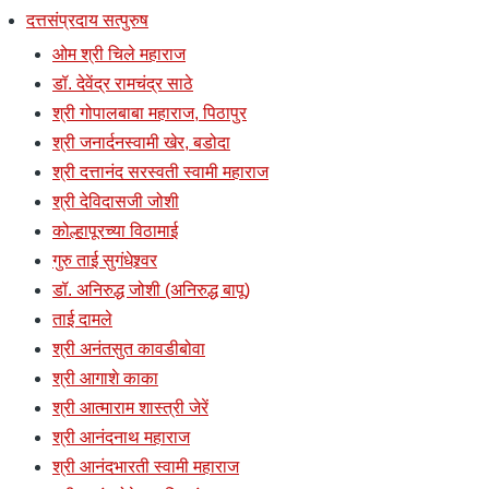
दत्तसंप्रदाय सत्पुरुष
ओम श्री चिले महाराज
डॉ. देवेंद्र रामचंद्र साठे
श्री गोपालबाबा महाराज, पिठापुर
श्री जनार्दनस्वामी खेर, बडोदा
श्री दत्तानंद सरस्वती स्वामी महाराज
श्री देविदासजी जोशी
कोल्हापूरच्या विठामाई
गुरु ताई सुगंधेश्र्वर
डॉ. अनिरुद्ध जोशी (अनिरुद्ध बापू)
ताई दामले
श्री अनंतसुत कावडीबोवा
श्री आगाशे काका
श्री आत्माराम शास्त्री जेरें
श्री आनंदनाथ महाराज
श्री आनंदभारती स्वामी महाराज