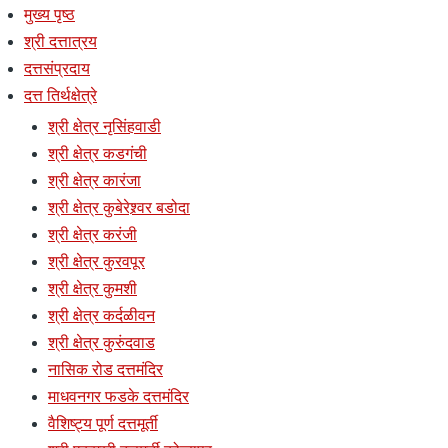
मुख्य पृष्ठ
श्री दत्तात्रय
दत्तसंप्रदाय
दत्त तिर्थक्षेत्रे
श्री क्षेत्र नृसिंहवाडी
श्री क्षेत्र कडगंची
श्री क्षेत्र कारंजा
श्री क्षेत्र कुबेरेश्र्वर बडोदा
श्री क्षेत्र करंजी
श्री क्षेत्र कुरवपूर
श्री क्षेत्र कुमशी
श्री क्षेत्र कर्दळीवन
श्री क्षेत्र कुरुंदवाड
नासिक रोड दत्तमंदिर
माधवनगर फडके दत्तमंदिर
वैशिष्ट्य पूर्ण दत्तमूर्ती