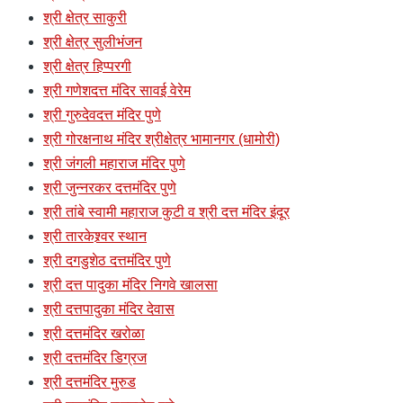
श्री क्षेत्र साकुरी
श्री क्षेत्र सुलीभंजन
श्री क्षेत्र हिप्परगी
श्री गणेशदत्त मंदिर सावई वेरेम
श्री गुरुदेवदत्त मंदिर पुणे
श्री गोरक्षनाथ मंदिर श्रीक्षेत्र भामानगर (धामोरी)
श्री जंगली महाराज मंदिर पुणे
श्री जुन्नरकर दत्तमंदिर पुणे
श्री तांबे स्वामी महाराज कुटी व श्री दत्त मंदिर इंदूर
श्री तारकेश्र्वर स्थान
श्री दगडुशेठ दत्तमंदिर पुणे
श्री दत्त पादुका मंदिर निगवे खालसा
श्री दत्तपादुका मंदिर देवास
श्री दत्तमंदिर खरोळा
श्री दत्तमंदिर डिग्रज
श्री दत्तमंदिर मुरुड