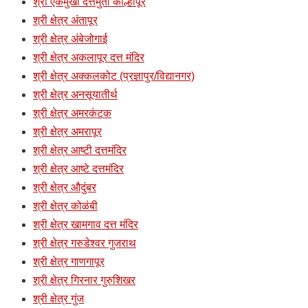
श्री एकमुखी दत्तमुर्ती कोल्हापूर
श्री क्षेत्र अंतापूर
श्री क्षेत्र अंबेजोगाई
श्री क्षेत्र अकलापूर दत्त मंदिर
श्री क्षेत्र अक्कलकोट (प्रज्ञापुर/विद्यानगर)
श्री क्षेत्र अनसूयातीर्थ
श्री क्षेत्र अमरकंटक
श्री क्षेत्र अमरापूर
श्री क्षेत्र आष्टी दत्तमंदिर
श्री क्षेत्र आष्टे दत्तमंदिर
श्री क्षेत्र औदुंबर
श्री क्षेत्र कोळंबी
श्री क्षेत्र खामगाव दत्त मंदिर
श्री क्षेत्र गरुडेश्वर गुजराथ
श्री क्षेत्र गाणगापूर
श्री क्षेत्र गिरनार गुरुशिखर
श्री क्षेत्र गुंज