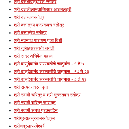
श्री दत्तभावसुधारस स्तोत्र
श्री दत्तलीलामृताब्धिसार अष्टमलहरी
श्री दत्तस्तवस्तोत्र
श्री दत्तात्रय वज्रकवच स्तोत्र
श्री दत्तात्रेय स्तोत्र
श्री नवनाथ पारायण पुजा विधी
श्री नृसिहसरस्वती जयंती
श्री रूद्र अभिषेक महत्त्व
श्री वासुदेवानंद सरस्वतींचे चातुर्मास - १ ते ७
श्री वासुदेवानंद सरस्वतींचे चातुर्मास - १७ ते २३
श्री वासुदेवानंद सरस्वतींचे चातुर्मास - ८ ते १६
श्री सत्यदत्तव्रत पूजा
श्री स्वामी चरित्र व श्री गुरुस्तवन स्तोत्र
श्री स्वामी चरित्र सारामृत
श्री स्वामी समर्थ प्रकटदिन
श्रीगुरुसहस्रनामस्तोत्रम्
श्रीचंद्रलापरमेश्वरी