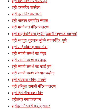
श्री दत्तमंदिर रास्तापेठ पुणे
श्री दत्तमंदिर वाकोला
श्री दत्तमंदिर वाराणसी
श्री भटगाव दत्तमंदिर नेपाळ
श्री भणगे दत्त मंदिर फलटण
श्री वासुदेवनिवास (श्री गुळवणी महाराज आश्रम)
श्री सद्गुरू गुरुनाथ मुंगळे ध्यानमंदिर, पुणे
श्री साई मंदिर कुडाळ गोवा
श्री स्वामी समर्थ मठ चेंबूर
श्री स्वामी समर्थ मठ दादर
श्री स्वामी समर्थ मठ मंडई पुणे
श्री स्वामी समर्थ संस्थान बडोदा
श्री हरिबाबा मंदिर, पणदरे
श्री हरिबुवा समाधी मंदिर फलटण
श्री हिंगोलीचे दत्त मंदिर
श्रीक्षेत्र बसवकल्याण
श्रीदत्त गिरनारी मठ, भुसावळ