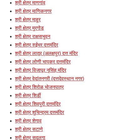
श्री क्षेत्र माणगांव
श्री क्षेत्र माणिकनगर
श्री क्षेत्र माहूर
श्री क्षेत्र मुरगोड
श्री क्षेत्र राक्षसभुवन
श्री क्षेत्र रुईभर दत्तमंदिर
श्री क्षेत्र लातूर (अलक्षपुर) दत्त मंदिर
श्री क्षेत्र लोणी भापकर दत्तमंदिर
श्री क्षेत्र विजापूर नृसिंह मंदिर
श्री क्षेत्र वेदांतनगरी (दत्तदेवस्थान नगर)
श्री क्षेत्र शिरोळ भोजनपात्र
श्री क्षेत्र शिर्डी
श्री क्षेत्र शिवपुरी दत्तमंदिर
श्री क्षेत्र शुचिन्द्रम दत्तमंदिर
श्री क्षेत्र शेगाव
श्री क्षेत्र सटाणे
श्री क्षेत्र सदलगा