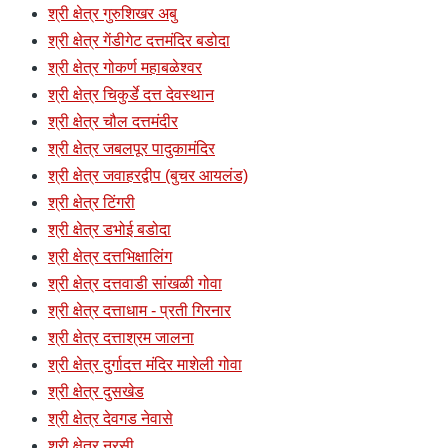
श्री क्षेत्र गुरुशिखर अबु
श्री क्षेत्र गेंडीगेट दत्तमंदिर बडोदा
श्री क्षेत्र गोकर्ण महाबळेश्वर
श्री क्षेत्र चिकुर्डे दत्त देवस्थान
श्री क्षेत्र चौल दत्तमंदीर
श्री क्षेत्र जबलपूर पादुकामंदिर
श्री क्षेत्र जवाहरद्वीप (बुचर आयलंड)
श्री क्षेत्र टिंगरी
श्री क्षेत्र डभोई बडोदा
श्री क्षेत्र दत्तभिक्षालिंग
श्री क्षेत्र दत्तवाडी सांखळी गोवा
श्री क्षेत्र दत्ताधाम - प्रती गिरनार
श्री क्षेत्र दत्ताश्रम जालना
श्री क्षेत्र दुर्गादत्त मंदिर माशेली गोवा
श्री क्षेत्र दुसखेड
श्री क्षेत्र देवगड नेवासे
श्री क्षेत्र नरसी