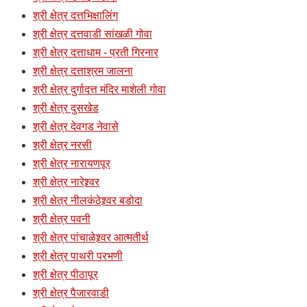
श्री क्षेत्र दत्तभिक्षालिंग
श्री क्षेत्र दत्तवाडी सांखळी गोवा
श्री क्षेत्र दत्ताधाम - प्रती गिरनार
श्री क्षेत्र दत्ताश्रम जालना
श्री क्षेत्र दुर्गादत्त मंदिर माशेली गोवा
श्री क्षेत्र दुसखेड
श्री क्षेत्र देवगड नेवासे
श्री क्षेत्र नरसी
श्री क्षेत्र नारायणपूर
श्री क्षेत्र नारेश्र्वर
श्री क्षेत्र नीलकंठेश्र्वर बडोदा
श्री क्षेत्र पवनी
श्री क्षेत्र पांचाळेश्र्वर आत्मतीर्थ
श्री क्षेत्र पाथरी परभणी
श्री क्षेत्र पीठापूर
श्री क्षेत्र पैजारवाडी