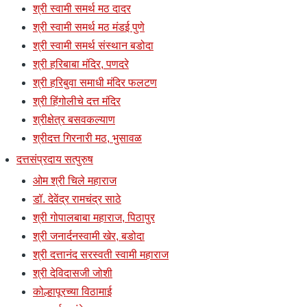
श्री स्वामी समर्थ मठ दादर
श्री स्वामी समर्थ मठ मंडई पुणे
श्री स्वामी समर्थ संस्थान बडोदा
श्री हरिबाबा मंदिर, पणदरे
श्री हरिबुवा समाधी मंदिर फलटण
श्री हिंगोलीचे दत्त मंदिर
श्रीक्षेत्र बसवकल्याण
श्रीदत्त गिरनारी मठ, भुसावळ
दत्तसंप्रदाय सत्पुरुष
ओम श्री चिले महाराज
डॉ. देवेंद्र रामचंद्र साठे
श्री गोपालबाबा महाराज, पिठापुर
श्री जनार्दनस्वामी खेर, बडोदा
श्री दत्तानंद सरस्वती स्वामी महाराज
श्री देविदासजी जोशी
कोल्हापूरच्या विठामाई