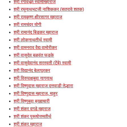
श्री रंगावधूत स्वामीमहाराज
श्री रघुनाथभटजी नाशिककर (सतरावे शतक)
श्री रामकृष्ण क्षीरसागर महाराज
श्री रामचंद्र योगी
श्री रामानंद बिडकर महाराज
श्री लोकनाथतीर्थ स्वामी
श्री वामनराव वैद्य वामोरीकर
श्री वासुदेव बळवंत फडके
श्री वासुदेवानंद सरस्वती (टेंबे) स्वामी
श्री विद्यानंद बेलापूरकर
श्री विरुपाक्षबुवा नागनाथ
श्री विष्णुदास महाराज दत्तवाडी तेल्हारा
श्री विष्णुदास महाराज, माहुर
श्री विष्णुबुवा ब्रह्मचारी
श्री शंकर दगडे महाराज
श्री शंकर पुरूषोत्तमतीर्थ
श्री शंकर महाराज