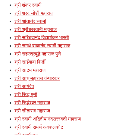
श्री शंकर स्वामी
श्री शरद जोशी महाराज
श्री शांतानंद स्वामी
श्री श्रीधरस्वामी महाराज
श्री सच्चिदानंद विद्याशंकर भारती
श्री समर्थ बाळानंद स्वामी महाराज
श्री सहस्त्रबुद्धे महाराज पुणे
श्री साईबाबा शिर्डी
श्री साटम महाराज
श्री साधु महाराज कंधारकर
श्री सायंदेव
श्री सिद्ध मुनी
श्री सिद्धेश्वर महाराज
श्री सीताराम महाराज
श्री स्वामी अद्वितीयानंदसरस्वती महाराज
श्री स्वामी समर्थ अक्कलकोट