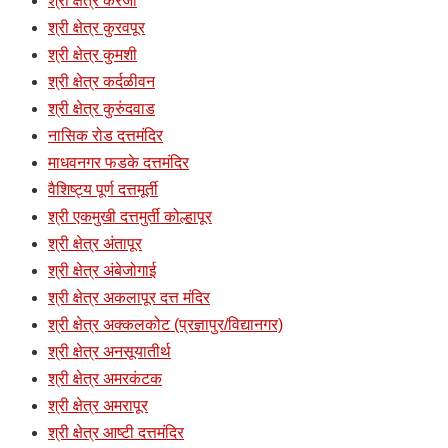
श्री क्षेत्र करंजी
श्री क्षेत्र कुरवपूर
श्री क्षेत्र कुमशी
श्री क्षेत्र कर्दळीवन
श्री क्षेत्र कुरुंदवाड
नासिक रोड दत्तमंदिर
माधवनगर फडके दत्तमंदिर
वैशिष्ट्य पूर्ण दत्तमूर्ती
श्री एकमुखी दत्तमुर्ती कोल्हापूर
श्री क्षेत्र अंतापूर
श्री क्षेत्र अंबेजोगाई
श्री क्षेत्र अकलापूर दत्त मंदिर
श्री क्षेत्र अक्कलकोट (प्रज्ञापुर/विद्यानगर)
श्री क्षेत्र अनसूयातीर्थ
श्री क्षेत्र अमरकंटक
श्री क्षेत्र अमरापूर
श्री क्षेत्र आष्टी दत्तमंदिर