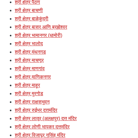
श्री क्षेत्र पैठण
श्री क्षेत्र बाचणी
श्री क्षेत्र बाळेकुंद्री
श्री क्षेत्र बासर आणि ब्रह्मेश्वर
श्री क्षेत्र भामानगर (धामोरी)
श्री क्षेत्र भालोद
श्री क्षेत्र मंथनगड
श्री क्षेत्र माचणूर
श्री क्षेत्र माणगांव
श्री क्षेत्र माणिकनगर
श्री क्षेत्र माहूर
श्री क्षेत्र मुरगोड
श्री क्षेत्र राक्षसभुवन
श्री क्षेत्र रुईभर दत्तमंदिर
श्री क्षेत्र लातूर (अलक्षपुर) दत्त मंदिर
श्री क्षेत्र लोणी भापकर दत्तमंदिर
श्री क्षेत्र विजापूर नृसिंह मंदिर