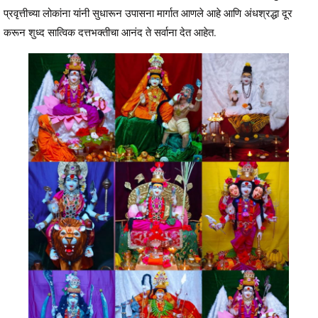
प्रवृत्तीच्या लोकांना यांनी सुधारून उपासना मार्गात आणले आहे आणि अंधश्रद्धा दूर
करून शुध्द सात्विक दत्तभक्तीचा आनंद ते सर्वाना देत आहेत.