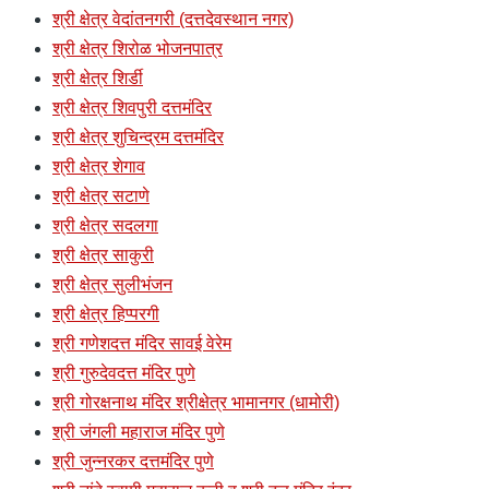
श्री क्षेत्र वेदांतनगरी (दत्तदेवस्थान नगर)
श्री क्षेत्र शिरोळ भोजनपात्र
श्री क्षेत्र शिर्डी
श्री क्षेत्र शिवपुरी दत्तमंदिर
श्री क्षेत्र शुचिन्द्रम दत्तमंदिर
श्री क्षेत्र शेगाव
श्री क्षेत्र सटाणे
श्री क्षेत्र सदलगा
श्री क्षेत्र साकुरी
श्री क्षेत्र सुलीभंजन
श्री क्षेत्र हिप्परगी
श्री गणेशदत्त मंदिर सावई वेरेम
श्री गुरुदेवदत्त मंदिर पुणे
श्री गोरक्षनाथ मंदिर श्रीक्षेत्र भामानगर (धामोरी)
श्री जंगली महाराज मंदिर पुणे
श्री जुन्नरकर दत्तमंदिर पुणे