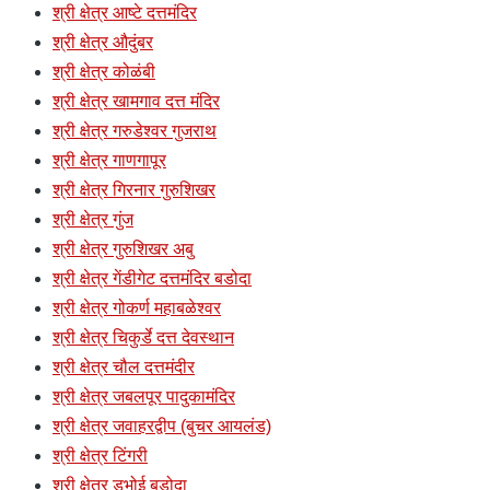
श्री क्षेत्र आष्टे दत्तमंदिर
श्री क्षेत्र औदुंबर
श्री क्षेत्र कोळंबी
श्री क्षेत्र खामगाव दत्त मंदिर
श्री क्षेत्र गरुडेश्वर गुजराथ
श्री क्षेत्र गाणगापूर
श्री क्षेत्र गिरनार गुरुशिखर
श्री क्षेत्र गुंज
श्री क्षेत्र गुरुशिखर अबु
श्री क्षेत्र गेंडीगेट दत्तमंदिर बडोदा
श्री क्षेत्र गोकर्ण महाबळेश्वर
श्री क्षेत्र चिकुर्डे दत्त देवस्थान
श्री क्षेत्र चौल दत्तमंदीर
श्री क्षेत्र जबलपूर पादुकामंदिर
श्री क्षेत्र जवाहरद्वीप (बुचर आयलंड)
श्री क्षेत्र टिंगरी
श्री क्षेत्र डभोई बडोदा