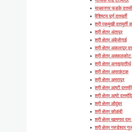
नासिक रोड दत्तमंदिर
माधवनगर फडके दत्तमं
वैशिष्ट्य पूर्ण दत्तमूर्ती
श्री एकमुखी दत्तमुर्ती क
श्री क्षेत्र अंतापूर
श्री क्षेत्र अंबेजोगाई
श्री क्षेत्र अकलापूर दत्
श्री क्षेत्र अक्कलकोट (
श्री क्षेत्र अनसूयातीर्थ
श्री क्षेत्र अमरकंटक
श्री क्षेत्र अमरापूर
श्री क्षेत्र आष्टी दत्तमं
श्री क्षेत्र आष्टे दत्तमंद
श्री क्षेत्र औदुंबर
श्री क्षेत्र कोळंबी
श्री क्षेत्र खामगाव दत्त
श्री क्षेत्र गरुडेश्वर ग