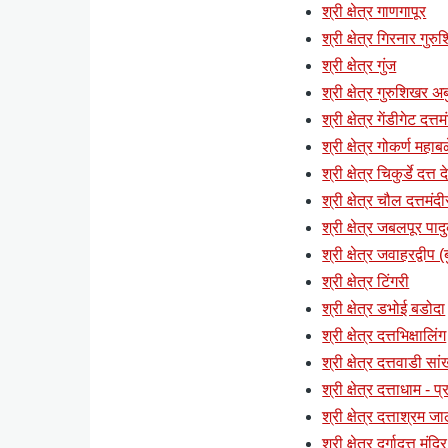
श्री क्षेत्र गाणगापूर
श्री क्षेत्र गिरनार गुर
श्री क्षेत्र गुंज
श्री क्षेत्र गुरुशिखर अब
श्री क्षेत्र गेंडीगेट दत्
श्री क्षेत्र गोकर्ण महाब
श्री क्षेत्र चिकुर्डे दत्त
श्री क्षेत्र चौल दत्तमंदी
श्री क्षेत्र जबलपूर पाद
श्री क्षेत्र जवाहरद्वी
श्री क्षेत्र टिंगरी
श्री क्षेत्र डभोई बडोदा
श्री क्षेत्र दत्तभिक्षालिंग
श्री क्षेत्र दत्तवाडी स
श्री क्षेत्र दत्ताधाम - 
श्री क्षेत्र दत्ताश्रम ज
श्री क्षेत्र दुर्गादत्त मं