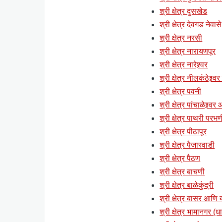
श्री क्षेत्र दुसखेड
श्री क्षेत्र देवगड नेवासे
श्री क्षेत्र नरसी
श्री क्षेत्र नारायणपूर
श्री क्षेत्र नारेश्र्वर
श्री क्षेत्र नीलकंठेश्र्व
श्री क्षेत्र पवनी
श्री क्षेत्र पांचाळेश्र्वर
श्री क्षेत्र पाथरी परभण
श्री क्षेत्र पीठापूर
श्री क्षेत्र पैजारवाडी
श्री क्षेत्र पैठण
श्री क्षेत्र बाचणी
श्री क्षेत्र बाळेकुंद्री
श्री क्षेत्र बासर आणि ब्
श्री क्षेत्र भामानगर (ध