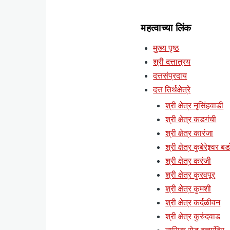
महत्वाच्या लिंक
मुख्य पृष्ठ
श्री दत्तात्रय
दत्तसंप्रदाय
दत्त तिर्थक्षेत्रे
श्री क्षेत्र नृसिंहवाडी
श्री क्षेत्र कडगंची
श्री क्षेत्र कारंजा
श्री क्षेत्र कुबेरेश्र्वर ब
श्री क्षेत्र करंजी
श्री क्षेत्र कुरवपूर
श्री क्षेत्र कुमशी
श्री क्षेत्र कर्दळीवन
श्री क्षेत्र कुरुंदवाड