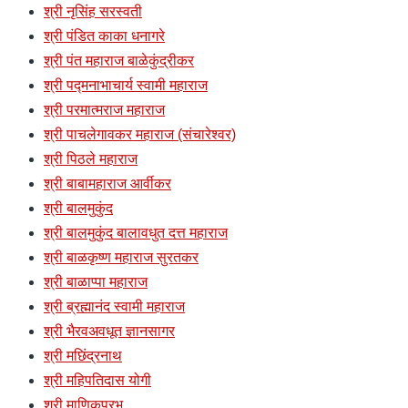
श्री नृसिंह सरस्वती
श्री पंडित काका धनागरे
श्री पंत महाराज बाळेकुंद्रीकर
श्री पद्मनाभाचार्य स्वामी महाराज
श्री परमात्मराज महाराज
श्री पाचलेगावकर महाराज (संचारेश्वर)
श्री पिठले महाराज
श्री बाबामहाराज आर्वीकर
श्री बालमुकुंद
श्री बालमुकुंद बालावधुत दत्त महाराज
श्री बाळकृष्ण महाराज सुरतकर
श्री बाळाप्पा महाराज
श्री ब्रह्मानंद स्वामी महाराज
श्री भैरवअवधूत ज्ञानसागर
श्री मछिंद्रनाथ
श्री महिपतिदास योगी
श्री माणिकप्रभु