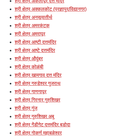
श्री क्षेत्र अकलापूर दत्त मंदिर
श्री क्षेत्र अक्कलकोट (प्रज्ञापुर/विद्यानगर)
श्री क्षेत्र अनसूयातीर्थ
श्री क्षेत्र अमरकंटक
श्री क्षेत्र अमरापूर
श्री क्षेत्र आष्टी दत्तमंदिर
श्री क्षेत्र आष्टे दत्तमंदिर
श्री क्षेत्र औदुंबर
श्री क्षेत्र कोळंबी
श्री क्षेत्र खामगाव दत्त मंदिर
श्री क्षेत्र गरुडेश्वर गुजराथ
श्री क्षेत्र गाणगापूर
श्री क्षेत्र गिरनार गुरुशिखर
श्री क्षेत्र गुंज
श्री क्षेत्र गुरुशिखर अबु
श्री क्षेत्र गेंडीगेट दत्तमंदिर बडोदा
श्री क्षेत्र गोकर्ण महाबळेश्वर