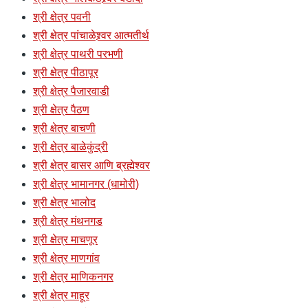
श्री क्षेत्र पवनी
श्री क्षेत्र पांचाळेश्र्वर आत्मतीर्थ
श्री क्षेत्र पाथरी परभणी
श्री क्षेत्र पीठापूर
श्री क्षेत्र पैजारवाडी
श्री क्षेत्र पैठण
श्री क्षेत्र बाचणी
श्री क्षेत्र बाळेकुंद्री
श्री क्षेत्र बासर आणि ब्रह्मेश्वर
श्री क्षेत्र भामानगर (धामोरी)
श्री क्षेत्र भालोद
श्री क्षेत्र मंथनगड
श्री क्षेत्र माचणूर
श्री क्षेत्र माणगांव
श्री क्षेत्र माणिकनगर
श्री क्षेत्र माहूर