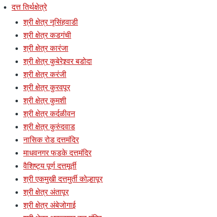
दत्त तिर्थक्षेत्रे
श्री क्षेत्र नृसिंहवाडी
श्री क्षेत्र कडगंची
श्री क्षेत्र कारंजा
श्री क्षेत्र कुबेरेश्र्वर बडोदा
श्री क्षेत्र करंजी
श्री क्षेत्र कुरवपूर
श्री क्षेत्र कुमशी
श्री क्षेत्र कर्दळीवन
श्री क्षेत्र कुरुंदवाड
नासिक रोड दत्तमंदिर
माधवनगर फडके दत्तमंदिर
वैशिष्ट्य पूर्ण दत्तमूर्ती
श्री एकमुखी दत्तमुर्ती कोल्हापूर
श्री क्षेत्र अंतापूर
श्री क्षेत्र अंबेजोगाई