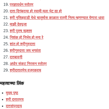
प्रज्ञावर्धन स्तोत्र
दत्ता दिगंबराया हो स्वामी मला भेट द्या हो
श्री नृसिहवाडी येथे चातुर्मास काळात रात्री नित्य म्हणण्यात येणारा धावा
माझी देवपूजा
श्री पुरुष सूक्तम
निशंक हो निर्भय हो मना रे
शांत हो श्रीगुरुदत्ता
श्रीगुरुदत्ता जय भगवंता
दत्तबावनी
अघोर संकट निरसन स्तोत्र
श्रीदत्तात्रेय वज्रकवच
महत्वाच्या लिंक
मुख्य पृष्ठ
श्री दत्तात्रय
दत्तसंप्रदाय