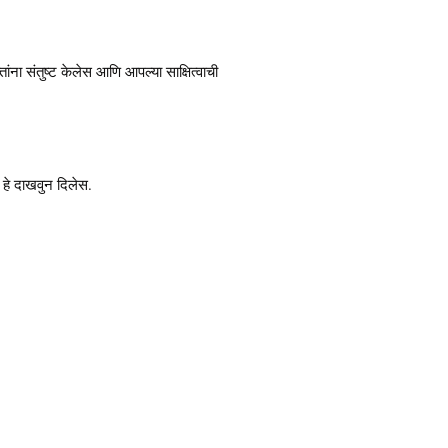
ंना संतुष्ट केलेस आणि आपल्या साक्षित्वाची
 हे दाखवुन दिलेस.