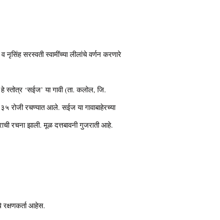
 नृसिंह सरस्वती स्वामींच्या लीलांचे वर्णन करणारे
. हे स्तोत्र ‘सईज’ या गावी (ता. कलोल, जि.
३५ रोजी रचण्यात आले. सईज या गावाबाहेरच्या
्राची रचना झाली. मूळ दत्तबावनी गुजराती आहे.
 रक्षणकर्ता आहेस.