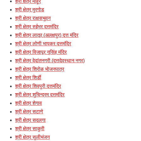
श्री क्षेत्र माहूर
श्री क्षेत्र मुरगोड
श्री क्षेत्र राक्षसभुवन
श्री क्षेत्र रुईभर दत्तमंदिर
श्री क्षेत्र लातूर (अलक्षपुर) दत्त मंदिर
श्री क्षेत्र लोणी भापकर दत्तमंदिर
श्री क्षेत्र विजापूर नृसिंह मंदिर
श्री क्षेत्र वेदांतनगरी (दत्तदेवस्थान नगर)
श्री क्षेत्र शिरोळ भोजनपात्र
श्री क्षेत्र शिर्डी
श्री क्षेत्र शिवपुरी दत्तमंदिर
श्री क्षेत्र शुचिन्द्रम दत्तमंदिर
श्री क्षेत्र शेगाव
श्री क्षेत्र सटाणे
श्री क्षेत्र सदलगा
श्री क्षेत्र साकुरी
श्री क्षेत्र सुलीभंजन