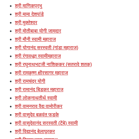
श्री माणिकप्रभु
श्री मामा देशपांडे
श्री मुक्तेश्वर
श्री मोतीबाबा योगी जामदार
श्री मौनी स्वामी महाराज
श्री योगानंद सरस्वती (गांडा महाराज)
श्री रंगावधूत स्वामीमहाराज
श्री रघुनाथभटजी नाशिककर (सतरावे शतक)
श्री रामकृष्ण क्षीरसागर महाराज
श्री रामचंद्र योगी
श्री रामानंद बिडकर महाराज
श्री लोकनाथतीर्थ स्वामी
श्री वामनराव वैद्य वामोरीकर
श्री वासुदेव बळवंत फडके
श्री वासुदेवानंद सरस्वती (टेंबे) स्वामी
श्री विद्यानंद बेलापूरकर