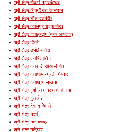
श्री क्षेत्र गोकर्ण महाबळेश्वर
श्री क्षेत्र चिकुर्डे दत्त देवस्थान
श्री क्षेत्र चौल दत्तमंदीर
श्री क्षेत्र जबलपूर पादुकामंदिर
श्री क्षेत्र जवाहरद्वीप (बुचर आयलंड)
श्री क्षेत्र टिंगरी
श्री क्षेत्र डभोई बडोदा
श्री क्षेत्र दत्तभिक्षालिंग
श्री क्षेत्र दत्तवाडी सांखळी गोवा
श्री क्षेत्र दत्ताधाम - प्रती गिरनार
श्री क्षेत्र दत्ताश्रम जालना
श्री क्षेत्र दुर्गादत्त मंदिर माशेली गोवा
श्री क्षेत्र दुसखेड
श्री क्षेत्र देवगड नेवासे
श्री क्षेत्र नरसी
श्री क्षेत्र नारायणपूर
श्री क्षेत्र नारेश्र्वर