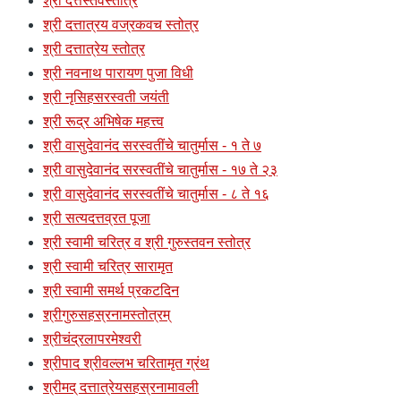
श्री दत्तस्तवस्तोत्र
श्री दत्तात्रय वज्रकवच स्तोत्र
श्री दत्तात्रेय स्तोत्र
श्री नवनाथ पारायण पुजा विधी
श्री नृसिहसरस्वती जयंती
श्री रूद्र अभिषेक महत्त्व
श्री वासुदेवानंद सरस्वतींचे चातुर्मास - १ ते ७
श्री वासुदेवानंद सरस्वतींचे चातुर्मास - १७ ते २३
श्री वासुदेवानंद सरस्वतींचे चातुर्मास - ८ ते १६
श्री सत्यदत्तव्रत पूजा
श्री स्वामी चरित्र व श्री गुरुस्तवन स्तोत्र
श्री स्वामी चरित्र सारामृत
श्री स्वामी समर्थ प्रकटदिन
श्रीगुरुसहस्रनामस्तोत्रम्
श्रीचंद्रलापरमेश्वरी
श्रीपाद श्रीवल्लभ चरितामृत ग्रंथ
श्रीमद् दत्तात्रेयसहस्रनामावली