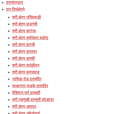
दत्तसंप्रदाय
दत्त तिर्थक्षेत्रे
श्री क्षेत्र नृसिंहवाडी
श्री क्षेत्र कडगंची
श्री क्षेत्र कारंजा
श्री क्षेत्र कुबेरेश्र्वर बडोदा
श्री क्षेत्र करंजी
श्री क्षेत्र कुरवपूर
श्री क्षेत्र कुमशी
श्री क्षेत्र कर्दळीवन
श्री क्षेत्र कुरुंदवाड
नासिक रोड दत्तमंदिर
माधवनगर फडके दत्तमंदिर
वैशिष्ट्य पूर्ण दत्तमूर्ती
श्री एकमुखी दत्तमुर्ती कोल्हापूर
श्री क्षेत्र अंतापूर
श्री क्षेत्र अंबेजोगाई