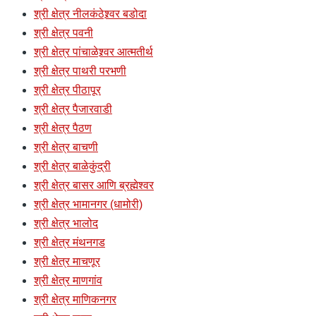
श्री क्षेत्र नीलकंठेश्र्वर बडोदा
श्री क्षेत्र पवनी
श्री क्षेत्र पांचाळेश्र्वर आत्मतीर्थ
श्री क्षेत्र पाथरी परभणी
श्री क्षेत्र पीठापूर
श्री क्षेत्र पैजारवाडी
श्री क्षेत्र पैठण
श्री क्षेत्र बाचणी
श्री क्षेत्र बाळेकुंद्री
श्री क्षेत्र बासर आणि ब्रह्मेश्वर
श्री क्षेत्र भामानगर (धामोरी)
श्री क्षेत्र भालोद
श्री क्षेत्र मंथनगड
श्री क्षेत्र माचणूर
श्री क्षेत्र माणगांव
श्री क्षेत्र माणिकनगर