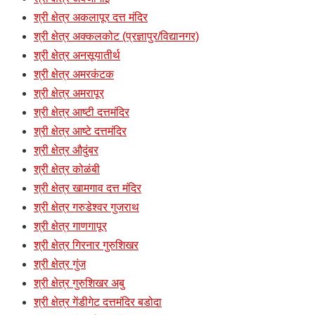
श्री क्षेत्र अकलापूर दत्त मंदिर
श्री क्षेत्र अक्कलकोट (प्रज्ञापुर/विद्यानगर)
श्री क्षेत्र अनसूयातीर्थ
श्री क्षेत्र अमरकंटक
श्री क्षेत्र अमरापूर
श्री क्षेत्र आष्टी दत्तमंदिर
श्री क्षेत्र आष्टे दत्तमंदिर
श्री क्षेत्र औदुंबर
श्री क्षेत्र कोळंबी
श्री क्षेत्र खामगाव दत्त मंदिर
श्री क्षेत्र गरुडेश्वर गुजराथ
श्री क्षेत्र गाणगापूर
श्री क्षेत्र गिरनार गुरुशिखर
श्री क्षेत्र गुंज
श्री क्षेत्र गुरुशिखर अबु
श्री क्षेत्र गेंडीगेट दत्तमंदिर बडोदा