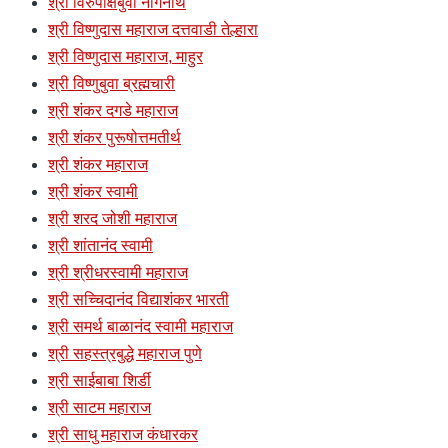
श्री विरुपाक्षबुवा नागनाथ
श्री विष्णुदास महाराज दत्तवाडी तेल्हारा
श्री विष्णुदास महाराज, माहुर
श्री विष्णुबुवा ब्रह्मचारी
श्री शंकर दगडे महाराज
श्री शंकर पुरूषोत्तमतीर्थ
श्री शंकर महाराज
श्री शंकर स्वामी
श्री शरद जोशी महाराज
श्री शांतानंद स्वामी
श्री श्रीधरस्वामी महाराज
श्री सच्चिदानंद विद्याशंकर भारती
श्री समर्थ बाळानंद स्वामी महाराज
श्री सहस्त्रबुद्धे महाराज पुणे
श्री साईबाबा शिर्डी
श्री साटम महाराज
श्री साधु महाराज कंधारकर