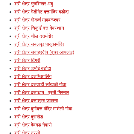
श्री क्षेत्र गुरुशिखर अबु
श्री क्षेत्र गेंडीगेट दत्तमंदिर बडोदा
श्री क्षेत्र गोकर्ण महाबळेश्वर
श्री क्षेत्र चिकुर्डे दत्त देवस्थान
श्री क्षेत्र चौल दत्तमंदीर
श्री क्षेत्र जबलपूर पादुकामंदिर
श्री क्षेत्र जवाहरद्वीप (बुचर आयलंड)
श्री क्षेत्र टिंगरी
श्री क्षेत्र डभोई बडोदा
श्री क्षेत्र दत्तभिक्षालिंग
श्री क्षेत्र दत्तवाडी सांखळी गोवा
श्री क्षेत्र दत्ताधाम - प्रती गिरनार
श्री क्षेत्र दत्ताश्रम जालना
श्री क्षेत्र दुर्गादत्त मंदिर माशेली गोवा
श्री क्षेत्र दुसखेड
श्री क्षेत्र देवगड नेवासे
श्री क्षेत्र नरसी