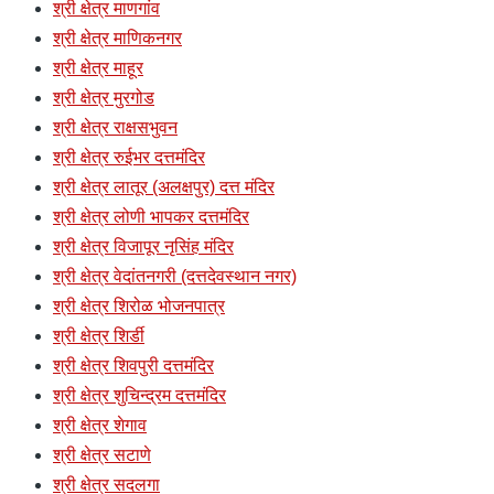
श्री क्षेत्र माणगांव
श्री क्षेत्र माणिकनगर
श्री क्षेत्र माहूर
श्री क्षेत्र मुरगोड
श्री क्षेत्र राक्षसभुवन
श्री क्षेत्र रुईभर दत्तमंदिर
श्री क्षेत्र लातूर (अलक्षपुर) दत्त मंदिर
श्री क्षेत्र लोणी भापकर दत्तमंदिर
श्री क्षेत्र विजापूर नृसिंह मंदिर
श्री क्षेत्र वेदांतनगरी (दत्तदेवस्थान नगर)
श्री क्षेत्र शिरोळ भोजनपात्र
श्री क्षेत्र शिर्डी
श्री क्षेत्र शिवपुरी दत्तमंदिर
श्री क्षेत्र शुचिन्द्रम दत्तमंदिर
श्री क्षेत्र शेगाव
श्री क्षेत्र सटाणे
श्री क्षेत्र सदलगा