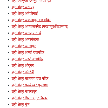
श्री एकमुखी दत्तमुर्ती कोल्हापूर
श्री क्षेत्र अंतापूर
श्री क्षेत्र अंबेजोगाई
श्री क्षेत्र अकलापूर दत्त मंदिर
श्री क्षेत्र अक्कलकोट (प्रज्ञापुर/विद्यानगर)
श्री क्षेत्र अनसूयातीर्थ
श्री क्षेत्र अमरकंटक
श्री क्षेत्र अमरापूर
श्री क्षेत्र आष्टी दत्तमंदिर
श्री क्षेत्र आष्टे दत्तमंदिर
श्री क्षेत्र औदुंबर
श्री क्षेत्र कोळंबी
श्री क्षेत्र खामगाव दत्त मंदिर
श्री क्षेत्र गरुडेश्वर गुजराथ
श्री क्षेत्र गाणगापूर
श्री क्षेत्र गिरनार गुरुशिखर
श्री क्षेत्र गुंज