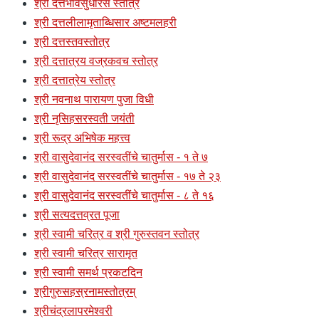
श्री दत्तभावसुधारस स्तोत्र
श्री दत्तलीलामृताब्धिसार अष्टमलहरी
श्री दत्तस्तवस्तोत्र
श्री दत्तात्रय वज्रकवच स्तोत्र
श्री दत्तात्रेय स्तोत्र
श्री नवनाथ पारायण पुजा विधी
श्री नृसिहसरस्वती जयंती
श्री रूद्र अभिषेक महत्त्व
श्री वासुदेवानंद सरस्वतींचे चातुर्मास - १ ते ७
श्री वासुदेवानंद सरस्वतींचे चातुर्मास - १७ ते २३
श्री वासुदेवानंद सरस्वतींचे चातुर्मास - ८ ते १६
श्री सत्यदत्तव्रत पूजा
श्री स्वामी चरित्र व श्री गुरुस्तवन स्तोत्र
श्री स्वामी चरित्र सारामृत
श्री स्वामी समर्थ प्रकटदिन
श्रीगुरुसहस्रनामस्तोत्रम्
श्रीचंद्रलापरमेश्वरी