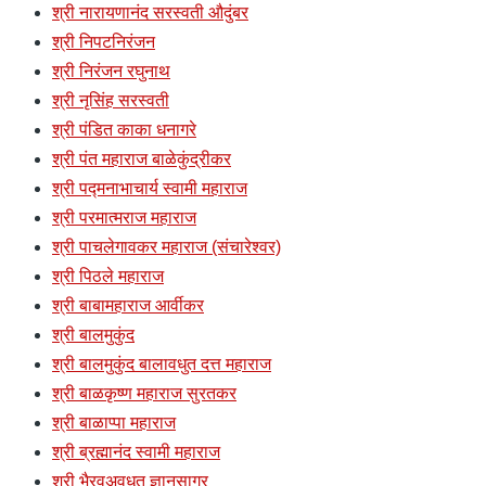
श्री नारायणानंद सरस्वती औदुंबर
श्री निपटनिरंजन
श्री निरंजन रघुनाथ
श्री नृसिंह सरस्वती
श्री पंडित काका धनागरे
श्री पंत महाराज बाळेकुंद्रीकर
श्री पद्मनाभाचार्य स्वामी महाराज
श्री परमात्मराज महाराज
श्री पाचलेगावकर महाराज (संचारेश्वर)
श्री पिठले महाराज
श्री बाबामहाराज आर्वीकर
श्री बालमुकुंद
श्री बालमुकुंद बालावधुत दत्त महाराज
श्री बाळकृष्ण महाराज सुरतकर
श्री बाळाप्पा महाराज
श्री ब्रह्मानंद स्वामी महाराज
श्री भैरवअवधूत ज्ञानसागर