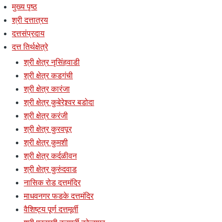
मुख्य पृष्ठ
श्री दत्तात्रय
दत्तसंप्रदाय
दत्त तिर्थक्षेत्रे
श्री क्षेत्र नृसिंहवाडी
श्री क्षेत्र कडगंची
श्री क्षेत्र कारंजा
श्री क्षेत्र कुबेरेश्र्वर बडोदा
श्री क्षेत्र करंजी
श्री क्षेत्र कुरवपूर
श्री क्षेत्र कुमशी
श्री क्षेत्र कर्दळीवन
श्री क्षेत्र कुरुंदवाड
नासिक रोड दत्तमंदिर
माधवनगर फडके दत्तमंदिर
वैशिष्ट्य पूर्ण दत्तमूर्ती