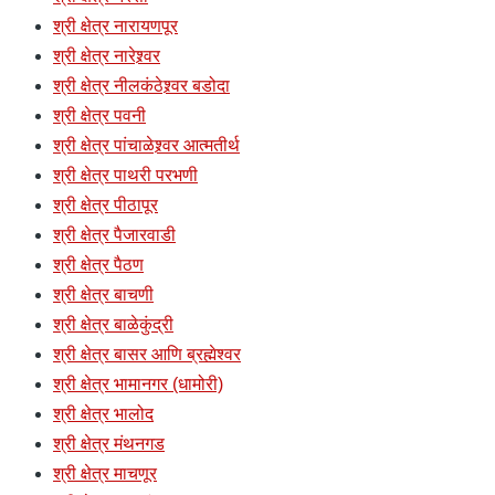
श्री क्षेत्र नारायणपूर
श्री क्षेत्र नारेश्र्वर
श्री क्षेत्र नीलकंठेश्र्वर बडोदा
श्री क्षेत्र पवनी
श्री क्षेत्र पांचाळेश्र्वर आत्मतीर्थ
श्री क्षेत्र पाथरी परभणी
श्री क्षेत्र पीठापूर
श्री क्षेत्र पैजारवाडी
श्री क्षेत्र पैठण
श्री क्षेत्र बाचणी
श्री क्षेत्र बाळेकुंद्री
श्री क्षेत्र बासर आणि ब्रह्मेश्वर
श्री क्षेत्र भामानगर (धामोरी)
श्री क्षेत्र भालोद
श्री क्षेत्र मंथनगड
श्री क्षेत्र माचणूर