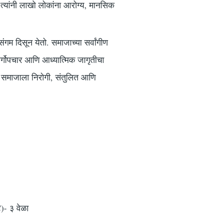
य त्यांनी लाखो लोकांना आरोग्य, मानसिक
संगम दिसून येतो. समाजाच्या सर्वांगीण
सर्गोपचार आणि आध्यात्मिक जागृतीचा
सून समाजाला निरोगी, संतुलित आणि
)- ३ वेळा