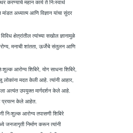
थिर करण्याचे महान कार्य ते निःस्वार्थ
 मांडत अध्यात्म आणि विज्ञान यांचा सुंदर
ध क्षेत्रांतील त्यांच्या सखोल ज्ञानामुळे
ग्य, मनाची शांतता, ऊर्जेचे संतुलन आणि
निःशुल्क आरोग्य शिबिरे, योग साधना शिबिरे,
ू लोकांना मदत केली आहे. त्यांनी आहार,
अत्यंत उपयुक्त मार्गदर्शन केले आहे.
 प्रयत्न केले आहेत.
ाणी निःशुल्क आरोग्य तपासणी शिबिरे
े जनजागृती निर्माण करून त्यांनी