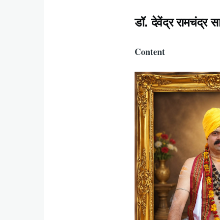
डॉ. देवेंद्र रामचंद्र सा
Content