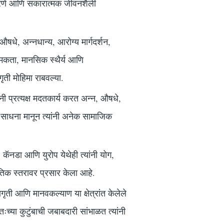
करणे आणि सकारात्मक जीवनशैली
षधे, अन्नधान्य, आरोग्य मार्गदर्शन,
कता, मानसिक स्थैर्य आणि
ती मोहिमा राबवल्या.
ांनी प्रत्यक्ष मदतकार्य करत अन्न, औषधे,
 साधना मानून त्यांनी अनेक सामाजिक
 कॅनडा आणि युरोप येथेही त्यांनी योग,
तिक स्तरावर प्रसार केला आहे.
जागृती आणि मानवकल्याण या क्षेत्रांत केलेले
ःच्या कुटुंबाची जबाबदारी सांभाळत त्यांनी