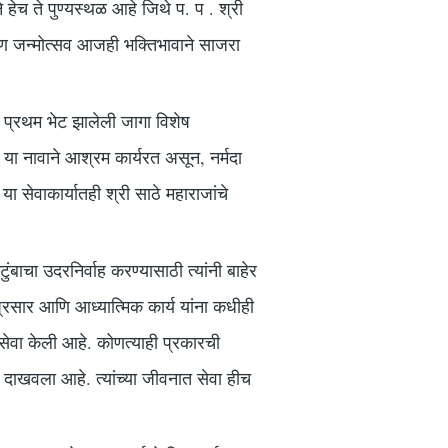
ने हेच ते पुण्यस्थळ आहे जिथे प. प . श्री
कृष्ण जन्मोत्सव आजही भक्तिभावाने साजरा
ची प्रथम भेट झालेली जागा विशेष
स” या नावाने आश्रम कार्यरत असून, नर्मदा
ा सेवाकार्यातही श्री साठे महाराजांचे
ंबाचा उदरनिर्वाह करण्यासाठी त्यांनी बाहेर
्रसार आणि आध्यात्मिक कार्य यांना कधीही
 सेवा केली आहे. कोणत्याही प्रकारची
्ग दाखवला आहे. त्यांच्या जीवनात सेवा हीच