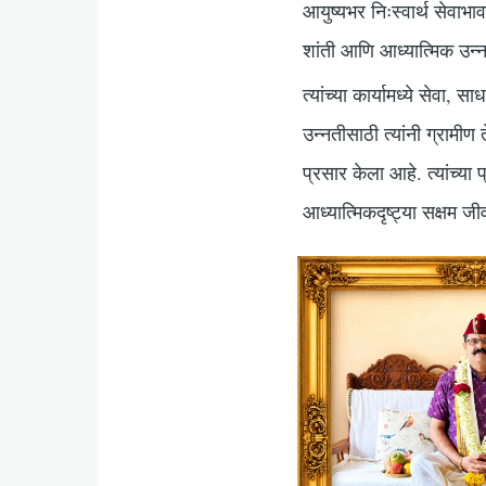
आयुष्यभर निःस्वार्थ सेवाभा
शांती आणि आध्यात्मिक उन्
त्यांच्या कार्यामध्ये सेवा
उन्नतीसाठी त्यांनी ग्रामी
प्रसार केला आहे. त्यांच्य
आध्यात्मिकदृष्ट्या सक्षम जी