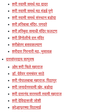
श्री स्वामी समर्थ मठ दादर
श्री स्वामी समर्थ मठ मंडई पुणे
श्री स्वामी समर्थ संस्थान बडोदा
श्री हरिबाबा मंदिर, पणदरे
श्री हरिबुवा समाधी मंदिर फलटण
श्री हिंगोलीचे दत्त मंदिर
श्रीक्षेत्र बसवकल्याण
श्रीदत्त गिरनारी मठ, भुसावळ
दत्तसंप्रदाय सत्पुरुष
ओम श्री चिले महाराज
डॉ. देवेंद्र रामचंद्र साठे
श्री गोपालबाबा महाराज, पिठापुर
श्री जनार्दनस्वामी खेर, बडोदा
श्री दत्तानंद सरस्वती स्वामी महाराज
श्री देविदासजी जोशी
कोल्हापूरच्या विठामाई