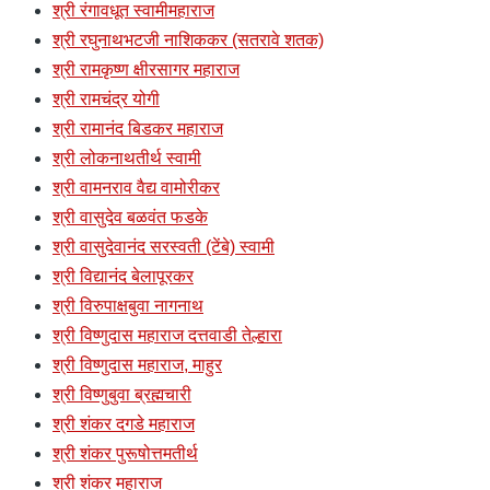
श्री रंगावधूत स्वामीमहाराज
श्री रघुनाथभटजी नाशिककर (सतरावे शतक)
श्री रामकृष्ण क्षीरसागर महाराज
श्री रामचंद्र योगी
श्री रामानंद बिडकर महाराज
श्री लोकनाथतीर्थ स्वामी
श्री वामनराव वैद्य वामोरीकर
श्री वासुदेव बळवंत फडके
श्री वासुदेवानंद सरस्वती (टेंबे) स्वामी
श्री विद्यानंद बेलापूरकर
श्री विरुपाक्षबुवा नागनाथ
श्री विष्णुदास महाराज दत्तवाडी तेल्हारा
श्री विष्णुदास महाराज, माहुर
श्री विष्णुबुवा ब्रह्मचारी
श्री शंकर दगडे महाराज
श्री शंकर पुरूषोत्तमतीर्थ
श्री शंकर महाराज