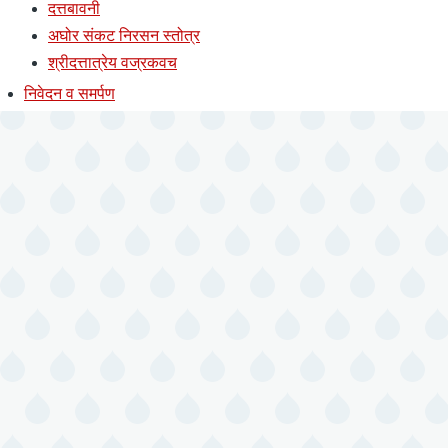
दत्तबावनी
अघोर संकट निरसन स्तोत्र
श्रीदत्तात्रेय वज्रकवच
निवेदन व समर्पण