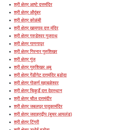
श्री क्षेत्र आष्टे दत्तमंदिर
श्री क्षेत्र औदुंबर
श्री क्षेत्र कोळंबी
श्री क्षेत्र खामगाव दत्त मंदिर
श्री क्षेत्र गरुडेश्वर गुजराथ
श्री क्षेत्र गाणगापूर
श्री क्षेत्र गिरनार गुरुशिखर
श्री क्षेत्र गुंज
श्री क्षेत्र गुरुशिखर अबु
श्री क्षेत्र गेंडीगेट दत्तमंदिर बडोदा
श्री क्षेत्र गोकर्ण महाबळेश्वर
श्री क्षेत्र चिकुर्डे दत्त देवस्थान
श्री क्षेत्र चौल दत्तमंदीर
श्री क्षेत्र जबलपूर पादुकामंदिर
श्री क्षेत्र जवाहरद्वीप (बुचर आयलंड)
श्री क्षेत्र टिंगरी
श्री क्षेत्र डभोई बडोदा