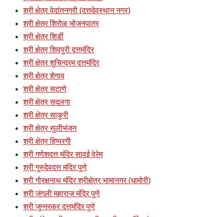
श्री क्षेत्र वेदांतनगरी (दत्तदेवस्थान नगर)
श्री क्षेत्र शिरोळ भोजनपात्र
श्री क्षेत्र शिर्डी
श्री क्षेत्र शिवपुरी दत्तमंदिर
श्री क्षेत्र शुचिन्द्रम दत्तमंदिर
श्री क्षेत्र शेगाव
श्री क्षेत्र सटाणे
श्री क्षेत्र सदलगा
श्री क्षेत्र साकुरी
श्री क्षेत्र सुलीभंजन
श्री क्षेत्र हिप्परगी
श्री गणेशदत्त मंदिर सावई वेरेम
श्री गुरुदेवदत्त मंदिर पुणे
श्री गोरक्षनाथ मंदिर श्रीक्षेत्र भामानगर (धामोरी)
श्री जंगली महाराज मंदिर पुणे
श्री जुन्नरकर दत्तमंदिर पुणे