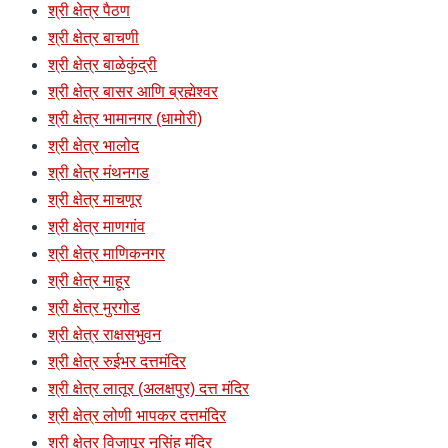
श्री क्षेत्र पैठण
श्री क्षेत्र बाचणी
श्री क्षेत्र बाळेकुंद्री
श्री क्षेत्र बासर आणि ब्रह्मेश्वर
श्री क्षेत्र भामानगर (धामोरी)
श्री क्षेत्र भालोद
श्री क्षेत्र मंथनगड
श्री क्षेत्र माचणूर
श्री क्षेत्र माणगांव
श्री क्षेत्र माणिकनगर
श्री क्षेत्र माहूर
श्री क्षेत्र मुरगोड
श्री क्षेत्र राक्षसभुवन
श्री क्षेत्र रुईभर दत्तमंदिर
श्री क्षेत्र लातूर (अलक्षपुर) दत्त मंदिर
श्री क्षेत्र लोणी भापकर दत्तमंदिर
श्री क्षेत्र विजापूर नृसिंह मंदिर