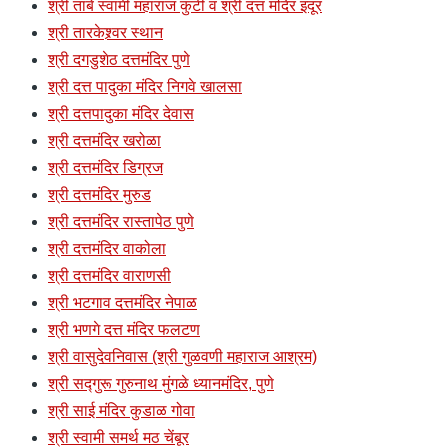
श्री तांबे स्वामी महाराज कुटी व श्री दत्त मंदिर इंदूर
श्री तारकेश्र्वर स्थान
श्री दगडुशेठ दत्तमंदिर पुणे
श्री दत्त पादुका मंदिर निगवे खालसा
श्री दत्तपादुका मंदिर देवास
श्री दत्तमंदिर खरोळा
श्री दत्तमंदिर डिग्रज
श्री दत्तमंदिर मुरुड
श्री दत्तमंदिर रास्तापेठ पुणे
श्री दत्तमंदिर वाकोला
श्री दत्तमंदिर वाराणसी
श्री भटगाव दत्तमंदिर नेपाळ
श्री भणगे दत्त मंदिर फलटण
श्री वासुदेवनिवास (श्री गुळवणी महाराज आश्रम)
श्री सद्गुरू गुरुनाथ मुंगळे ध्यानमंदिर, पुणे
श्री साई मंदिर कुडाळ गोवा
श्री स्वामी समर्थ मठ चेंबूर