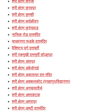
श्री क्षेत्र करंजी
श्री क्षेत्र कुरवपूर
श्री क्षेत्र कुमशी
श्री क्षेत्र कर्दळीवन
श्री क्षेत्र कुरुंदवाड
नासिक रोड दत्तमंदिर
माधवनगर फडके दत्तमंदिर
वैशिष्ट्य पूर्ण दत्तमूर्ती
श्री एकमुखी दत्तमुर्ती कोल्हापूर
श्री क्षेत्र अंतापूर
श्री क्षेत्र अंबेजोगाई
श्री क्षेत्र अकलापूर दत्त मंदिर
श्री क्षेत्र अक्कलकोट (प्रज्ञापुर/विद्यानगर)
श्री क्षेत्र अनसूयातीर्थ
श्री क्षेत्र अमरकंटक
श्री क्षेत्र अमरापूर
श्री क्षेत्र आष्टी दत्तमंदिर