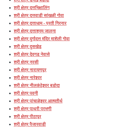
श्री क्षेत्र दत्तभिक्षालिंग
श्री क्षेत्र दत्तवाडी सांखळी गोवा
श्री क्षेत्र दत्ताधाम - प्रती गिरनार
श्री क्षेत्र दत्ताश्रम जालना
श्री क्षेत्र दुर्गादत्त मंदिर माशेली गोवा
श्री क्षेत्र दुसखेड
श्री क्षेत्र देवगड नेवासे
श्री क्षेत्र नरसी
श्री क्षेत्र नारायणपूर
श्री क्षेत्र नारेश्र्वर
श्री क्षेत्र नीलकंठेश्र्वर बडोदा
श्री क्षेत्र पवनी
श्री क्षेत्र पांचाळेश्र्वर आत्मतीर्थ
श्री क्षेत्र पाथरी परभणी
श्री क्षेत्र पीठापूर
श्री क्षेत्र पैजारवाडी