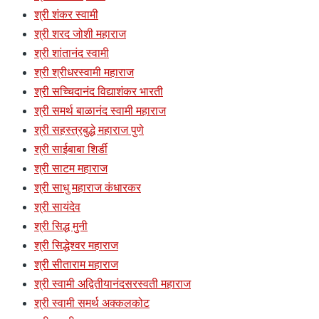
श्री शंकर स्वामी
श्री शरद जोशी महाराज
श्री शांतानंद स्वामी
श्री श्रीधरस्वामी महाराज
श्री सच्चिदानंद विद्याशंकर भारती
श्री समर्थ बाळानंद स्वामी महाराज
श्री सहस्त्रबुद्धे महाराज पुणे
श्री साईबाबा शिर्डी
श्री साटम महाराज
श्री साधु महाराज कंधारकर
श्री सायंदेव
श्री सिद्ध मुनी
श्री सिद्धेश्वर महाराज
श्री सीताराम महाराज
श्री स्वामी अद्वितीयानंदसरस्वती महाराज
श्री स्वामी समर्थ अक्कलकोट