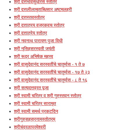
श्री दत्तभावसुधारस स्तोत्र
श्री दत्तलीलामृताब्धिसार अष्टमलहरी
श्री दत्तस्तवस्तोत्र
श्री दत्तात्रय वज्रकवच स्तोत्र
श्री दत्तात्रेय स्तोत्र
श्री नवनाथ पारायण पुजा विधी
श्री नृसिहसरस्वती जयंती
श्री रूद्र अभिषेक महत्त्व
श्री वासुदेवानंद सरस्वतींचे चातुर्मास - १ ते ७
श्री वासुदेवानंद सरस्वतींचे चातुर्मास - १७ ते २३
श्री वासुदेवानंद सरस्वतींचे चातुर्मास - ८ ते १६
श्री सत्यदत्तव्रत पूजा
श्री स्वामी चरित्र व श्री गुरुस्तवन स्तोत्र
श्री स्वामी चरित्र सारामृत
श्री स्वामी समर्थ प्रकटदिन
श्रीगुरुसहस्रनामस्तोत्रम्
श्रीचंद्रलापरमेश्वरी