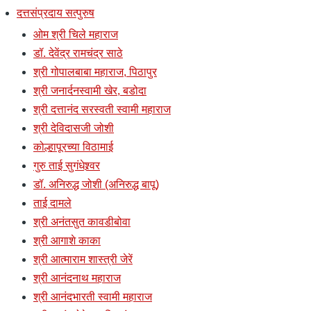
दत्तसंप्रदाय सत्पुरुष
ओम श्री चिले महाराज
डॉ. देवेंद्र रामचंद्र साठे
श्री गोपालबाबा महाराज, पिठापुर
श्री जनार्दनस्वामी खेर, बडोदा
श्री दत्तानंद सरस्वती स्वामी महाराज
श्री देविदासजी जोशी
कोल्हापूरच्या विठामाई
गुरु ताई सुगंधेश्र्वर
डॉ. अनिरुद्ध जोशी (अनिरुद्ध बापू)
ताई दामले
श्री अनंतसुत कावडीबोवा
श्री आगाशे काका
श्री आत्माराम शास्त्री जेरें
श्री आनंदनाथ महाराज
श्री आनंदभारती स्वामी महाराज