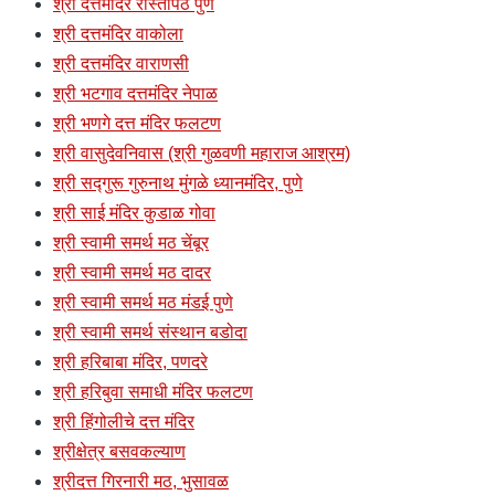
श्री दत्तमंदिर रास्तापेठ पुणे
श्री दत्तमंदिर वाकोला
श्री दत्तमंदिर वाराणसी
श्री भटगाव दत्तमंदिर नेपाळ
श्री भणगे दत्त मंदिर फलटण
श्री वासुदेवनिवास (श्री गुळवणी महाराज आश्रम)
श्री सद्गुरू गुरुनाथ मुंगळे ध्यानमंदिर, पुणे
श्री साई मंदिर कुडाळ गोवा
श्री स्वामी समर्थ मठ चेंबूर
श्री स्वामी समर्थ मठ दादर
श्री स्वामी समर्थ मठ मंडई पुणे
श्री स्वामी समर्थ संस्थान बडोदा
श्री हरिबाबा मंदिर, पणदरे
श्री हरिबुवा समाधी मंदिर फलटण
श्री हिंगोलीचे दत्त मंदिर
श्रीक्षेत्र बसवकल्याण
श्रीदत्त गिरनारी मठ, भुसावळ