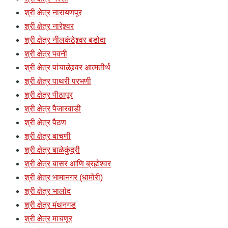
श्री क्षेत्र नारायणपूर
श्री क्षेत्र नारेश्र्वर
श्री क्षेत्र नीलकंठेश्र्वर बडोदा
श्री क्षेत्र पवनी
श्री क्षेत्र पांचाळेश्र्वर आत्मतीर्थ
श्री क्षेत्र पाथरी परभणी
श्री क्षेत्र पीठापूर
श्री क्षेत्र पैजारवाडी
श्री क्षेत्र पैठण
श्री क्षेत्र बाचणी
श्री क्षेत्र बाळेकुंद्री
श्री क्षेत्र बासर आणि ब्रह्मेश्वर
श्री क्षेत्र भामानगर (धामोरी)
श्री क्षेत्र भालोद
श्री क्षेत्र मंथनगड
श्री क्षेत्र माचणूर