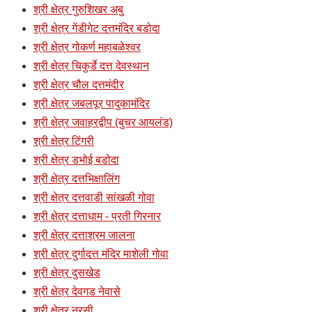
श्री क्षेत्र गुरुशिखर अबु
श्री क्षेत्र गेंडीगेट दत्तमंदिर बडोदा
श्री क्षेत्र गोकर्ण महाबळेश्वर
श्री क्षेत्र चिकुर्डे दत्त देवस्थान
श्री क्षेत्र चौल दत्तमंदीर
श्री क्षेत्र जबलपूर पादुकामंदिर
श्री क्षेत्र जवाहरद्वीप (बुचर आयलंड)
श्री क्षेत्र टिंगरी
श्री क्षेत्र डभोई बडोदा
श्री क्षेत्र दत्तभिक्षालिंग
श्री क्षेत्र दत्तवाडी सांखळी गोवा
श्री क्षेत्र दत्ताधाम - प्रती गिरनार
श्री क्षेत्र दत्ताश्रम जालना
श्री क्षेत्र दुर्गादत्त मंदिर माशेली गोवा
श्री क्षेत्र दुसखेड
श्री क्षेत्र देवगड नेवासे
श्री क्षेत्र नरसी