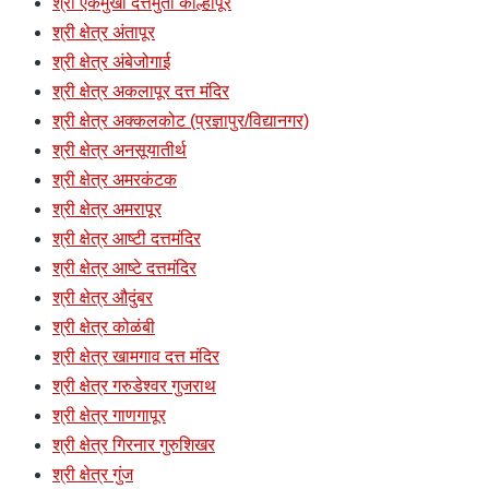
श्री एकमुखी दत्तमुर्ती कोल्हापूर
श्री क्षेत्र अंतापूर
श्री क्षेत्र अंबेजोगाई
श्री क्षेत्र अकलापूर दत्त मंदिर
श्री क्षेत्र अक्कलकोट (प्रज्ञापुर/विद्यानगर)
श्री क्षेत्र अनसूयातीर्थ
श्री क्षेत्र अमरकंटक
श्री क्षेत्र अमरापूर
श्री क्षेत्र आष्टी दत्तमंदिर
श्री क्षेत्र आष्टे दत्तमंदिर
श्री क्षेत्र औदुंबर
श्री क्षेत्र कोळंबी
श्री क्षेत्र खामगाव दत्त मंदिर
श्री क्षेत्र गरुडेश्वर गुजराथ
श्री क्षेत्र गाणगापूर
श्री क्षेत्र गिरनार गुरुशिखर
श्री क्षेत्र गुंज