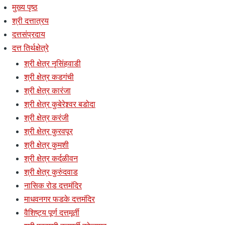
मुख्य पृष्ठ
श्री दत्तात्रय
दत्तसंप्रदाय
दत्त तिर्थक्षेत्रे
श्री क्षेत्र नृसिंहवाडी
श्री क्षेत्र कडगंची
श्री क्षेत्र कारंजा
श्री क्षेत्र कुबेरेश्र्वर बडोदा
श्री क्षेत्र करंजी
श्री क्षेत्र कुरवपूर
श्री क्षेत्र कुमशी
श्री क्षेत्र कर्दळीवन
श्री क्षेत्र कुरुंदवाड
नासिक रोड दत्तमंदिर
माधवनगर फडके दत्तमंदिर
वैशिष्ट्य पूर्ण दत्तमूर्ती