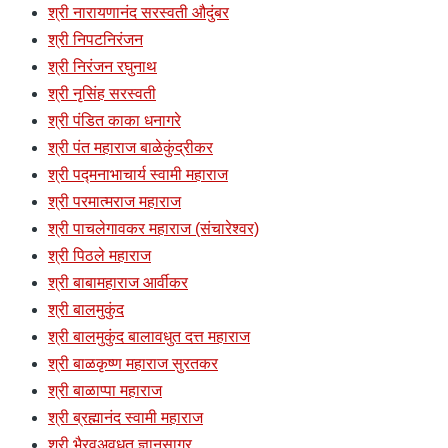
श्री नारायणानंद सरस्वती औदुंबर
श्री निपटनिरंजन
श्री निरंजन रघुनाथ
श्री नृसिंह सरस्वती
श्री पंडित काका धनागरे
श्री पंत महाराज बाळेकुंद्रीकर
श्री पद्मनाभाचार्य स्वामी महाराज
श्री परमात्मराज महाराज
श्री पाचलेगावकर महाराज (संचारेश्वर)
श्री पिठले महाराज
श्री बाबामहाराज आर्वीकर
श्री बालमुकुंद
श्री बालमुकुंद बालावधुत दत्त महाराज
श्री बाळकृष्ण महाराज सुरतकर
श्री बाळाप्पा महाराज
श्री ब्रह्मानंद स्वामी महाराज
श्री भैरवअवधूत ज्ञानसागर