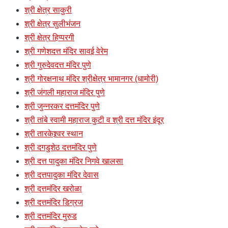
श्री क्षेत्र साकुरी
श्री क्षेत्र सुलीभंजन
श्री क्षेत्र हिप्परगी
श्री गणेशदत्त मंदिर सावई वेरेम
श्री गुरुदेवदत्त मंदिर पुणे
श्री गोरक्षनाथ मंदिर श्रीक्षेत्र भामानगर (धामोरी)
श्री जंगली महाराज मंदिर पुणे
श्री जुन्नरकर दत्तमंदिर पुणे
श्री तांबे स्वामी महाराज कुटी व श्री दत्त मंदिर इंदूर
श्री तारकेश्र्वर स्थान
श्री दगडुशेठ दत्तमंदिर पुणे
श्री दत्त पादुका मंदिर निगवे खालसा
श्री दत्तपादुका मंदिर देवास
श्री दत्तमंदिर खरोळा
श्री दत्तमंदिर डिग्रज
श्री दत्तमंदिर मुरुड