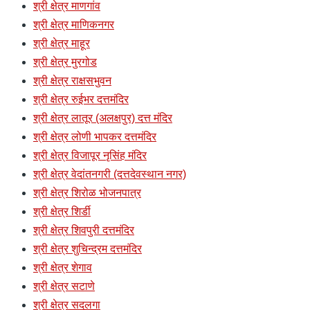
श्री क्षेत्र माणगांव
श्री क्षेत्र माणिकनगर
श्री क्षेत्र माहूर
श्री क्षेत्र मुरगोड
श्री क्षेत्र राक्षसभुवन
श्री क्षेत्र रुईभर दत्तमंदिर
श्री क्षेत्र लातूर (अलक्षपुर) दत्त मंदिर
श्री क्षेत्र लोणी भापकर दत्तमंदिर
श्री क्षेत्र विजापूर नृसिंह मंदिर
श्री क्षेत्र वेदांतनगरी (दत्तदेवस्थान नगर)
श्री क्षेत्र शिरोळ भोजनपात्र
श्री क्षेत्र शिर्डी
श्री क्षेत्र शिवपुरी दत्तमंदिर
श्री क्षेत्र शुचिन्द्रम दत्तमंदिर
श्री क्षेत्र शेगाव
श्री क्षेत्र सटाणे
श्री क्षेत्र सदलगा