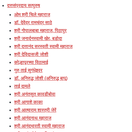
दत्तसंप्रदाय सत्पुरुष
ओम श्री चिले महाराज
डॉ. देवेंद्र रामचंद्र साठे
श्री गोपालबाबा महाराज, पिठापुर
श्री जनार्दनस्वामी खेर, बडोदा
श्री दत्तानंद सरस्वती स्वामी महाराज
श्री देविदासजी जोशी
कोल्हापूरच्या विठामाई
गुरु ताई सुगंधेश्र्वर
डॉ. अनिरुद्ध जोशी (अनिरुद्ध बापू)
ताई दामले
श्री अनंतसुत कावडीबोवा
श्री आगाशे काका
श्री आत्माराम शास्त्री जेरें
श्री आनंदनाथ महाराज
श्री आनंदभारती स्वामी महाराज