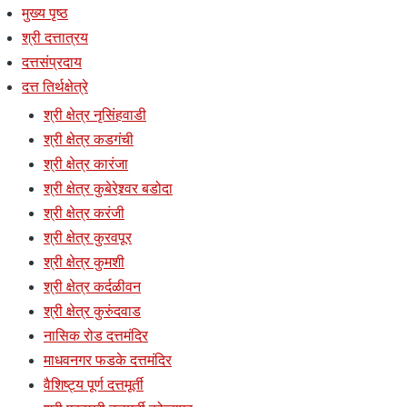
मुख्य पृष्ठ
श्री दत्तात्रय
दत्तसंप्रदाय
दत्त तिर्थक्षेत्रे
श्री क्षेत्र नृसिंहवाडी
श्री क्षेत्र कडगंची
श्री क्षेत्र कारंजा
श्री क्षेत्र कुबेरेश्र्वर बडोदा
श्री क्षेत्र करंजी
श्री क्षेत्र कुरवपूर
श्री क्षेत्र कुमशी
श्री क्षेत्र कर्दळीवन
श्री क्षेत्र कुरुंदवाड
नासिक रोड दत्तमंदिर
माधवनगर फडके दत्तमंदिर
वैशिष्ट्य पूर्ण दत्तमूर्ती