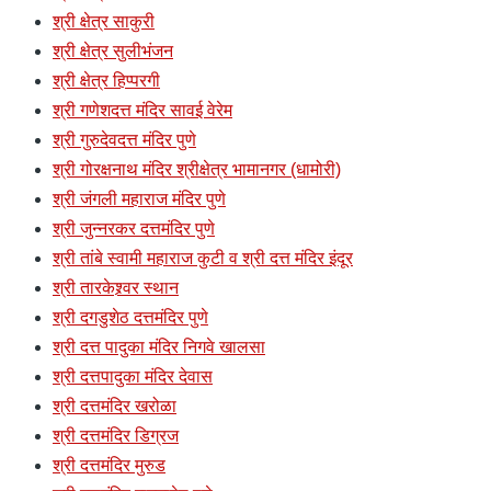
श्री क्षेत्र साकुरी
श्री क्षेत्र सुलीभंजन
श्री क्षेत्र हिप्परगी
श्री गणेशदत्त मंदिर सावई वेरेम
श्री गुरुदेवदत्त मंदिर पुणे
श्री गोरक्षनाथ मंदिर श्रीक्षेत्र भामानगर (धामोरी)
श्री जंगली महाराज मंदिर पुणे
श्री जुन्नरकर दत्तमंदिर पुणे
श्री तांबे स्वामी महाराज कुटी व श्री दत्त मंदिर इंदूर
श्री तारकेश्र्वर स्थान
श्री दगडुशेठ दत्तमंदिर पुणे
श्री दत्त पादुका मंदिर निगवे खालसा
श्री दत्तपादुका मंदिर देवास
श्री दत्तमंदिर खरोळा
श्री दत्तमंदिर डिग्रज
श्री दत्तमंदिर मुरुड