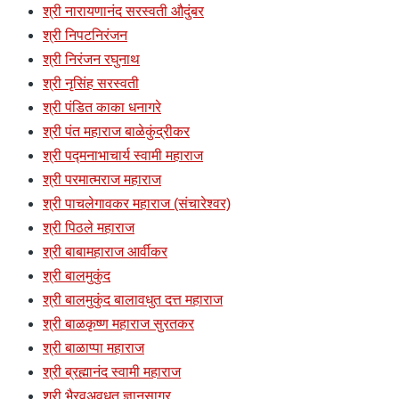
श्री नारायणानंद सरस्वती औदुंबर
श्री निपटनिरंजन
श्री निरंजन रघुनाथ
श्री नृसिंह सरस्वती
श्री पंडित काका धनागरे
श्री पंत महाराज बाळेकुंद्रीकर
श्री पद्मनाभाचार्य स्वामी महाराज
श्री परमात्मराज महाराज
श्री पाचलेगावकर महाराज (संचारेश्वर)
श्री पिठले महाराज
श्री बाबामहाराज आर्वीकर
श्री बालमुकुंद
श्री बालमुकुंद बालावधुत दत्त महाराज
श्री बाळकृष्ण महाराज सुरतकर
श्री बाळाप्पा महाराज
श्री ब्रह्मानंद स्वामी महाराज
श्री भैरवअवधूत ज्ञानसागर