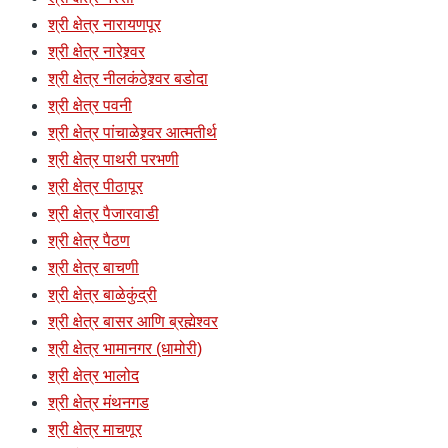
श्री क्षेत्र नारायणपूर
श्री क्षेत्र नारेश्र्वर
श्री क्षेत्र नीलकंठेश्र्वर बडोदा
श्री क्षेत्र पवनी
श्री क्षेत्र पांचाळेश्र्वर आत्मतीर्थ
श्री क्षेत्र पाथरी परभणी
श्री क्षेत्र पीठापूर
श्री क्षेत्र पैजारवाडी
श्री क्षेत्र पैठण
श्री क्षेत्र बाचणी
श्री क्षेत्र बाळेकुंद्री
श्री क्षेत्र बासर आणि ब्रह्मेश्वर
श्री क्षेत्र भामानगर (धामोरी)
श्री क्षेत्र भालोद
श्री क्षेत्र मंथनगड
श्री क्षेत्र माचणूर