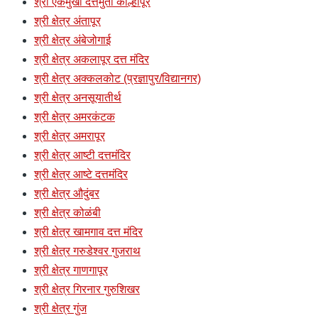
श्री एकमुखी दत्तमुर्ती कोल्हापूर
श्री क्षेत्र अंतापूर
श्री क्षेत्र अंबेजोगाई
श्री क्षेत्र अकलापूर दत्त मंदिर
श्री क्षेत्र अक्कलकोट (प्रज्ञापुर/विद्यानगर)
श्री क्षेत्र अनसूयातीर्थ
श्री क्षेत्र अमरकंटक
श्री क्षेत्र अमरापूर
श्री क्षेत्र आष्टी दत्तमंदिर
श्री क्षेत्र आष्टे दत्तमंदिर
श्री क्षेत्र औदुंबर
श्री क्षेत्र कोळंबी
श्री क्षेत्र खामगाव दत्त मंदिर
श्री क्षेत्र गरुडेश्वर गुजराथ
श्री क्षेत्र गाणगापूर
श्री क्षेत्र गिरनार गुरुशिखर
श्री क्षेत्र गुंज