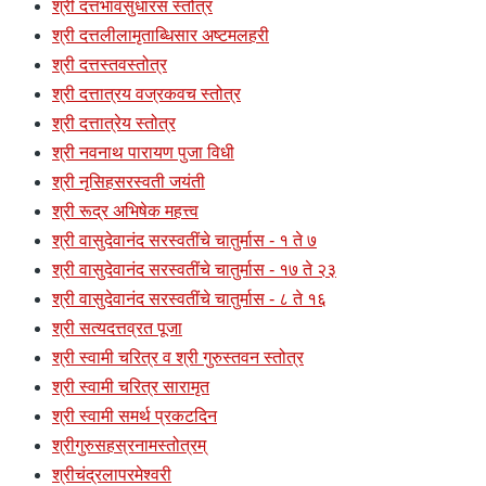
श्री दत्तभावसुधारस स्तोत्र
श्री दत्तलीलामृताब्धिसार अष्टमलहरी
श्री दत्तस्तवस्तोत्र
श्री दत्तात्रय वज्रकवच स्तोत्र
श्री दत्तात्रेय स्तोत्र
श्री नवनाथ पारायण पुजा विधी
श्री नृसिहसरस्वती जयंती
श्री रूद्र अभिषेक महत्त्व
श्री वासुदेवानंद सरस्वतींचे चातुर्मास - १ ते ७
श्री वासुदेवानंद सरस्वतींचे चातुर्मास - १७ ते २३
श्री वासुदेवानंद सरस्वतींचे चातुर्मास - ८ ते १६
श्री सत्यदत्तव्रत पूजा
श्री स्वामी चरित्र व श्री गुरुस्तवन स्तोत्र
श्री स्वामी चरित्र सारामृत
श्री स्वामी समर्थ प्रकटदिन
श्रीगुरुसहस्रनामस्तोत्रम्
श्रीचंद्रलापरमेश्वरी