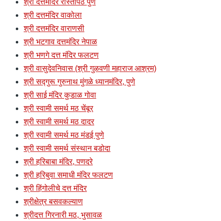
श्री दत्तमंदिर रास्तापेठ पुणे
श्री दत्तमंदिर वाकोला
श्री दत्तमंदिर वाराणसी
श्री भटगाव दत्तमंदिर नेपाळ
श्री भणगे दत्त मंदिर फलटण
श्री वासुदेवनिवास (श्री गुळवणी महाराज आश्रम)
श्री सद्गुरू गुरुनाथ मुंगळे ध्यानमंदिर, पुणे
श्री साई मंदिर कुडाळ गोवा
श्री स्वामी समर्थ मठ चेंबूर
श्री स्वामी समर्थ मठ दादर
श्री स्वामी समर्थ मठ मंडई पुणे
श्री स्वामी समर्थ संस्थान बडोदा
श्री हरिबाबा मंदिर, पणदरे
श्री हरिबुवा समाधी मंदिर फलटण
श्री हिंगोलीचे दत्त मंदिर
श्रीक्षेत्र बसवकल्याण
श्रीदत्त गिरनारी मठ, भुसावळ