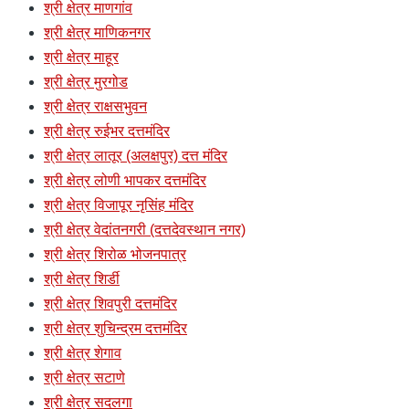
श्री क्षेत्र माणगांव
श्री क्षेत्र माणिकनगर
श्री क्षेत्र माहूर
श्री क्षेत्र मुरगोड
श्री क्षेत्र राक्षसभुवन
श्री क्षेत्र रुईभर दत्तमंदिर
श्री क्षेत्र लातूर (अलक्षपुर) दत्त मंदिर
श्री क्षेत्र लोणी भापकर दत्तमंदिर
श्री क्षेत्र विजापूर नृसिंह मंदिर
श्री क्षेत्र वेदांतनगरी (दत्तदेवस्थान नगर)
श्री क्षेत्र शिरोळ भोजनपात्र
श्री क्षेत्र शिर्डी
श्री क्षेत्र शिवपुरी दत्तमंदिर
श्री क्षेत्र शुचिन्द्रम दत्तमंदिर
श्री क्षेत्र शेगाव
श्री क्षेत्र सटाणे
श्री क्षेत्र सदलगा