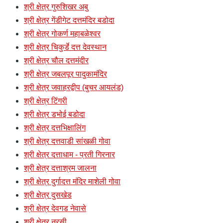
श्री क्षेत्र गुरुशिखर अबु
श्री क्षेत्र गेंडीगेट दत्तमंदिर बडोदा
श्री क्षेत्र गोकर्ण महाबळेश्वर
श्री क्षेत्र चिकुर्डे दत्त देवस्थान
श्री क्षेत्र चौल दत्तमंदीर
श्री क्षेत्र जबलपूर पादुकामंदिर
श्री क्षेत्र जवाहरद्वीप (बुचर आयलंड)
श्री क्षेत्र टिंगरी
श्री क्षेत्र डभोई बडोदा
श्री क्षेत्र दत्तभिक्षालिंग
श्री क्षेत्र दत्तवाडी सांखळी गोवा
श्री क्षेत्र दत्ताधाम - प्रती गिरनार
श्री क्षेत्र दत्ताश्रम जालना
श्री क्षेत्र दुर्गादत्त मंदिर माशेली गोवा
श्री क्षेत्र दुसखेड
श्री क्षेत्र देवगड नेवासे
श्री क्षेत्र नरसी